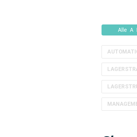
Alle
A
AUTOMATI
LAGERSTR
LAGERSTR
MANAGEMEN