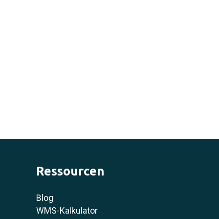
Ressourcen
Blog
WMS-Kalkulator