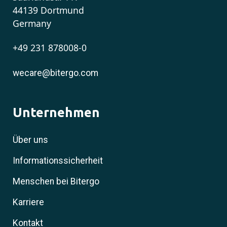
44139 Dortmund
Germany
+49 231 878008-0
wecare@bitergo.com
Unternehmen
Über uns
Informationssicherheit
Menschen bei Bitergo
Karriere
Kontakt