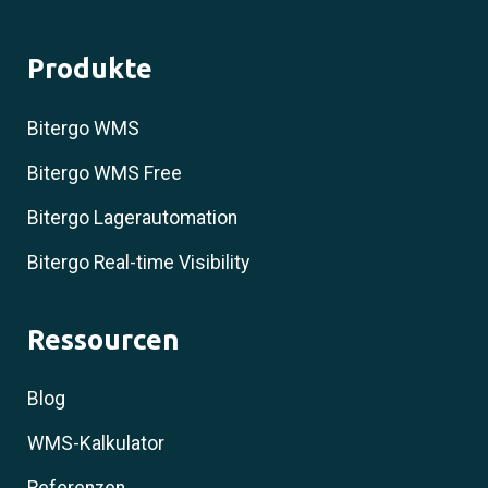
Produkte
Bitergo WMS
Bitergo WMS Free
Bitergo Lagerautomation
Bitergo Real-time Visibility
Ressourcen
Blog
WMS-Kalkulator