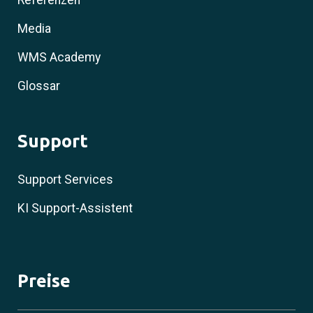
Referenzen
Media
WMS Academy
Glossar
Support
Support Services
KI Support-Assistent
Preise