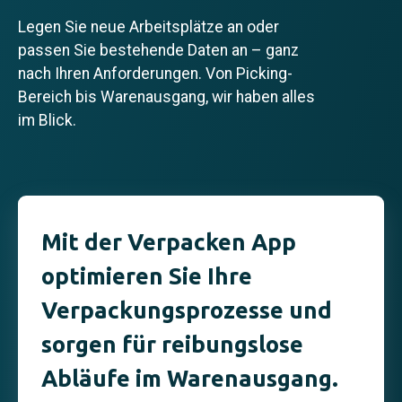
Legen Sie neue Arbeitsplätze an oder
passen Sie bestehende Daten an – ganz
nach Ihren Anforderungen. Von Picking-
Bereich bis Warenausgang, wir haben alles
im Blick.
Mit der Verpacken App
optimieren Sie Ihre
Verpackungsprozesse und
sorgen für reibungslose
Abläufe im Warenausgang.