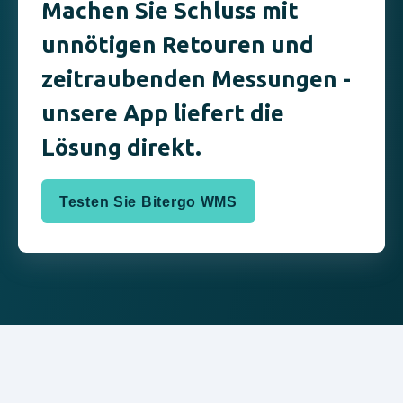
Machen Sie Schluss mit
unnötigen Retouren und
zeitraubenden Messungen -
unsere App liefert die
Lösung direkt.
Testen Sie Bitergo WMS