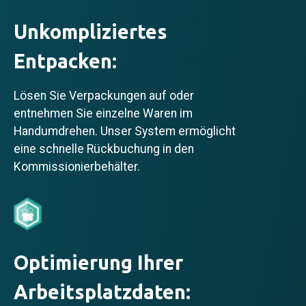
Unkompliziertes
Entpacken:
Lösen Sie Verpackungen auf oder
entnehmen Sie einzelne Waren im
Handumdrehen. Unser System ermöglicht
eine schnelle Rückbuchung in den
Kommissionierbehälter.
Optimierung Ihrer
Arbeitsplatzdaten: