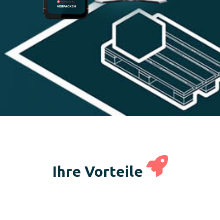
Ihre Vorteile