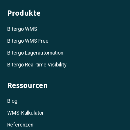
Produkte
Bitergo WMS
Bitergo WMS Free
Bitergo Lagerautomation
Bitergo Real-time Visibility
Ressourcen
Blog
WMS-Kalkulator
Referenzen