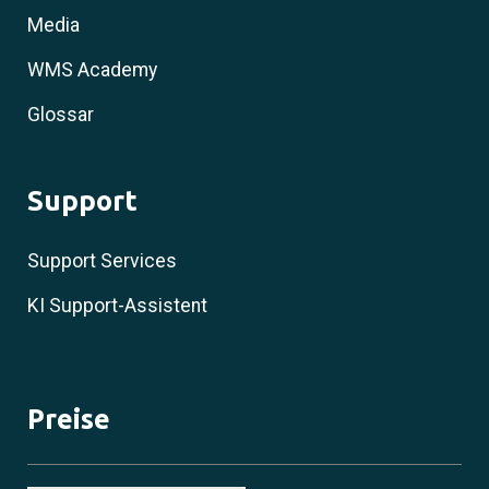
Media
WMS Academy
Glossar
Support
Support Services
KI Support-Assistent
Preise