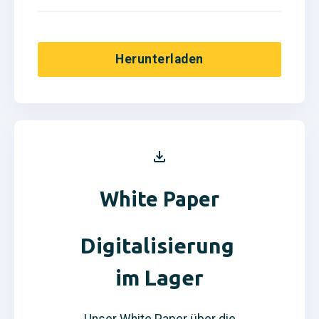
Herunterladen
White Paper
Digitalisierung
im Lager