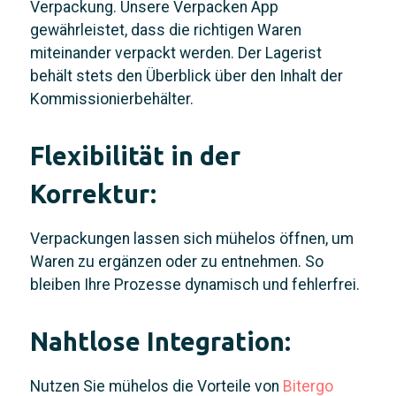
Verpackung. Unsere Verpacken App
gewährleistet, dass die richtigen Waren
miteinander verpackt werden. Der Lagerist
behält stets den Überblick über den Inhalt der
Kommissionierbehälter.
Flexibilität in der
Korrektur:
Verpackungen lassen sich mühelos öffnen, um
Waren zu ergänzen oder zu entnehmen. So
bleiben Ihre Prozesse dynamisch und fehlerfrei.
Nahtlose Integration:
Nutzen Sie mühelos die Vorteile von
Bitergo