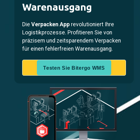
Warenausgang
Die
Verpacken App
revolutioniert Ihre
Logistikprozesse. Profitieren Sie von
präzisem und zeitsparendem Verpacken
für einen fehlerfreien Warenausgang.
Testen Sie Bitergo WMS