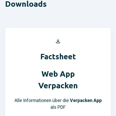
Downloads
Factsheet
Web App
Verpacken
Alle Informationen über die
Verpacken App
als PDF