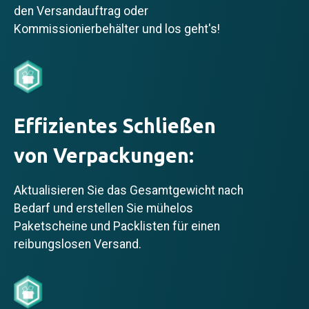
den Versandauftrag oder
Kommissionierbehälter und los geht's!
Effizientes Schließen
von Verpackungen:
Aktualisieren Sie das Gesamtgewicht nach
Bedarf und erstellen Sie mühelos
Paketscheine und Packlisten für einen
reibungslosen Versand.