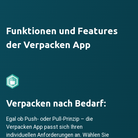
Funktionen und Features
der Verpacken App
Verpacken nach Bedarf:
Egal ob Push- oder Pull-Prinzip – die
Verpacken App passt sich Ihren
individuellen Anforderungen an. Wählen Sie