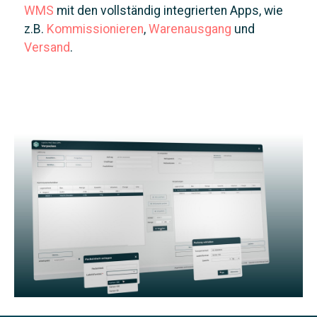
WMS
mit den vollständig integrierten Apps, wie
z.B.
Kommissionieren
,
Warenausgang
und
Versand
.