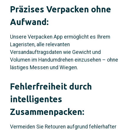
Präzises Verpacken ohne
Aufwand:
Unsere Verpacken App ermöglicht es Ihrem
Lageristen, alle relevanten
Versandauftragsdaten wie Gewicht und
Volumen im Handumdrehen einzusehen – ohne
lästiges Messen und Wiegen.
Fehlerfreiheit durch
intelligentes
Zusammenpacken:
Vermeiden Sie Retouren aufgrund fehlerhafter