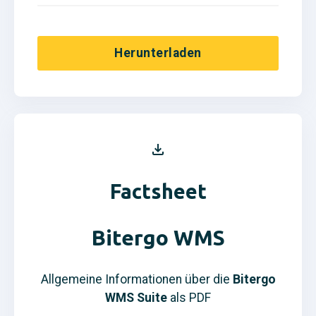
Herunterladen
Factsheet
Bitergo WMS
Allgemeine Informationen über die
Bitergo
WMS Suite
als PDF