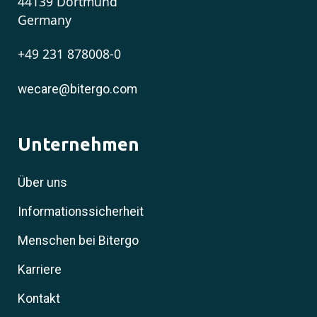
44139 Dortmund
Germany
+49 231 878008-0
wecare@bitergo.com
Unternehmen
Über uns
Informationssicherheit
Menschen bei Bitergo
Karriere
Kontakt