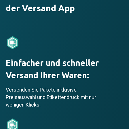
der Versand App
Einfacher und schneller
Versand Ihrer Waren:
Versenden Sie Pakete inklusive
Preisauswahl und Etikettendruck mit nur
wenigen Klicks.