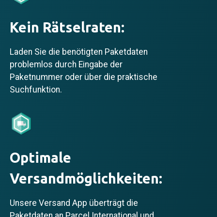
Kein Rätselraten:
Laden Sie die benötigten Paketdaten
problemlos durch Eingabe der
Paketnummer oder über die praktische
Suchfunktion.
Optimale
Versandmöglichkeiten:
Unsere Versand App überträgt die
Paketdaten an Parcel International und