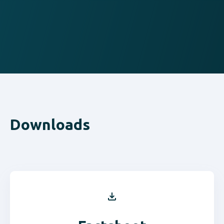
Downloads