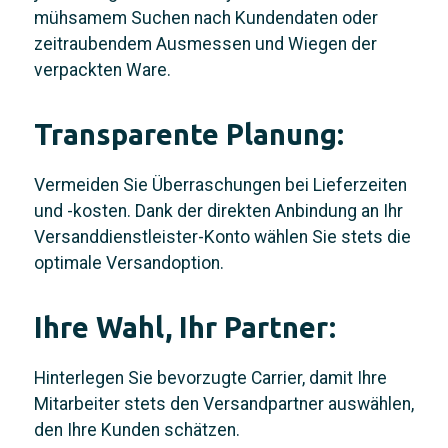
mühsamem Suchen nach Kundendaten oder
zeitraubendem Ausmessen und Wiegen der
verpackten Ware.
Transparente Planung:
Vermeiden Sie Überraschungen bei Lieferzeiten
und -kosten. Dank der direkten Anbindung an Ihr
Versanddienstleister-Konto wählen Sie stets die
optimale Versandoption.
Ihre Wahl, Ihr Partner:
Hinterlegen Sie bevorzugte Carrier, damit Ihre
Mitarbeiter stets den Versandpartner auswählen,
den Ihre Kunden schätzen.