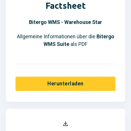
Factsheet
Bitergo WMS - Warehouse Star
Allgemeine Informationen über die
Bitergo
WMS Suite
als PDF
Herunterladen