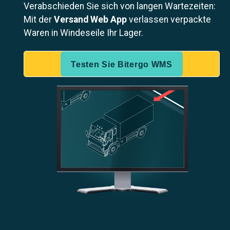
Verabschieden Sie sich von langen Wartezeiten:
Mit der
Versand Web App
verlassen verpackte
Waren in Windeseile Ihr Lager.
Testen Sie Bitergo WMS