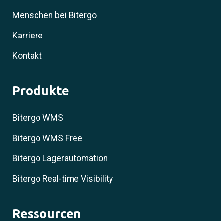
Menschen bei Bitergo
Karriere
Kontakt
Produkte
Bitergo WMS
Bitergo WMS Free
Bitergo Lagerautomation
Bitergo Real-time Visibility
Ressourcen