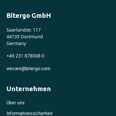
Bitergo GmbH
Saarlandstr. 117
44139 Dortmund
Germany
+49 231 878008-0
wecare@bitergo.com
Unternehmen
Über uns
Informationssicherheit