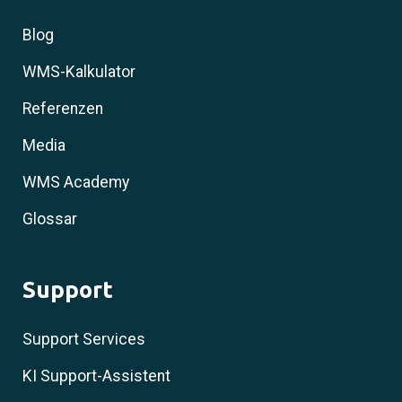
Blog
WMS-Kalkulator
Referenzen
Media
WMS Academy
Glossar
Support
Support Services
KI Support-Assistent