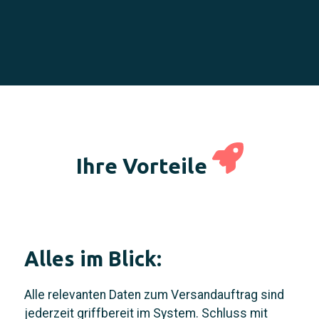
Ihre Vorteile
Alles im Blick:
Alle relevanten Daten zum Versandauftrag sind
jederzeit griffbereit im System. Schluss mit