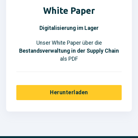
White Paper
Digitalisierung im Lager
Unser White Paper über die
Bestandsverwaltung in der Supply Chain
als PDF
Herunterladen