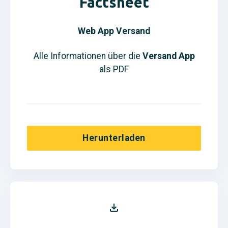
Factsheet
Web App
Versand
Alle Informationen über die
Versand App
als PDF
Herunterladen