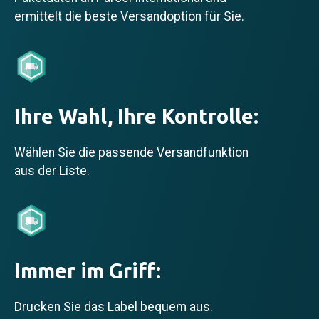
ermittelt die beste Versandoption für Sie.
Ihre Wahl, Ihre Kontrolle:
Wählen Sie die passende Versandfunktion
aus der Liste.
Immer im Griff:
Drucken Sie das Label bequem aus.