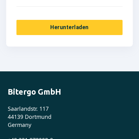
Herunterladen
Bitergo GmbH
Saarlandstr. 117
44139 Dortmund
Germany