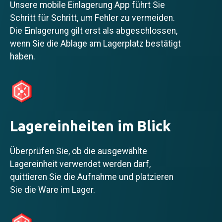
Unsere mobile Einlagerung App führt Sie
Schritt für Schritt, um Fehler zu vermeiden.
Die Einlagerung gilt erst als abgeschlossen,
wenn Sie die Ablage am Lagerplatz bestätigt
haben.
Lagereinheiten im Blick
Überprüfen Sie, ob die ausgewählte
Lagereinheit verwendet werden darf,
quittieren Sie die Aufnahme und platzieren
Sie die Ware im Lager.