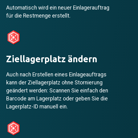
Automatisch wird ein neuer Einlagerauftrag
für die Restmenge erstellt.
Ziellagerplatz ändern
Auch nach Erstellen eines Einlageauftrags
kann der Ziellagerplatz ohne Stornierung
geändert werden: Scannen Sie einfach den
Barcode am Lagerplatz oder geben Sie die
Lagerplatz-ID manuell ein.