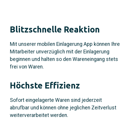
Blitzschnelle Reaktion
Mit unserer mobilen Einlagerung App können Ihre
Mitarbeiter unverzüglich mit der Einlagerung
beginnen und halten so den Wareneingang stets
frei von Waren.
Höchste Effizienz
Sofort eingelagerte Waren sind jederzeit
abrufbar und können ohne jeglichen Zeitverlust
weiterverarbeitet werden.