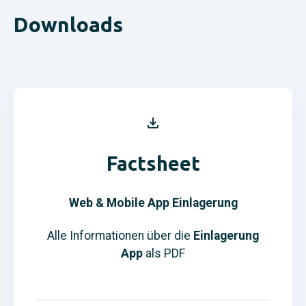
Downloads
Factsheet
Web & Mobile App Einlagerung
Alle Informationen über die
Einlagerung
App
als PDF