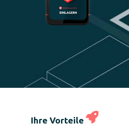
Ihre Vorteile