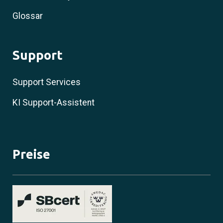
Glossar
Support
Support Services
KI Support-Assistent
Preise