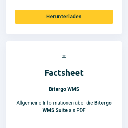
Herunterladen
Factsheet
Bitergo WMS
Allgemeine Informationen über die
Bitergo
WMS Suite
als PDF