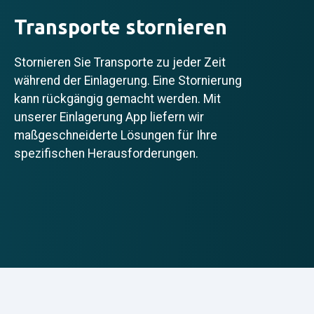
Transporte stornieren
Stornieren Sie Transporte zu jeder Zeit
während der Einlagerung. Eine Stornierung
kann rückgängig gemacht werden. Mit
unserer Einlagerung App liefern wir
maßgeschneiderte Lösungen für Ihre
spezifischen Herausforderungen.