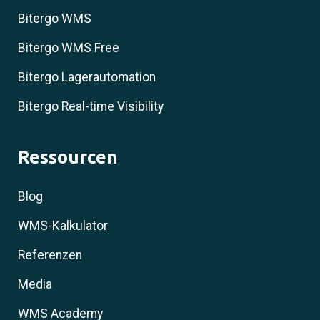
Bitergo WMS
Bitergo WMS Free
Bitergo Lagerautomation
Bitergo Real-time Visibility
Ressourcen
Blog
WMS-Kalkulator
Referenzen
Media
WMS Academy