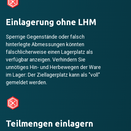
Einlagerung ohne LHM
Sperrige Gegenstände oder falsch
hinterlegte Abmessungen könnten
fälschlicherweise einen Lagerplatz als
verfügbar anzeigen. Verhindern Sie
unnötiges Hin- und Herbewegen der Ware
im Lager: Der Ziellagerplatz kann als "voll"
gemeldet werden.
Teilmengen einlagern