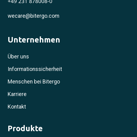
+49 231 878008-0
wecare@bitergo.com
Unternehmen
Über uns
Informationssicherheit
Menschen bei Bitergo
Karriere
Kontakt
Produkte