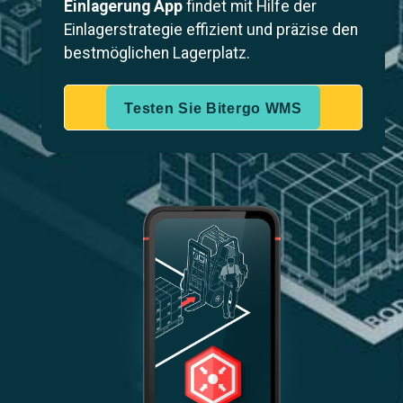
Einlagerung App
findet mit Hilfe der
Einlagerstrategie effizient und präzise den
bestmöglichen Lagerplatz.
Testen Sie Bitergo WMS