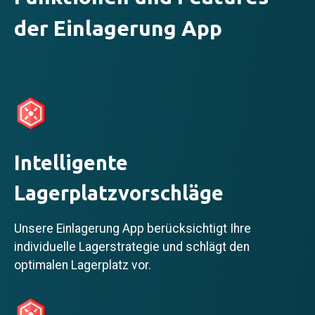
der Einlagerung App
Intelligente
Lagerplatzvorschläge
Unsere Einlagerung App berücksichtigt Ihre
individuelle Lagerstrategie und schlägt den
optimalen Lagerplatz vor.