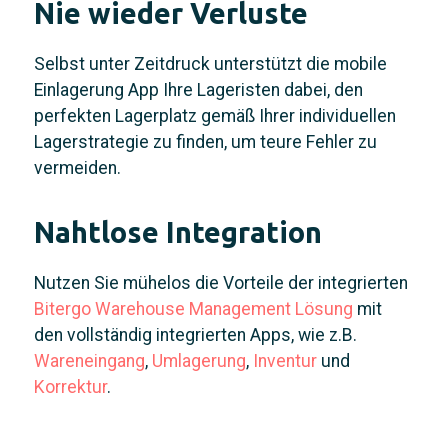
Nie wieder Verluste
Selbst unter Zeitdruck unterstützt die mobile
Einlagerung App Ihre Lageristen dabei, den
perfekten Lagerplatz gemäß Ihrer individuellen
Lagerstrategie zu finden, um teure Fehler zu
vermeiden.
Nahtlose Integration
Nutzen Sie mühelos die Vorteile der integrierten
Bitergo Warehouse Management Lösung
mit
den vollständig integrierten Apps, wie z.B.
Wareneingang
,
Umlagerung
,
Inventur
und
Korrektur
.