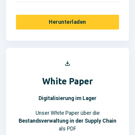
Herunterladen
White Paper
Digitalisierung im Lager
Unser White Paper über die
Bestandsverwaltung in der Supply Chain
als PDF