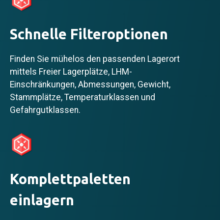
Schnelle Filteroptionen
Finden Sie mühelos den passenden Lagerort
mittels Freier Lagerplätze, LHM-
Einschränkungen, Abmessungen, Gewicht,
Stammplätze, Temperaturklassen und
Gefahrgutklassen.
Komplettpaletten
einlagern