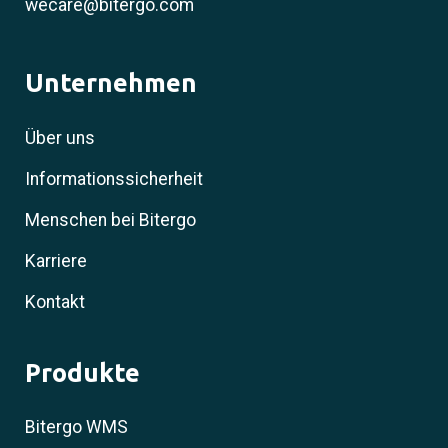
wecare@bitergo.com
Unternehmen
Über uns
Informationssicherheit
Menschen bei Bitergo
Karriere
Kontakt
Produkte
Bitergo WMS