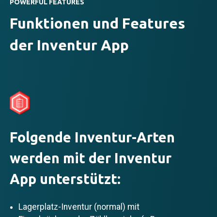
POWERFUL FEATURES
Funktionen und Features
der Inventur App
Folgende Inventur-Arten
werden mit der Inventur
App unterstützt:
Lagerplatz-Inventur (normal) mit