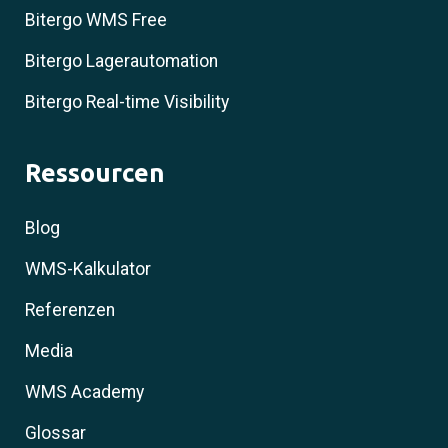
Bitergo WMS Free
Bitergo Lagerautomation
Bitergo Real-time Visibility
Ressourcen
Blog
WMS-Kalkulator
Referenzen
Media
WMS Academy
Glossar