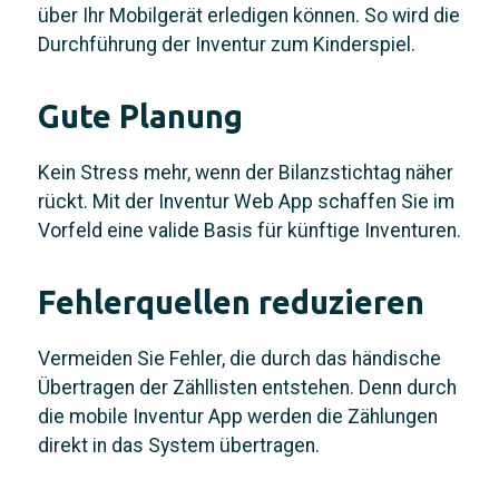
über Ihr Mobilgerät erledigen können. So wird die
Durchführung der Inventur zum Kinderspiel.
Gute Planung
Kein Stress mehr, wenn der Bilanzstichtag näher
rückt. Mit der Inventur Web App schaffen Sie im
Vorfeld eine valide Basis für künftige Inventuren.
Fehlerquellen reduzieren
Vermeiden Sie Fehler, die durch das händische
Übertragen der Zähllisten entstehen. Denn durch
die mobile Inventur App werden die Zählungen
direkt in das System übertragen.