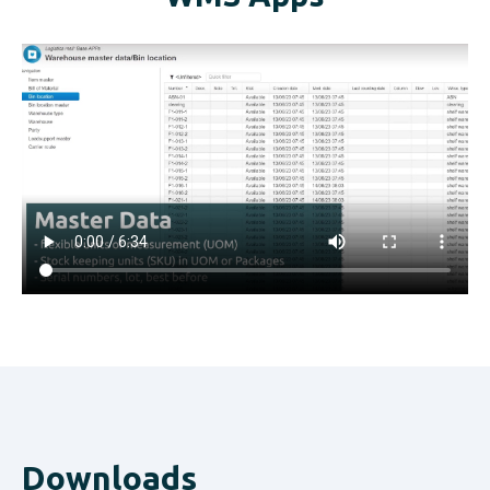
Downloads