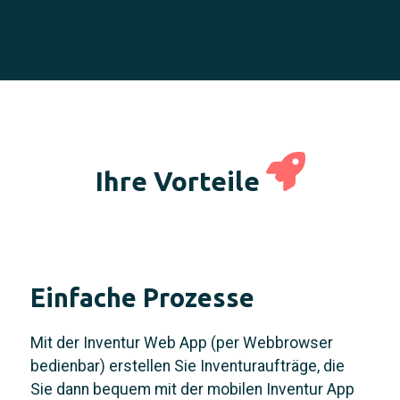
Ihre Vorteile
Einfache Prozesse
Mit der Inventur Web App (per Webbrowser
bedienbar) erstellen Sie Inventuraufträge, die
Sie dann bequem mit der mobilen Inventur App