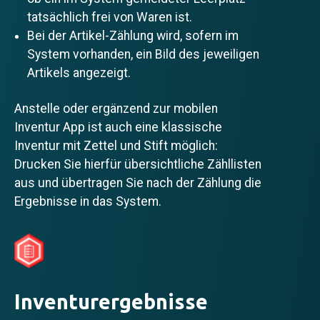
tatsächlich frei von Waren ist.
Bei der Artikel-Zählung wird, sofern im
System vorhanden, ein Bild des jeweiligen
Artikels angezeigt.
Anstelle oder ergänzend zur mobilen
Inventur App ist auch eine klassische
Inventur mit Zettel und Stift möglich:
Drucken Sie hierfür übersichtliche Zähllisten
aus und übertragen Sie nach der Zählung die
Ergebnisse in das System.
Inventurergebnisse