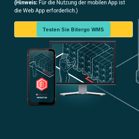
(Hinweis:
Für die Nutzung der mobilen App ist
die Web App erforderlich.)
Testen Sie Bitergo WMS