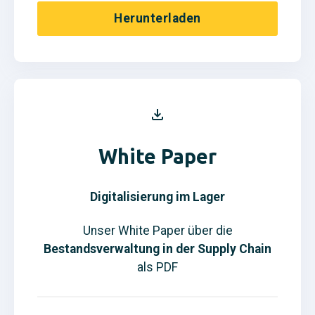
Herunterladen
White Paper
Digitalisierung im Lager
Unser White Paper über die
Bestandsverwaltung in der Supply Chain
als PDF