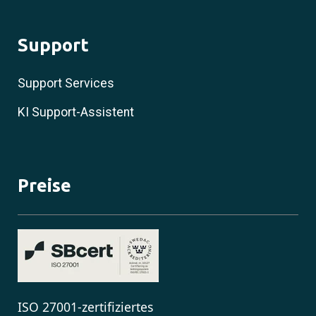
Support
Support Services
KI Support-Assistent
Preise
ISO 27001-zertifiziertes