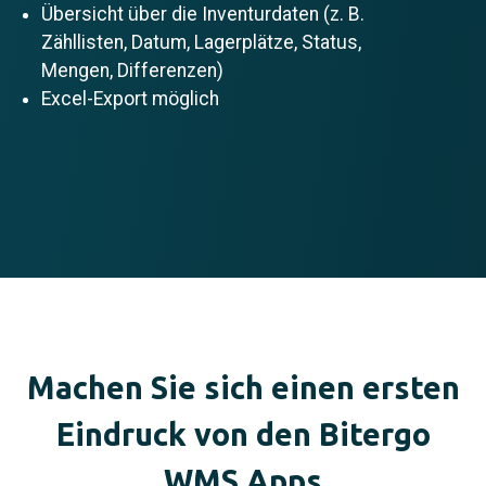
Übersicht über die Inventurdaten (z. B.
Zähllisten, Datum, Lagerplätze, Status,
Mengen, Differenzen)
Excel-Export möglich
Machen Sie sich einen ersten
Eindruck von den
Bitergo
WMS
Apps