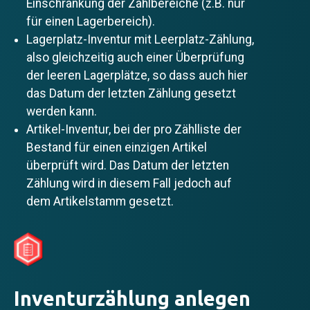
Einschränkung der Zählbereiche (z.B. nur
für einen Lagerbereich).
Lagerplatz-Inventur mit Leerplatz-Zählung,
also gleichzeitig auch einer Überprüfung
der leeren Lagerplätze, so dass auch hier
das Datum der letzten Zählung gesetzt
werden kann.
Artikel-Inventur, bei der pro Zählliste der
Bestand für einen einzigen Artikel
überprüft wird. Das Datum der letzten
Zählung wird in diesem Fall jedoch auf
dem Artikelstamm gesetzt.
Inventurzählung anlegen