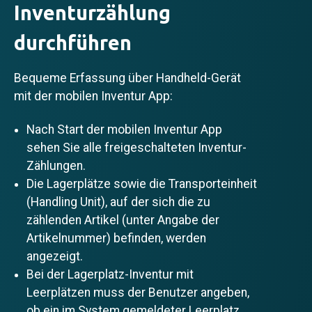
Inventurzählung
durchführen
Bequeme Erfassung über Handheld-Gerät
mit der mobilen Inventur App:
Nach Start der mobilen Inventur App
sehen Sie alle freigeschalteten Inventur-
Zählungen.
Die Lagerplätze sowie die Transporteinheit
(Handling Unit), auf der sich die zu
zählenden Artikel (unter Angabe der
Artikelnummer) befinden, werden
angezeigt.
Bei der Lagerplatz-Inventur mit
Leerplätzen muss der Benutzer angeben,
ob ein im System gemeldeter Leerplatz