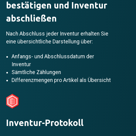
bestätigen und Inventur
abschließen
Nach Abschluss jeder Inventur erhalten Sie
eine übersichtliche Darstellung über:
Anfangs- und Abschlussdatum der
Inventur
Sämtliche Zählungen
Differenzmengen pro Artikel als Übersicht
Inventur-Protokoll