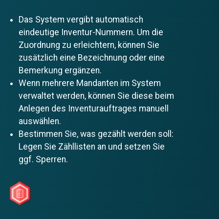
Das System vergibt automatisch
eindeutige Inventur-Nummern. Um die
Zuordnung zu erleichtern, können Sie
zusätzlich eine Bezeichnung oder eine
Bemerkung ergänzen.
Wenn mehrere Mandanten im System
verwaltet werden, können Sie diese beim
Anlegen des Inventurauftrages manuell
auswählen.
Bestimmen Sie, was gezählt werden soll:
Legen Sie Zähllisten an und setzen Sie
ggf. Sperren.