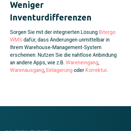
Weniger
Inventurdifferenzen
Sorgen Sie mit der integrierten Lösung
Bitergo
WMS
dafür, dass Änderungen unmittelbar in
Ihrem Warehouse-Management-System
erscheinen. Nutzen Sie die nahtlose Anbindung
an andere Apps, wie z.B.
Wareneingang
,
Warenausgang
,
Einlagerung
oder
Korrektur
.