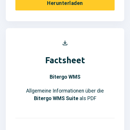
Herunterladen
Factsheet
Bitergo WMS
Allgemeine Informationen über die
Bitergo WMS Suite
als PDF