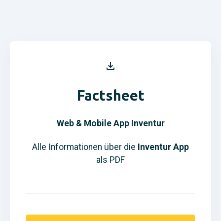
Factsheet
Web & Mobile App Inventur
Alle Informationen über die
Inventur App
als PDF