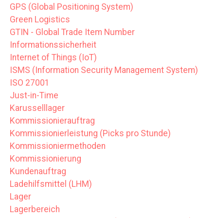
GPS (Global Positioning System)
Green Logistics
GTIN - Global Trade Item Number
Informationssicherheit
Internet of Things (IoT)
ISMS (Information Security Management System)
ISO 27001
Just-in-Time
Karusselllager
Kommissionierauftrag
Kommissionierleistung (Picks pro Stunde)
Kommissioniermethoden
Kommissionierung
Kundenauftrag
Ladehilfsmittel (LHM)
Lager
Lagerbereich