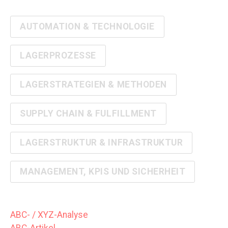
AUTOMATION & TECHNOLOGIE
LAGERPROZESSE
LAGERSTRATEGIEN & METHODEN
SUPPLY CHAIN & FULFILLMENT
LAGERSTRUKTUR & INFRASTRUKTUR
MANAGEMENT, KPIS UND SICHERHEIT
ABC- / XYZ-Analyse