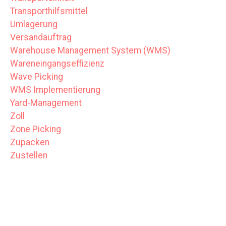
Transporthilfsmittel
Umlagerung
Versandauftrag
Warehouse Management System (WMS)
Wareneingangseffizienz
Wave Picking
WMS Implementierung
Yard-Management
Zoll
Zone Picking
Zupacken
Zustellen