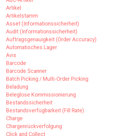
ABC-Artikel
Artikel
Artikelstamm
Asset (Informationssicherheit)
Audit (Informationssicherheit)
Auftragsgenauigkeit (Order Accuracy)
Automatisches Lager
Avis
Barcode
Barcode Scanner
Batch Picking / Multi-Order Picking
Beladung
Beleglose Kommissionierung
Bestandssicherheit
Bestandsverfügbarkeit (Fill Rate)
Charge
Chargenrückverfolgung
Click and Collect