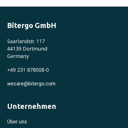
Bitergo GmbH
Saarlandstr. 117
44139 Dortmund
Germany
+49 231 878008-0
wecare@bitergo.com
Unternehmen
Über uns