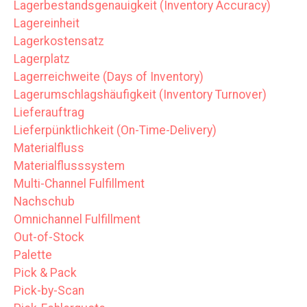
Lagerbestandsgenauigkeit (Inventory Accuracy)
Lagereinheit
Lagerkostensatz
Lagerplatz
Lagerreichweite (Days of Inventory)
Lagerumschlagshäufigkeit (Inventory Turnover)
Lieferauftrag
Lieferpünktlichkeit (On-Time-Delivery)
Materialfluss
Materialflusssystem
Multi-Channel Fulfillment
Nachschub
Omnichannel Fulfillment
Out-of-Stock
Palette
Pick & Pack
Pick-by-Scan