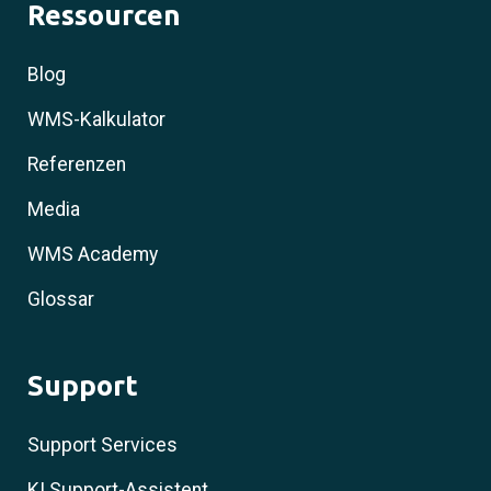
Ressourcen
Blog
WMS-Kalkulator
Referenzen
Media
WMS Academy
Glossar
Support
Support Services
KI Support-Assistent