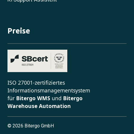
Preise
ISO 27001-zertifiziertes
Informationsmanagementsystem
für
Bitergo WMS
und
Bitergo
Warehouse Automation
©
2026 Bitergo GmbH