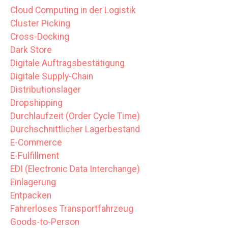
Cloud Computing in der Logistik
Cluster Picking
Cross-Docking
Dark Store
Digitale Auftragsbestätigung
Digitale Supply-Chain
Distributionslager
Dropshipping
Durchlaufzeit (Order Cycle Time)
Durchschnittlicher Lagerbestand
E-Commerce
E-Fulfillment
EDI (Electronic Data Interchange)
Einlagerung
Entpacken
Fahrerloses Transportfahrzeug
Goods-to-Person