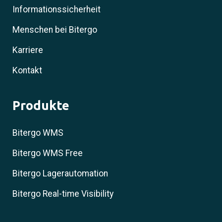
Informationssicherheit
Menschen bei Bitergo
Karriere
Kontakt
Produkte
Bitergo WMS
Bitergo WMS Free
Bitergo Lagerautomation
Bitergo Real-time Visibility