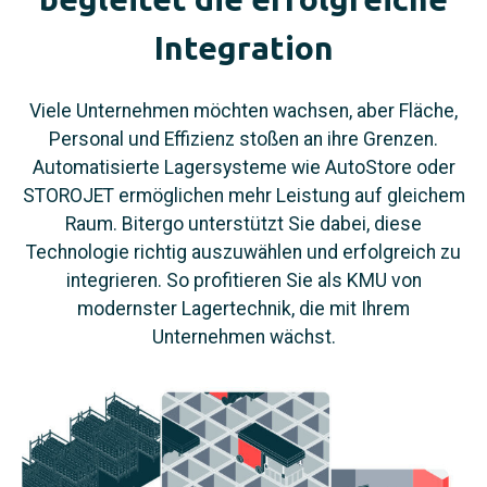
Integration
Viele Unternehmen möchten wachsen, aber Fläche,
Personal und Effizienz stoßen an ihre Grenzen.
Automatisierte Lagersysteme wie AutoStore oder
STOROJET ermöglichen mehr Leistung auf gleichem
Raum. Bitergo unterstützt Sie dabei, diese
Technologie richtig auszuwählen und erfolgreich zu
integrieren. So profitieren Sie als KMU von
modernster Lagertechnik, die mit Ihrem
Unternehmen wächst.