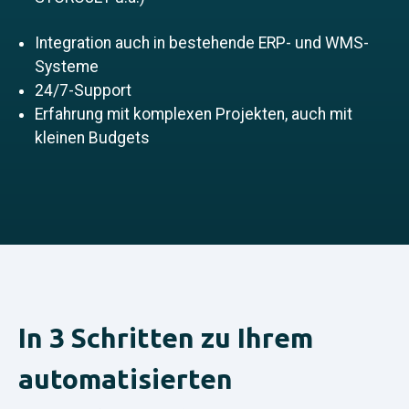
Integration auch in bestehende ERP- und WMS-
Systeme
24/7-Support
Erfahrung mit komplexen Projekten, auch mit
kleinen Budgets
In 3 Schritten zu Ihrem
automatisierten