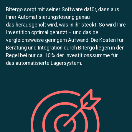
Bitergo sorgt mit seiner Software dafür, dass aus
Ihrer Automatisierungslösung genau
das herausgeholt wird, was in ihr steckt. So wird Ihre
Investition optimal genutzt – und das bei
vergleichsweise geringem Aufwand: Die Kosten für
Beratung und Integration durch Bitergo liegen in der
Regel bei nur ca. 10 % der Investitionssumme für
das automatisierte Lagersystem.