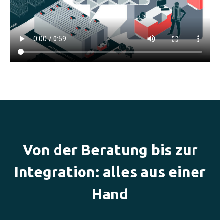
Von der Beratung bis zur
Integration: alles aus einer
Hand