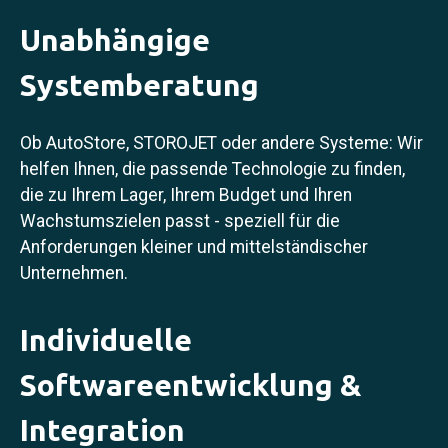
Unabhängige
Systemberatung
Ob AutoStore, STOROJET oder andere Systeme: Wir
helfen Ihnen, die passende Technologie zu finden,
die zu Ihrem Lager, Ihrem Budget und Ihren
Wachstumszielen passt - speziell für die
Anforderungen kleiner und mittelständischer
Unternehmen.
Individuelle
Softwareentwicklung &
Integration