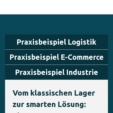
Praxisbeispiel Logistik
Praxisbeispiel E-Commerce
Praxisbeispiel Industrie
Vom klassischen Lager
zur smarten Lösung: