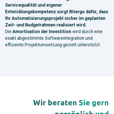
Servicequalität und eigener
Entwicklungskompetenz sorgt Bitergo dafür, dass
Ihr Automatisierungsprojekt sicher im geplanten
Zeit- und Budgetrahmen realisiert wird.
Die
Amortisation der Investition
wird durch eine
exakt abgestimmte Softwareintegration und
effiziente Projektumsetzung gezielt unterstützt.
Wir beraten Sie gern
persönlich und