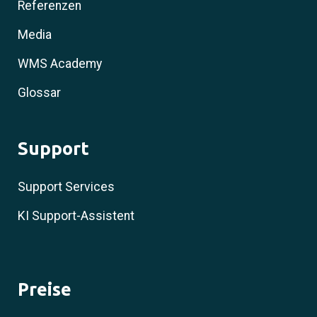
Referenzen
Media
WMS Academy
Glossar
Support
Support Services
KI Support-Assistent
Preise