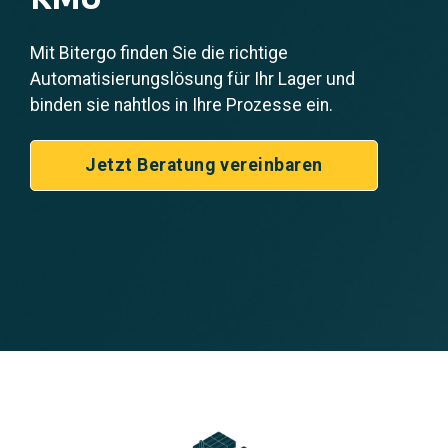
Mit Bitergo finden Sie die richtige
Automatisierungslösung für Ihr Lager und
binden sie nahtlos in Ihre Prozesse ein.
Jetzt Beratung vereinbaren