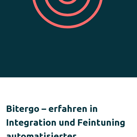
Bitergo – erfahren in
Integration und Feintuning
automatisierter