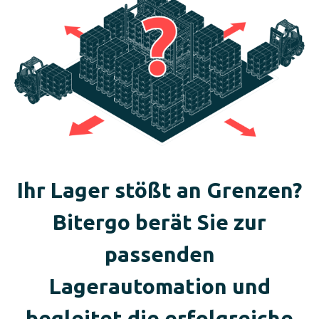
Ihr Lager stößt an Grenzen?
Bitergo berät Sie zur
passenden
Lagerautomation und
begleitet die erfolgreiche