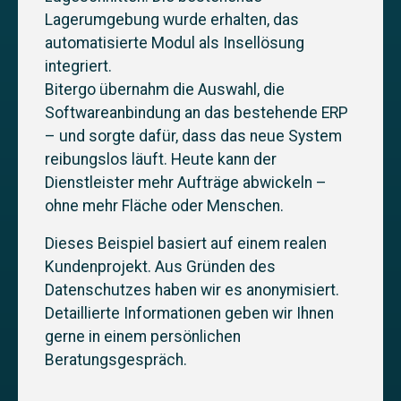
Lagerumgebung wurde erhalten, das
automatisierte Modul als Insellösung
integriert.
Bitergo übernahm die Auswahl, die
Softwareanbindung an das bestehende ERP
– und sorgte dafür, dass das neue System
reibungslos läuft. Heute kann der
Dienstleister mehr Aufträge abwickeln –
ohne mehr Fläche oder Menschen.
Dieses Beispiel basiert auf einem realen
Kundenprojekt. Aus Gründen des
Datenschutzes haben wir es anonymisiert.
Detaillierte Informationen geben wir Ihnen
gerne in einem persönlichen
Beratungsgespräch.