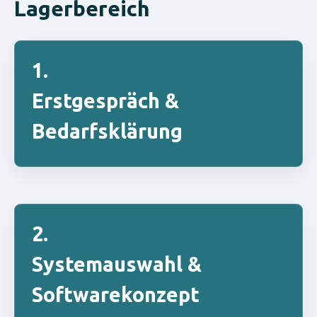
Lagerbereich
1.
Erstgespräch &
Bedarfsklärung
2.
Systemauswahl &
Softwarekonzept