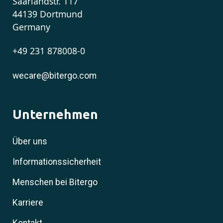
Saarlandstr. 117
44139 Dortmund
Germany
+49 231 878008-0
wecare@bitergo.com
Unternehmen
Über uns
Informationssicherheit
Menschen bei Bitergo
Karriere