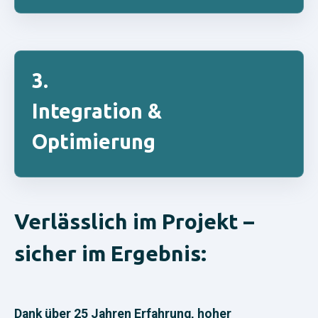
3.
Integration &
Optimierung
Verlässlich im Projekt –
sicher im Ergebnis:
Dank über 25 Jahren Erfahrung, hoher