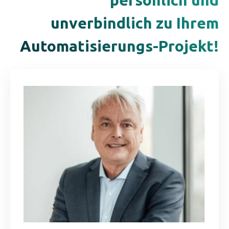
unverbindlich zu Ihrem
Automatisierungs-Projekt!