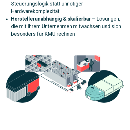
Steuerungslogik statt unnötiger
Hardwarekomplexität
Herstellerunabhängig & skalierbar
– Lösungen,
die mit Ihrem Unternehmen mitwachsen und sich
besonders für KMU rechnen