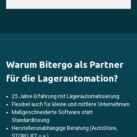
Warum Bitergo als Partner
für die Lagerautomation?
25 Jahre Erfahrung mit Lagerautomatisierung
Flexibel auch für kleine und mittlere Unternehmen
Maßgeschneiderte Software statt
Standardlösung
Herstellerunabhängige Beratung (AutoStore,
STOROJET u.a.)