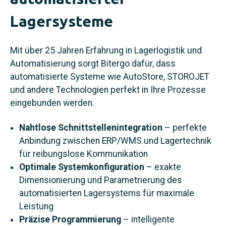
Lagersysteme
Mit über 25 Jahren Erfahrung in Lagerlogistik und
Automatisierung sorgt Bitergo dafür, dass
automatisierte Systeme wie AutoStore, STOROJET
und andere Technologien perfekt in Ihre Prozesse
eingebunden werden.
Nahtlose Schnittstellenintegration
– perfekte
Anbindung zwischen ERP/WMS und Lagertechnik
für reibungslose Kommunikation
Optimale Systemkonfiguration
– exakte
Dimensionierung und Parametrierung des
automatisierten Lagersystems für maximale
Leistung
Präzise Programmierung
– intelligente