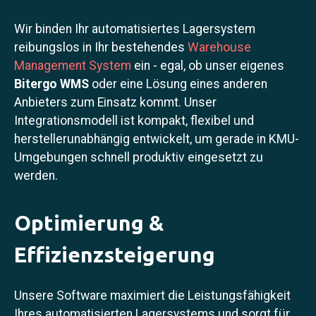
Wir binden Ihr automatisiertes Lagersystem
reibungslos in Ihr bestehendes
Warehouse
Management System
ein - egal, ob unser eigenes
Bitergo WMS
oder eine Lösung eines anderen
Anbieters zum Einsatz kommt. Unser
Integrationsmodell ist kompakt, flexibel und
herstellerunabhängig entwickelt, um gerade in KMU-
Umgebungen schnell produktiv eingesetzt zu
werden.
Optimierung &
Effizienzsteigerung
Unsere Software maximiert die Leistungsfähigkeit
Ihres automatisierten Lagersystems und sorgt für