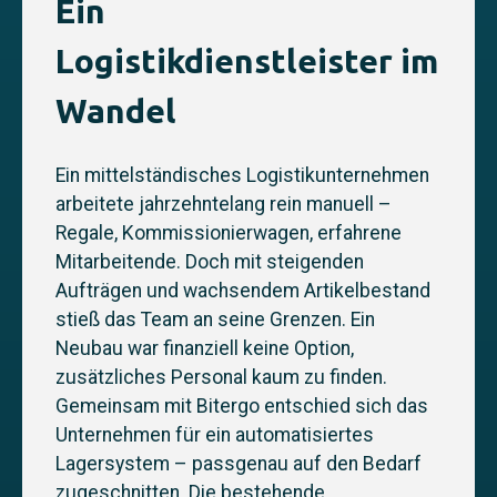
Ein
Logistikdienstleister im
Wandel
Ein mittelständisches Logistikunternehmen
arbeitete jahrzehntelang rein manuell –
Regale, Kommissionierwagen, erfahrene
Mitarbeitende. Doch mit steigenden
Aufträgen und wachsendem Artikelbestand
stieß das Team an seine Grenzen. Ein
Neubau war finanziell keine Option,
zusätzliches Personal kaum zu finden.
Gemeinsam mit Bitergo entschied sich das
Unternehmen für ein automatisiertes
Lagersystem – passgenau auf den Bedarf
zugeschnitten. Die bestehende