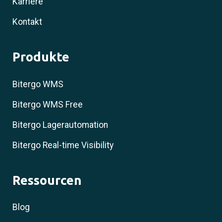
Karriere
Kontakt
Produkte
Bitergo WMS
Bitergo WMS Free
Bitergo Lagerautomation
Bitergo Real-time Visibility
Ressourcen
Blog