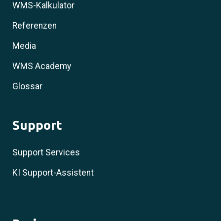
WMS-Kalkulator
Referenzen
Media
WMS Academy
Glossar
Support
Support Services
KI Support-Assistent