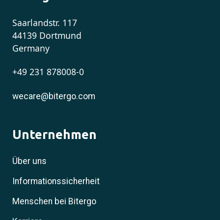
Saarlandstr. 117
44139 Dortmund
Germany
+49 231 878008-0
wecare@bitergo.com
Unternehmen
Über uns
Informationssicherheit
Menschen bei Bitergo