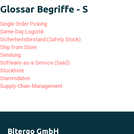
Glossar Begriffe - S
Single Order Picking
Same-Day-Logistik
Sicherheitsbestand (Safety Stock)
Ship from Store
Sendung
Software-as-a-Service (SaaS)
Stückliste
Stammdaten
Supply-Chain-Management
Bitergo GmbH