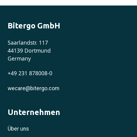
Bitergo GmbH
Saarlandstr. 117
44139 Dortmund
Germany
+49 231 878008-0
wecare@bitergo.com
Unternehmen
Über uns