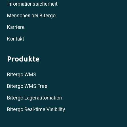
Informationssicherheit
Menschen bei Bitergo
Karriere
Kontakt
Produkte
Bitergo WMS
Bitergo WMS Free
Bitergo Lagerautomation
Bitergo Real-time Visibility