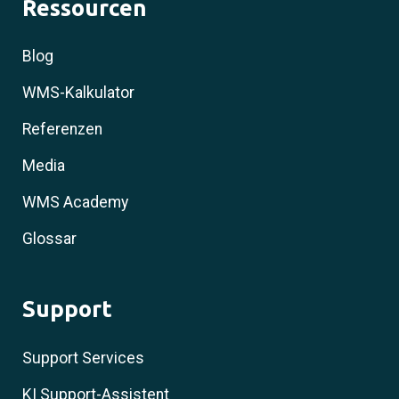
Ressourcen
Blog
WMS-Kalkulator
Referenzen
Media
WMS Academy
Glossar
Support
Support Services
KI Support-Assistent