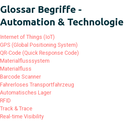
Glossar Begriffe -
Automation & Technologie
Internet of Things (IoT)
GPS (Global Positioning System)
QR-Code (Quick Response Code)
Materialflusssystem
Materialfluss
Barcode Scanner
Fahrerloses Transportfahrzeug
Automatisches Lager
RFID
Track & Trace
Real-time Visibility