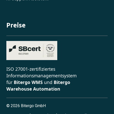
Preise
ISO 27001-zertifiziertes
Informationsmanagementsystem
für
Bitergo WMS
und
Bitergo
Warehouse Automation
©
2026 Bitergo GmbH