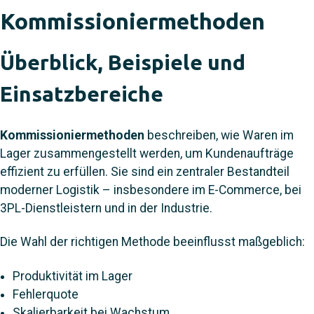
Kommissioniermethoden
Überblick, Beispiele und
Einsatzbereiche
Kommissioniermethoden
beschreiben, wie Waren im
Lager zusammengestellt werden, um Kundenaufträge
effizient zu erfüllen. Sie sind ein zentraler Bestandteil
moderner Logistik – insbesondere im E-Commerce, bei
3PL-Dienstleistern und in der Industrie.
Die Wahl der richtigen Methode beeinflusst maßgeblich:
Produktivität im Lager
Fehlerquote
Skalierbarkeit bei Wachstum