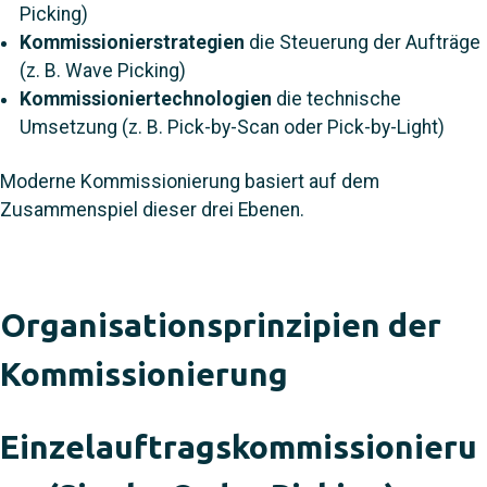
Picking)
Kommissionierstrategien
die Steuerung der Aufträge
(z. B. Wave Picking)
Kommissioniertechnologien
die technische
Umsetzung (z. B. Pick-by-Scan oder Pick-by-Light)
Moderne Kommissionierung basiert auf dem
Zusammenspiel dieser drei Ebenen.
Organisationsprinzipien der
Kommissionierung
Einzelauftragskommissionieru