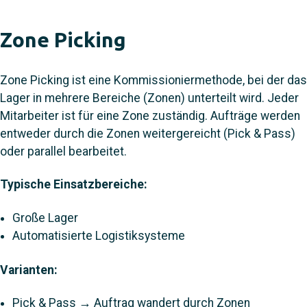
Zone Picking
Zone Picking ist eine Kommissioniermethode, bei der das
Lager in mehrere Bereiche (Zonen) unterteilt wird. Jeder
Mitarbeiter ist für eine Zone zuständig. Aufträge werden
entweder durch die Zonen weitergereicht (Pick & Pass)
oder parallel bearbeitet.
Typische Einsatzbereiche:
Große Lager
Automatisierte Logistiksysteme
Varianten:
Pick & Pass → Auftrag wandert durch Zonen