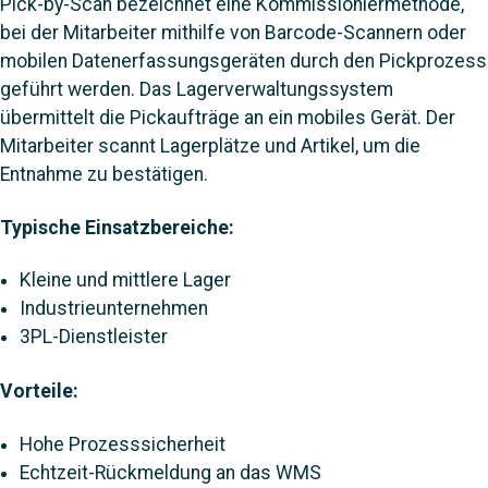
Pick-by-Scan bezeichnet eine Kommissioniermethode,
bei der Mitarbeiter mithilfe von Barcode-Scannern oder
mobilen Datenerfassungsgeräten durch den Pickprozess
geführt werden. Das Lagerverwaltungssystem
übermittelt die Pickaufträge an ein mobiles Gerät. Der
Mitarbeiter scannt Lagerplätze und Artikel, um die
Entnahme zu bestätigen.
Typische Einsatzbereiche:
Kleine und mittlere Lager
Industrieunternehmen
3PL-Dienstleister
Vorteile:
Hohe Prozesssicherheit
Echtzeit-Rückmeldung an das WMS