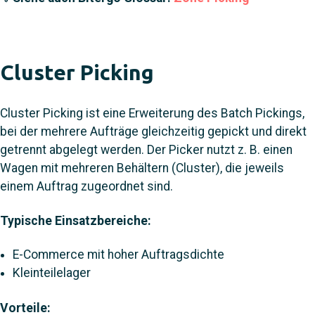
Cluster Picking
Cluster Picking ist eine Erweiterung des Batch Pickings,
bei der mehrere Aufträge gleichzeitig gepickt und direkt
getrennt abgelegt werden. Der Picker nutzt z. B. einen
Wagen mit mehreren Behältern (Cluster), die jeweils
einem Auftrag zugeordnet sind.
Typische Einsatzbereiche:
E-Commerce mit hoher Auftragsdichte
Kleinteilelager
Vorteile: