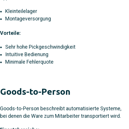
Kleinteilelager
Montageversorgung
Vorteile:
Sehr hohe Pickgeschwindigkeit
Intuitive Bedienung
Minimale Fehlerquote
Goods-to-Person
Goods-to-Person beschreibt automatisierte Systeme,
bei denen die Ware zum Mitarbeiter transportiert wird.