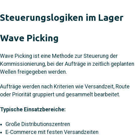
Steuerungslogiken im Lager
Wave Picking
Wave Picking ist eine Methode zur Steuerung der
Kommissionierung, bei der Aufträge in zeitlich geplanten
Wellen freigegeben werden.
Aufträge werden nach Kriterien wie Versandzeit, Route
oder Priorität gruppiert und gesammelt bearbeitet.
Typische Einsatzbereiche:
Große Distributionszentren
E-Commerce mit festen Versandzeiten