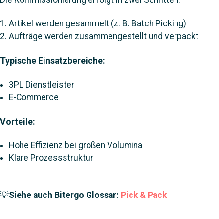
Die Kommissionierung erfolgt in zwei Schritten:
Artikel werden gesammelt (z. B. Batch Picking)
Aufträge werden zusammengestellt und verpackt
Typische Einsatzbereiche:
3PL Dienstleister
E-Commerce
Vorteile:
Hohe Effizienz bei großen Volumina
Klare Prozessstruktur
💡
Siehe auch Bitergo Glossar:
Pick & Pack