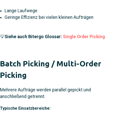
Lange Laufwege
Geringe Effizienz bei vielen kleinen Aufträgen
💡
Siehe auch Bitergo Glossar:
Single Order Picking
Batch Picking / Multi-Order
Picking
Mehrere Aufträge werden parallel gepickt und
anschließend getrennt.
Typische Einsatzbereiche: