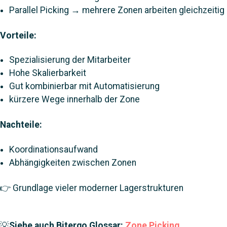
Parallel Picking → mehrere Zonen arbeiten gleichzeitig
Vorteile:
Spezialisierung der Mitarbeiter
Hohe Skalierbarkeit
Gut kombinierbar mit Automatisierung
kürzere Wege innerhalb der Zone
Nachteile:
Koordinationsaufwand
Abhängigkeiten zwischen Zonen
👉 Grundlage vieler moderner Lagerstrukturen
💡
Siehe auch Bitergo Glossar:
Zone Picking