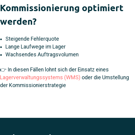
Kommissionierung optimiert
werden?
Steigende Fehlerquote
Lange Laufwege im Lager
Wachsendes Auftragsvolumen
👉 In diesen Fällen lohnt sich der Einsatz eines
Lagerverwaltungssystems (WMS)
oder die Umstellung
der Kommissionierstrategie