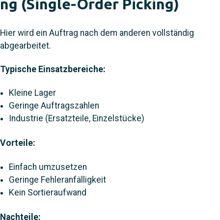
ng (Single-Order Picking)
Hier wird ein Auftrag nach dem anderen vollständig
abgearbeitet.
Typische Einsatzbereiche:
Kleine Lager
Geringe Auftragszahlen
Industrie (Ersatzteile, Einzelstücke)
Vorteile:
Einfach umzusetzen
Geringe Fehleranfälligkeit
Kein Sortieraufwand
Nachteile: