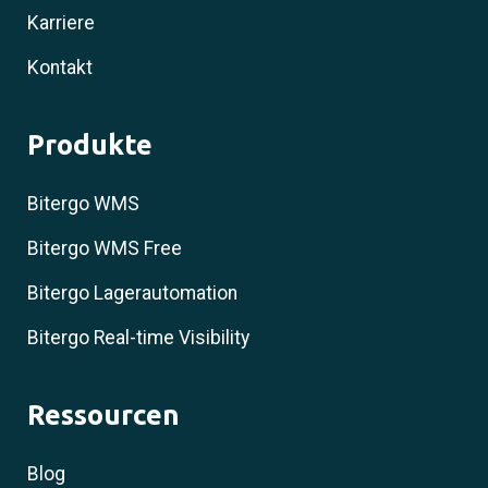
Karriere
Kontakt
Produkte
Bitergo WMS
Bitergo WMS Free
Bitergo Lagerautomation
Bitergo Real-time Visibility
Ressourcen
Blog