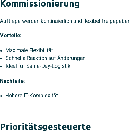
Kommissionierung
Aufträge werden kontinuierlich und flexibel freigegeben.
Vorteile:
Maximale Flexibilität
Schnelle Reaktion auf Änderungen
Ideal für Same-Day-Logistik
Nachteile:
Höhere IT-Komplexität
Prioritätsgesteuerte