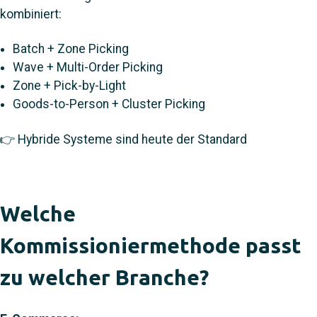
kombiniert:
Batch + Zone Picking
Wave + Multi-Order Picking
Zone + Pick-by-Light
Goods-to-Person + Cluster Picking
👉 Hybride Systeme sind heute der Standard
Welche
Kommissioniermethode passt
zu welcher Branche?