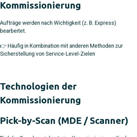
Kommissionierung
Aufträge werden nach Wichtigkeit (z. B. Express)
bearbeitet.
👉 Häufig in Kombination mit anderen Methoden zur
Sicherstellung von Service-Level-Zielen
Technologien der
Kommissionierung
Pick-by-Scan (MDE / Scanner)