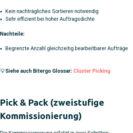
Kein nachträgliches Sortieren notwendig
Sehr effizient bei hoher Auftragsdichte
Nachteile:
Begrenzte Anzahl gleichzeitig bearbeitbarer Aufträge
💡
Siehe auch Bitergo Glossar:
Cluster Picking
Pick & Pack (zweistufige
Kommissionierung)