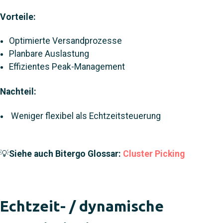
Vorteile:
Optimierte Versandprozesse
Planbare Auslastung
Effizientes Peak-Management
Nachteil:
Weniger flexibel als Echtzeitsteuerung
💡
Siehe auch Bitergo Glossar:
Cluster Picking
Echtzeit- / dynamische