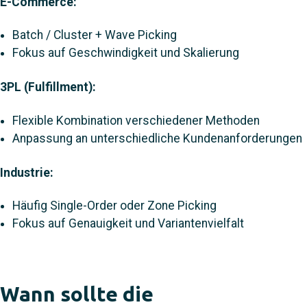
E-Commerce:
Batch / Cluster + Wave Picking
Fokus auf Geschwindigkeit und Skalierung
3PL (Fulfillment):
Flexible Kombination verschiedener Methoden
Anpassung an unterschiedliche Kundenanforderungen
Industrie:
Häufig Single-Order oder Zone Picking
Fokus auf Genauigkeit und Variantenvielfalt
Wann sollte die