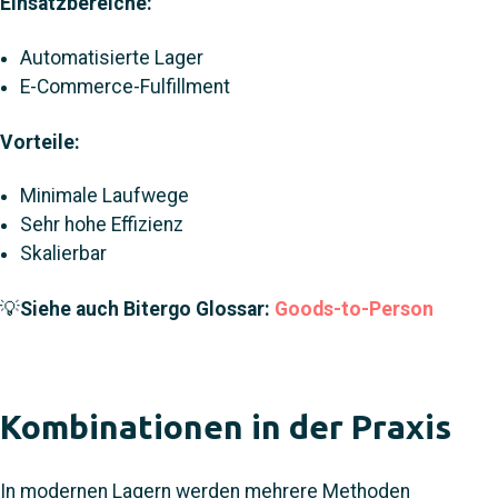
Einsatzbereiche:
Automatisierte Lager
E-Commerce-Fulfillment
Vorteile:
Minimale Laufwege
Sehr hohe Effizienz
Skalierbar
💡
Siehe auch Bitergo Glossar:
Goods-to-Person
Kombinationen in der Praxis
In modernen Lagern werden mehrere Methoden