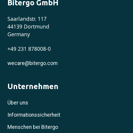
Bitergo GmbH
Saarlandstr. 117
44139 Dortmund
Germany
+49 231 878008-0
wecare@bitergo.com
Unternehmen
Über uns
Informationssicherheit
Menschen bei Bitergo