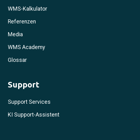
WMS-Kalkulator
Referenzen
Media
WMS Academy
Glossar
Support
Support Services
KI Support-Assistent