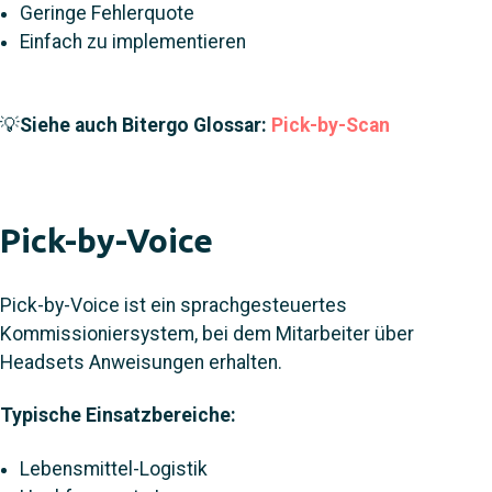
Geringe Fehlerquote
Einfach zu implementieren
💡
Siehe auch Bitergo Glossar:
Pick-by-Scan
Pick-by-Voice
Pick-by-Voice ist ein sprachgesteuertes
Kommissioniersystem, bei dem Mitarbeiter über
Headsets Anweisungen erhalten.
Typische Einsatzbereiche:
Lebensmittel-Logistik