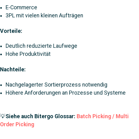
E-Commerce
3PL mit vielen kleinen Aufträgen
Vorteile:
Deutlich reduzierte Laufwege
Hohe Produktivität
Nachteile:
Nachgelagerter Sortierprozess notwendig
Höhere Anforderungen an Prozesse und Systeme
💡
Siehe auch Bitergo Glossar:
Batch Picking / Multi
Order Picking