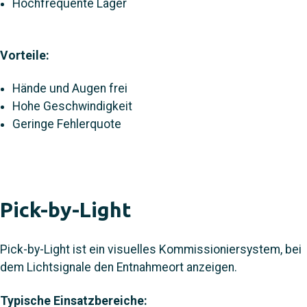
Hochfrequente Lager
Vorteile:
Hände und Augen frei
Hohe Geschwindigkeit
Geringe Fehlerquote
Pick-by-Light
Pick-by-Light ist ein visuelles Kommissioniersystem, bei
dem Lichtsignale den Entnahmeort anzeigen.
Typische Einsatzbereiche: