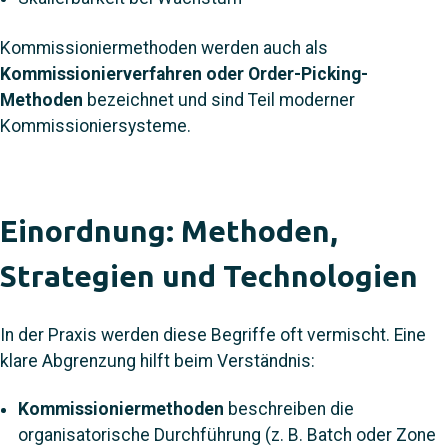
Kommissioniermethoden werden auch als
Kommissionierverfahren oder Order-Picking-
Methoden
bezeichnet und sind Teil moderner
Kommissioniersysteme.
Einordnung: Methoden,
Strategien und Technologien
In der Praxis werden diese Begriffe oft vermischt. Eine
klare Abgrenzung hilft beim Verständnis:
Kommissioniermethoden
beschreiben die
organisatorische Durchführung (z. B. Batch oder Zone