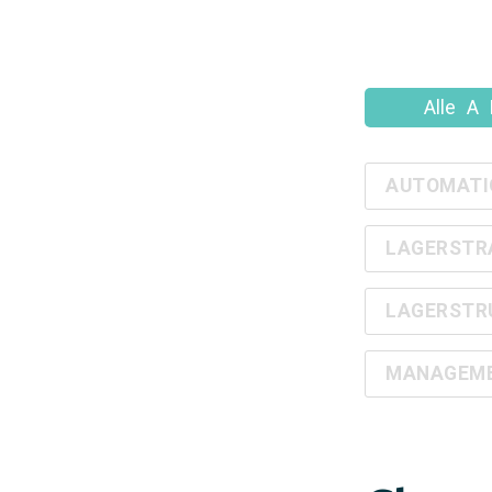
Alle
A
AUTOMATI
LAGERSTR
LAGERSTR
MANAGEMEN