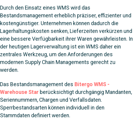
Durch den Einsatz eines WMS wird das
Bestandsmanagement erheblich präziser, effizienter und
kostengünstiger. Unternehmen können dadurch die
Lagerhaltungskosten senken, Lieferzeiten verkürzen und
eine bessere Verfügbarkeit ihrer Waren gewährleisten. In
der heutigen Lagerverwaltung ist ein WMS daher ein
zentrales Werkzeug, um den Anforderungen des
modernen Supply Chain Managements gerecht zu
werden.
Das Bestandsmanagement des
Bitergo WMS -
Warehouse Star
berücksichtigt durchgängig Mandanten,
Seriennummern, Chargen und Verfallsdaten.
Sperrbestandsarten können individuell in den
Stammdaten definiert werden.