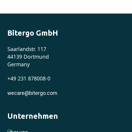
Bitergo GmbH
Saarlandstr. 117
44139 Dortmund
Germany
+49 231 878008-0
wecare@bitergo.com
Unternehmen