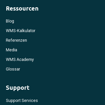
Ressourcen
Blog
WMS-Kalkulator
Referenzen
Media
WMS Academy
Glossar
Support
Support Services