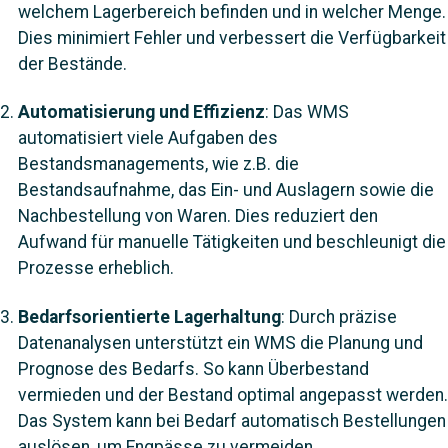
welchem Lagerbereich befinden und in welcher Menge.
Dies minimiert Fehler und verbessert die Verfügbarkeit
der Bestände.
Automatisierung und Effizienz
: Das WMS
automatisiert viele Aufgaben des
Bestandsmanagements, wie z.B. die
Bestandsaufnahme, das Ein- und Auslagern sowie die
Nachbestellung von Waren. Dies reduziert den
Aufwand für manuelle Tätigkeiten und beschleunigt die
Prozesse erheblich.
Bedarfsorientierte Lagerhaltung
: Durch präzise
Datenanalysen unterstützt ein WMS die Planung und
Prognose des Bedarfs. So kann Überbestand
vermieden und der Bestand optimal angepasst werden.
Das System kann bei Bedarf automatisch Bestellungen
auslösen, um Engpässe zu vermeiden.