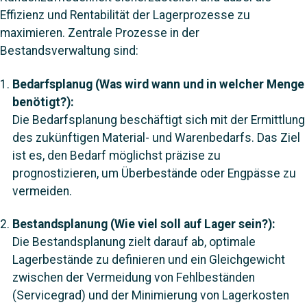
Effizienz und Rentabilität der Lagerprozesse zu
maximieren. Zentrale Prozesse in der
Bestandsverwaltung sind:
Bedarfsplanug
(
Was wird wann und in welcher Menge
benötigt?):
Die Bedarfsplanung beschäftigt sich mit der Ermittlung
des zukünftigen Material- und Warenbedarfs. Das Ziel
ist es, den Bedarf möglichst präzise zu
prognostizieren, um Überbestände oder Engpässe zu
vermeiden.
Bestandsplanung (Wie viel soll auf Lager sein?):
Die Bestandsplanung zielt darauf ab, optimale
Lagerbestände zu definieren und ein Gleichgewicht
zwischen der Vermeidung von Fehlbeständen
(Servicegrad) und der Minimierung von Lagerkosten