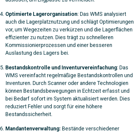
Optimierte Lagerorganisation
: Das WMS analysiert
auch die Lagerplatznutzung und schlägt Optimierungen
vor, um Wegezeiten zu verkürzen und die Lagerflächen
effizienter zu nutzen. Dies trägt zu schnelleren
Kommissionierprozessen und einer besseren
Auslastung des Lagers bei.
Bestandskontrolle und Inventurvereinfachung
: Das
WMS vereinfacht regelmäßige Bestandskontrollen und
Inventuren. Durch Scanner oder andere Technologien
können Bestandsbewegungen in Echtzeit erfasst und
bei Bedarf sofort im System aktualisiert werden. Dies
reduziert Fehler und sorgt für eine höhere
Bestandssicherheit.
Mandantenverwaltung:
Bestände verschiedener