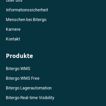
Über uns
Informationssicherheit
Menschen bei Bitergo
Karriere
Kontakt
Produkte
Bitergo WMS
Bitergo WMS Free
Bitergo Lagerautomation
Bitergo Real-time Visibility