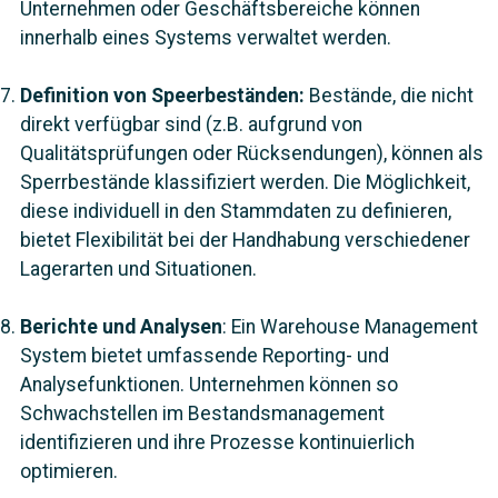
Unternehmen oder Geschäftsbereiche können
innerhalb eines Systems verwaltet werden.
Definition von Speerbeständen:
Bestände, die nicht
direkt verfügbar sind (z.B. aufgrund von
Qualitätsprüfungen oder Rücksendungen), können als
Sperrbestände klassifiziert werden. Die Möglichkeit,
diese individuell in den Stammdaten zu definieren,
bietet Flexibilität bei der Handhabung verschiedener
Lagerarten und Situationen.
Berichte und Analysen
: Ein Warehouse Management
System bietet umfassende Reporting- und
Analysefunktionen. Unternehmen können so
Schwachstellen im Bestandsmanagement
identifizieren und ihre Prozesse kontinuierlich
optimieren.