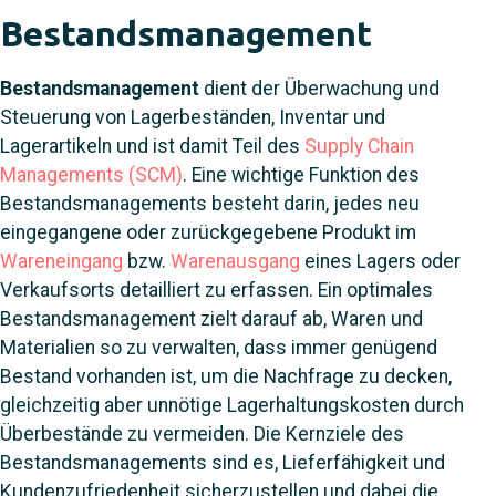
Bestandsmanagement
Bestandsmanagement
dient der Überwachung und
Steuerung von Lagerbeständen, Inventar und
Lagerartikeln und ist damit Teil des
Supply Chain
Managements (SCM)
. Eine wichtige Funktion des
Bestandsmanagements besteht darin, jedes neu
eingegangene oder zurückgegebene Produkt im
Wareneingang
bzw.
Warenausgang
eines Lagers oder
Verkaufsorts detailliert zu erfassen. Ein optimales
Bestandsmanagement zielt darauf ab, Waren und
Materialien so zu verwalten, dass immer genügend
Bestand vorhanden ist, um die Nachfrage zu decken,
gleichzeitig aber unnötige Lagerhaltungskosten durch
Überbestände zu vermeiden. Die Kernziele des
Bestandsmanagements sind es, Lieferfähigkeit und
Kundenzufriedenheit sicherzustellen und da
bei die