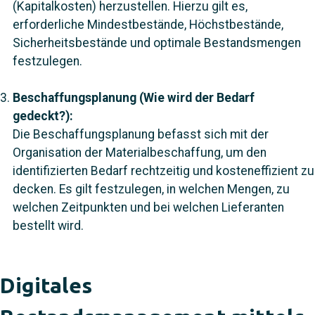
(Kapitalkosten) herzustellen. Hierzu gilt es,
erforderliche Mindestbestände, Höchstbestände,
Sicherheitsbestände und optimale Bestandsmengen
festzulegen.
Beschaffungsplanung (Wie wird der Bedarf
gedeckt?):
Die Beschaffungsplanung befasst sich mit der
Organisation der Materialbeschaffung, um den
identifizierten Bedarf rechtzeitig und kosteneffizient zu
decken. Es gilt festzulegen, in welchen Mengen, zu
welchen Zeitpunkten und bei welchen Lieferanten
bestellt wird.
Digitales