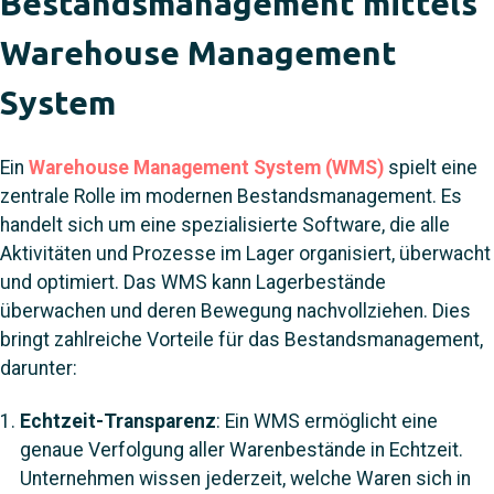
Bestandsmanagement mittels
Warehouse Management
System
Ein
Warehouse Management System (WMS)
spielt eine
zentrale Rolle im modernen Bestandsmanagement. Es
handelt sich um eine spezialisierte Software, die alle
Aktivitäten und Prozesse im Lager organisiert, überwacht
und optimiert. Das WMS kann Lagerbestände
überwachen und deren Bewegung nachvollziehen. Dies
bringt zahlreiche Vorteile für das Bestandsmanagement,
darunter:
Echtzeit-Transparenz
: Ein WMS ermöglicht eine
genaue Verfolgung aller Warenbestände in Echtzeit.
Unternehmen wissen jederzeit, welche Waren sich in