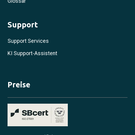
Glossar
Support
Support Services
KI Support-Assistent
Preise