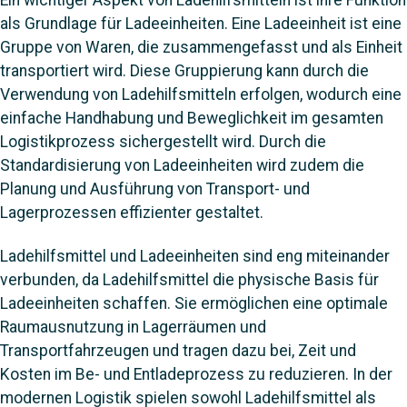
als Grundlage für Ladeeinheiten. Eine Ladeeinheit ist eine
Gruppe von Waren, die zusammengefasst und als Einheit
transportiert wird. Diese Gruppierung kann durch die
Verwendung von Ladehilfsmitteln erfolgen, wodurch eine
einfache Handhabung und Beweglichkeit im gesamten
Logistikprozess sichergestellt wird. Durch die
Standardisierung von Ladeeinheiten wird zudem die
Planung und Ausführung von Transport- und
Lagerprozessen effizienter gestaltet.
Ladehilfsmittel und Ladeeinheiten sind eng miteinander
verbunden, da Ladehilfsmittel die physische Basis für
Ladeeinheiten schaffen. Sie ermöglichen eine optimale
Raumausnutzung in Lagerräumen und
Transportfahrzeugen und tragen dazu bei, Zeit und
Kosten im Be- und Entladeprozess zu reduzieren. In der
modernen Logistik spielen sowohl Ladehilfsmittel als