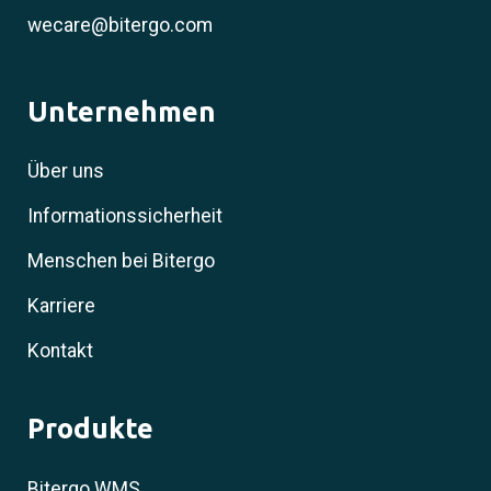
wecare@bitergo.com
Unternehmen
Über uns
Informationssicherheit
Menschen bei Bitergo
Karriere
Kontakt
Produkte
Bitergo WMS