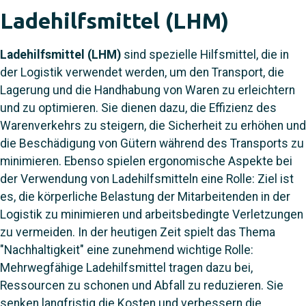
Ladehilfsmittel (LHM)
Ladehilfsmittel (LHM)
sind spezielle Hilfsmittel, die in
der Logistik verwendet werden, um den Transport, die
Lagerung und die Handhabung von Waren zu erleichtern
und zu optimieren. Sie dienen dazu, die Effizienz des
Warenverkehrs zu steigern, die Sicherheit zu erhöhen und
die Beschädigung von Gütern während des Transports zu
minimieren. Ebenso spielen ergonomische Aspekte bei
der Verwendung von Ladehilfsmitteln eine Rolle: Ziel ist
es, die körperliche Belastung der Mitarbeitenden in der
Logistik zu minimieren und arbeitsbedingte Verletzungen
zu vermeiden. In der heutigen Zeit spielt das Thema
"Nachhaltigkeit" eine zunehmend wichtige Rolle:
Mehrwegfähige Ladehilfsmittel tragen dazu bei,
Ressourcen zu schonen und Abfall zu reduzieren. Sie
senken langfristig die Kosten und verbessern die