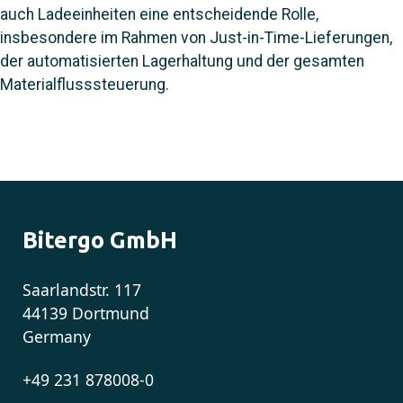
auch Ladeeinheiten eine entscheidende Rolle,
insbesondere im Rahmen von Just-in-Time-Lieferungen,
der automatisierten Lagerhaltung und der gesamten
Materialflusssteuerung.
Bitergo GmbH
Saarlandstr. 117
44139 Dortmund
Germany
+49 231 878008-0