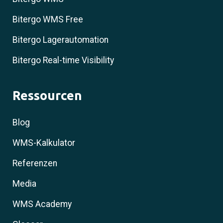
Bitergo WMS Free
Bitergo Lagerautomation
Bitergo Real-time Visibility
Ressourcen
Blog
WMS-Kalkulator
Referenzen
Media
WMS Academy