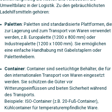
Umweltbilanz in der Logistik. Zu den gebräuchlichsten
Ladehilfsmitteln gehören:
Paletten
: Paletten sind standardisierte Plattformen, die
zur Lagerung und zum Transport von Waren verwendet
werden, z.B. Europalette (1200 x 800 mm) oder
Industriepalette (1200 x 1000 mm). Sie ermöglichen
eine einfache Handhabung mit Gabelstaplern oder
Palettenhebern.
Container
: Container sind seetüchtige Behälter, die für
den internationalen Transport von Waren eingesetzt
werden. Sie schützen die Güter vor
Witterungseinflüssen und bieten Sicherheit während
des Transports.
Beispiele:
ISO-Container (z.B. 20-Fuß-Container),
Kühlcontainer für temperaturempfindliche Ware.