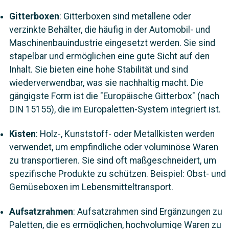
Gitterboxen
: Gitterboxen sind metallene oder
verzinkte Behälter, die häufig in der Automobil- und
Maschinenbauindustrie eingesetzt werden. Sie sind
stapelbar und ermöglichen eine gute Sicht auf den
Inhalt.
Sie bieten eine hohe Stabilität und sind
wiederverwendbar, was sie nachhaltig macht. Die
gängigste Form ist die "Europäische Gitterbox" (nach
DIN 15155), die im Europaletten-System integriert ist.
Kisten
: Holz-, Kunststoff- oder Metallkisten werden
verwendet, um empfindliche oder voluminöse Waren
zu transportieren. Sie sind oft maßgeschneidert, um
spezifische Produkte zu schützen.
Beispiel:
Obst- und
Gemüseboxen im Lebensmitteltransport.
Aufsatzrahmen
: Aufsatzrahmen sind Ergänzungen zu
Paletten, die es ermöglichen, hochvolumige Waren zu