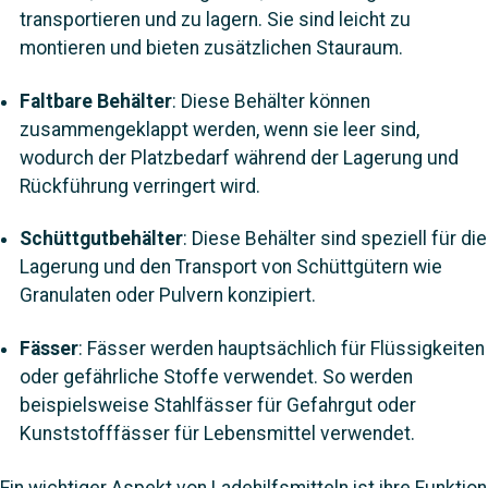
transportieren und zu lagern. Sie sind leicht zu
montieren und bieten zusätzlichen Stauraum.
Faltbare Behälter
: Diese Behälter können
zusammengeklappt werden, wenn sie leer sind,
wodurch der Platzbedarf während der Lagerung und
Rückführung verringert wird.
Schüttgutbehälter
: Diese Behälter sind speziell für die
Lagerung und den Transport von Schüttgütern wie
Granulaten oder Pulvern konzipiert.
Fässer
: Fässer werden hauptsächlich für Flüssigkeiten
oder gefährliche Stoffe verwendet. So werden
beispielsweise Stahlfässer für Gefahrgut oder
Kunststofffässer für Lebensmittel verwendet.
Ein wichtiger Aspekt von Ladehilfsmitteln ist ihre Funktion