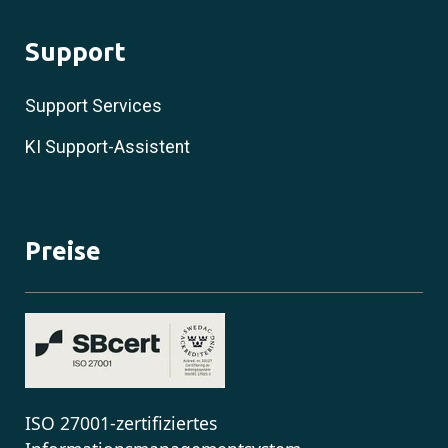
Support
Support Services
KI Support-Assistent
Preise
ISO 27001-zertifiziertes