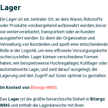
Lager
Ein Lager ist ein zentraler Ort, an dem Waren, Rohstoffe
oder Produkte vorübergehend aufbewahrt werden, bevor
sie weiterverarbeitet, transportiert oder an Kunden
ausgeliefert werden. Es dient der Organisation und
Verwaltung von Beständen und spielt eine entscheidende
Rolle in der Logistik, um eine effiziente Versorgungskette
sicherzustellen. Lager können verschiedene Formen
haben, wie beispielsweise Hochregallager, Kühllager oder
automatisierte Lager, und sind darauf ausgelegt, die
Lagerung und den Zugriff auf Güter optimal zu gestalten.
Im Kontext von
Bitergo WMS
:
Das
Lager
ist die größte hierarchische Einheit in
Bitergo
WMS
und enthält die Lagerbereiche mit ihren