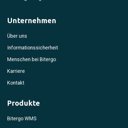
Unternehmen
Über uns
Informationssicherheit
Menschen bei Bitergo
Karriere
Kontakt
Produkte
Bitergo WMS