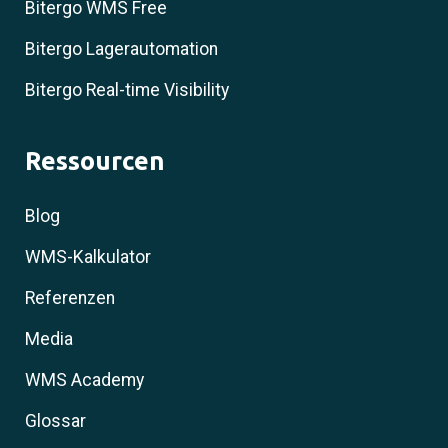
Bitergo WMS Free
Bitergo Lagerautomation
Bitergo Real-time Visibility
Ressourcen
Blog
WMS-Kalkulator
Referenzen
Media
WMS Academy
Glossar