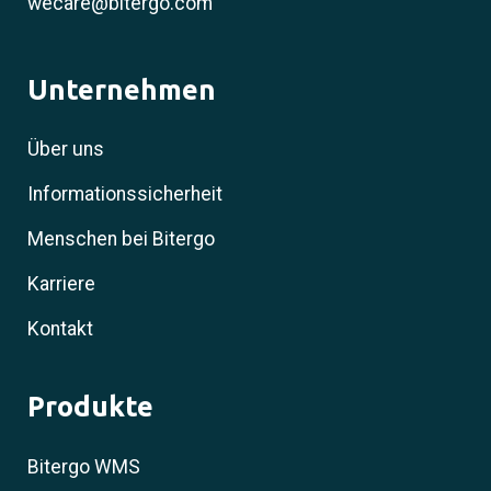
wecare@bitergo.com
Unternehmen
Über uns
Informationssicherheit
Menschen bei Bitergo
Karriere
Kontakt
Produkte
Bitergo WMS