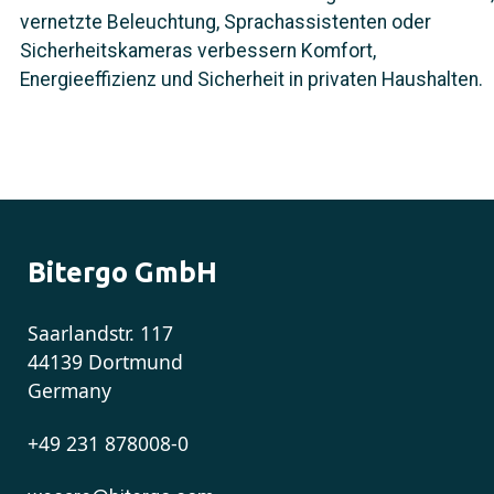
vernetzte Beleuchtung, Sprachassistenten oder
Sicherheitskameras verbessern Komfort,
Energieeffizienz und Sicherheit in privaten Haushalten.
Bitergo GmbH
Saarlandstr. 117
44139 Dortmund
Germany
+49 231 878008-0