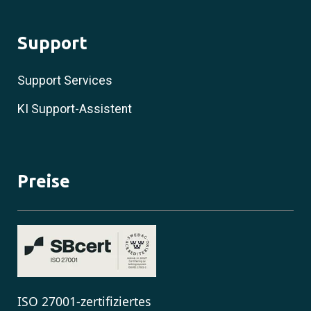
Support
Support Services
KI Support-Assistent
Preise
ISO 27001-zertifiziertes