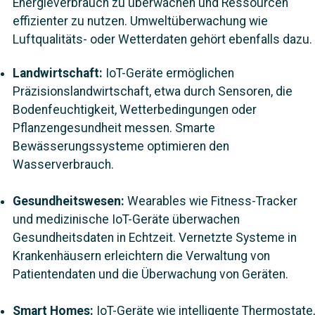
Energieverbrauch zu überwachen und Ressourcen
effizienter zu nutzen. Umweltüberwachung wie
Luftqualitäts- oder Wetterdaten gehört ebenfalls dazu.
Landwirtschaft:
IoT-Geräte ermöglichen
Präzisionslandwirtschaft, etwa durch Sensoren, die
Bodenfeuchtigkeit, Wetterbedingungen oder
Pflanzengesundheit messen. Smarte
Bewässerungssysteme optimieren den
Wasserverbrauch.
Gesundheitswesen:
Wearables wie Fitness-Tracker
und medizinische IoT-Geräte überwachen
Gesundheitsdaten in Echtzeit. Vernetzte Systeme in
Krankenhäusern erleichtern die Verwaltung von
Patientendaten und die Überwachung von Geräten.
Smart Homes:
IoT-Geräte wie intelligente Thermostate,