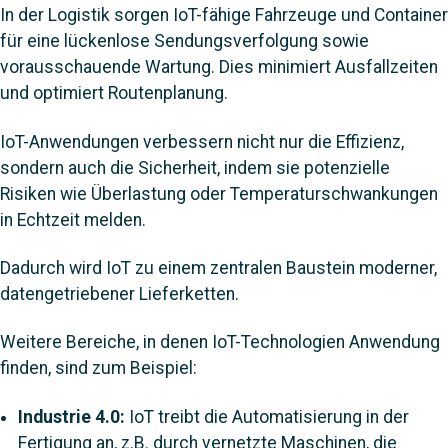
In der Logistik sorgen IoT-fähige Fahrzeuge und Container
für eine lückenlose Sendungsverfolgung sowie
vorausschauende Wartung. Dies minimiert Ausfallzeiten
und optimiert Routenplanung.
IoT-Anwendungen verbessern nicht nur die Effizienz,
sondern auch die Sicherheit, indem sie potenzielle
Risiken wie Überlastung oder Temperaturschwankungen
in Echtzeit melden.
Dadurch wird IoT zu einem zentralen Baustein moderner,
datengetriebener Lieferketten.
Weitere Bereiche, in denen IoT-Technologien Anwendung
finden, sind zum Beispiel:
Industrie 4.0:
IoT treibt die Automatisierung in der
Fertigung an, z.B. durch vernetzte Maschinen, die