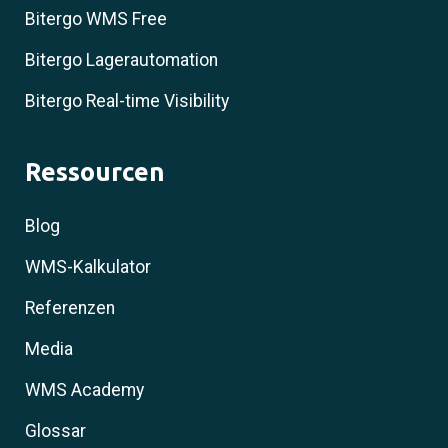
Bitergo WMS Free
Bitergo Lagerautomation
Bitergo Real-time Visibility
Ressourcen
Blog
WMS-Kalkulator
Referenzen
Media
WMS Academy
Glossar