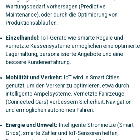
Wartungsbedarf vorhersagen (Predictive
Maintenance), oder durch die Optimierung von
Produktionsabläufen.
Einzelhandel:
IoT-Geräte wie smarte Regale und
vernetzte Kassensysteme ermöglichen eine optimierte
Lagerhaltung, personalisierte Angebote und eine
bessere Kundenerfahrung.
Mobilität und Verkehr:
IoT wird in Smart Cities
genutzt, um den Verkehr zu optimieren, etwa durch
intelligente Ampelsysteme. Vernetzte Fahrzeuge
(Connected Cars) verbessern Sicherheit, Navigation
und ermöglichen autonomes Fahren.
Energie und Umwelt:
Intelligente Stromnetze (Smart
Grids), smarte Zähler und IoT-Sensoren helfen,