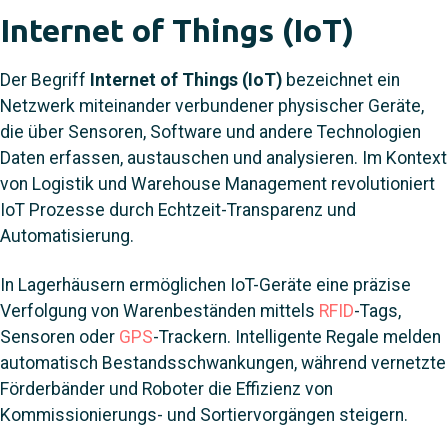
Internet of Things (IoT)
Der Begriff
Internet of Things (IoT)
bezeichnet ein
Netzwerk miteinander verbundener physischer Geräte,
die über Sensoren, Software und andere Technologien
Daten erfassen, austauschen und analysieren. Im Kontext
von Logistik und Warehouse Management revolutioniert
IoT Prozesse durch Echtzeit-Transparenz und
Automatisierung.
In Lagerhäusern ermöglichen IoT-Geräte eine präzise
Verfolgung von Warenbeständen mittels
RFID
-Tags,
Sensoren oder
GPS
-Trackern. Intelligente Regale melden
automatisch Bestandsschwankungen, während vernetzte
Förderbänder und Roboter die Effizienz von
Kommissionierungs- und Sortiervorgängen steigern.