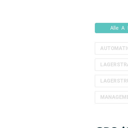
Alle
A
AUTOMATI
LAGERSTR
LAGERSTR
MANAGEMEN