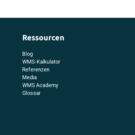
Ressourcen
Blog
WMS-Kalkulator
Referenzen
Media
WMS Academy
Glossar