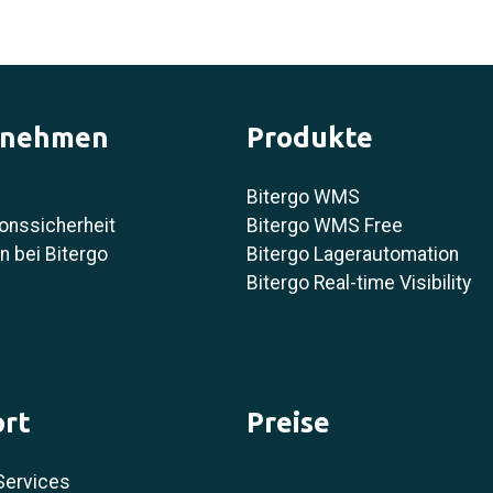
rnehmen
Produkte
Bitergo WMS
onssicherheit
Bitergo WMS Free
 bei Bitergo
Bitergo Lagerautomation
Bitergo Real-time Visibility
rt
Preise
Services