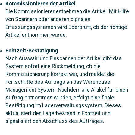
Kommissionieren der Artikel
Die Kommissionierer entnehmen die Artikel. Mit Hilfe
von Scannern oder anderen digitalen
Erfassungssystemen wird überprüft, ob der richtige
Artikel entnommen wurde.
Echtzeit-Bestätigung
Nach Auswahl und Einscannen der Artikel gibt das
System sofort eine Rückmeldung, ob die
Kommissionierung korrekt war, und meldet die
Fortschritte des Auftrags an das Warehouse
Management System. Nachdem alle Artikel für einen
Auftrag entnommen wurden, erfolgt eine finale
Bestätigung im Lagerverwaltungssystem. Dieses
aktualisiert den Lagerbestand in Echtzeit und
signalisiert den Abschluss des Auftrages.