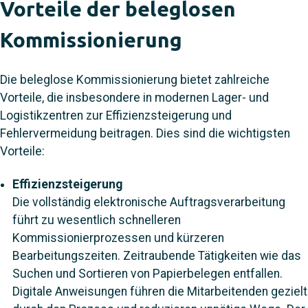
Vorteile der beleglosen
Kommissionierung
Die beleglose Kommissionierung bietet zahlreiche
Vorteile, die insbesondere in modernen Lager- und
Logistikzentren zur Effizienzsteigerung und
Fehlervermeidung beitragen. Dies sind die wichtigsten
Vorteile:
Effizienzsteigerung
Die vollständig elektronische Auftragsverarbeitung
führt zu wesentlich schnelleren
Kommissionierprozessen und kürzeren
Bearbeitungszeiten. Zeitraubende Tätigkeiten wie das
Suchen und Sortieren von Papierbelegen entfallen.
Digitale Anweisungen führen die Mitarbeitenden gezielt