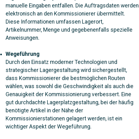
manuelle Eingaben entfallen. Die Auftragsdaten werden
elektronisch an den Kommissionierer übermittelt.
Diese Informationen umfassen Lagerort,
Artikelnummer, Menge und gegebenenfalls spezielle
Anweisungen.
Wegeführung
Durch den Einsatz moderner Technologien und
strategischer Lagergestaltung wird sichergestellt,
dass Kommissionierer die bestmöglichen Routen
wählen, was sowohl die Geschwindigkeit als auch die
Genauigkeit der Kommissionierung verbessert. Eine
gut durchdachte Lagerplatzgestaltung, bei der häufig
benötigte Artikel in der Nähe der
Kommissionierstationen gelagert werden, ist ein
wichtiger Aspekt der Wegeführung.