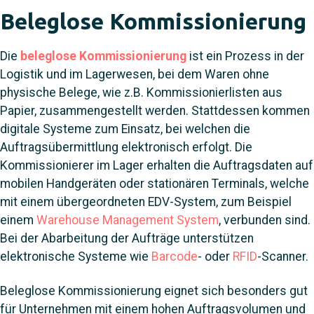
Beleglose Kommissionierung
Die
beleglose Kommissionierung
ist ein Prozess in der
Logistik und im Lagerwesen, bei dem Waren ohne
physische Belege, wie z.B. Kommissionierlisten aus
Papier, zusammengestellt werden. Stattdessen kommen
digitale Systeme zum Einsatz, bei welchen die
Auftragsübermittlung elektronisch erfolgt. Die
Kommissionierer im Lager erhalten die Auftragsdaten auf
mobilen Handgeräten oder stationären Terminals, welche
mit einem übergeordneten EDV-System, zum Beispiel
einem
Warehouse Management System
, verbunden sind.
Bei der Abarbeitung der Aufträge unterstützen
elektronische Systeme wie
Barcode
- oder
RFID
-Scanner.
Beleglose Kommissionierung
eignet sich besonders gut
für Unternehmen mit einem hohen Auftragsvolumen und