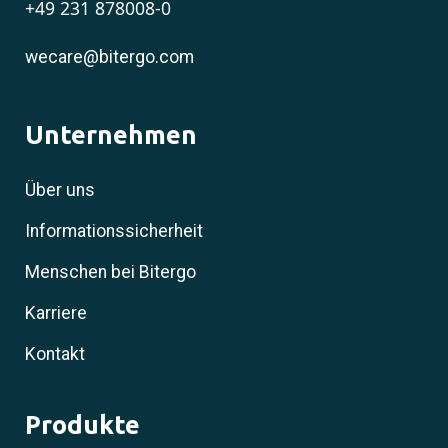
+49 231 878008-0
wecare@bitergo.com
Unternehmen
Über uns
Informationssicherheit
Menschen bei Bitergo
Karriere
Kontakt
Produkte