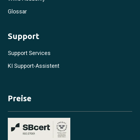
Glossar
Support
Support Services
KI Support-Assistent
Preise