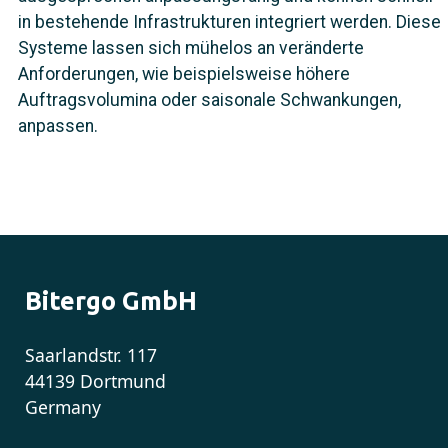
in bestehende Infrastrukturen integriert werden. Diese
Systeme lassen sich mühelos an veränderte
Anforderungen, wie beispielsweise höhere
Auftragsvolumina oder saisonale Schwankungen,
anpassen.
Bitergo GmbH
Saarlandstr. 117
44139 Dortmund
Germany