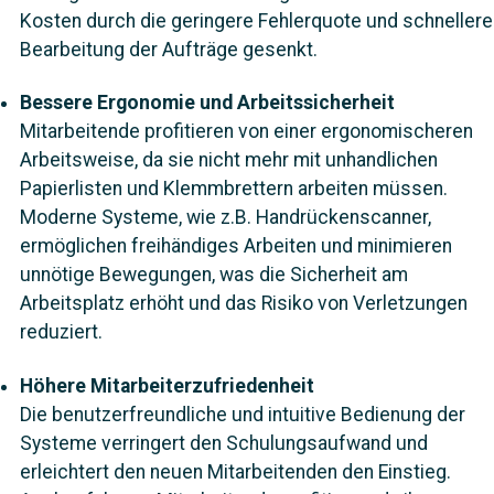
Kosten durch die geringere Fehlerquote und schnellere
Bearbeitung der Aufträge gesenkt.
Bessere Ergonomie und Arbeitssicherheit
Mitarbeitende profitieren von einer ergonomischeren
Arbeitsweise, da sie nicht mehr mit unhandlichen
Papierlisten und Klemmbrettern arbeiten müssen.
Moderne Systeme, wie z.B. Handrückenscanner,
ermöglichen freihändiges Arbeiten und minimieren
unnötige Bewegungen, was die Sicherheit am
Arbeitsplatz erhöht und das Risiko von Verletzungen
reduziert.
Höhere Mitarbeiterzufriedenheit
Die benutzerfreundliche und intuitive Bedienung der
Systeme verringert den Schulungsaufwand und
erleichtert den neuen Mitarbeitenden den Einstieg.