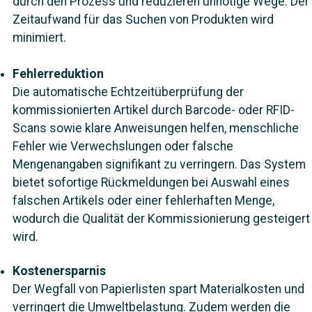
durch den Prozess und reduzieren unnötige Wege. Der
Zeitaufwand für das Suchen von Produkten wird
minimiert.
Fehlerreduktion
Die automatische Echtzeitüberprüfung der
kommissionierten Artikel durch Barcode- oder RFID-
Scans sowie klare Anweisungen helfen, menschliche
Fehler wie Verwechslungen oder falsche
Mengenangaben signifikant zu verringern. Das System
bietet sofortige Rückmeldungen bei Auswahl eines
falschen Artikels oder einer fehlerhaften Menge,
wodurch die Qualität der Kommissionierung gesteigert
wird.
Kostenersparnis
Der Wegfall von Papierlisten spart Materialkosten und
verringert die Umweltbelastung. Zudem werden die