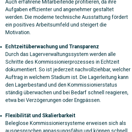
Auch erfahrene Mitarbeitende profitieren, da ihre
Aufgaben effizienter und angenehmer gestaltet
werden. Die moderne technische Ausstattung fördert
ein positives Arbeitsumfeld und steigert die
Motivation.
Echtzeitüberwachung und Transparenz
Durch das Lagerverwaltungssystem werden alle
Schritte des Kommissionierprozesses in Echtzeit
dokumentiert. So ist jederzeit nachvollziehbar, welcher
Auftrag in welchem Stadium ist. Die Lagerleitung kann
den Lagerbestand und den Kommissionierstatus
ständig überwachen und bei Bedarf schnell reagieren,
etwa bei Verzögerungen oder Engpässen.
Flexibilität und Skalierbarkeit
Beleglose Kommissioniersysteme erweisen sich als
ausgesprochen anpassungsfähig und können schnell