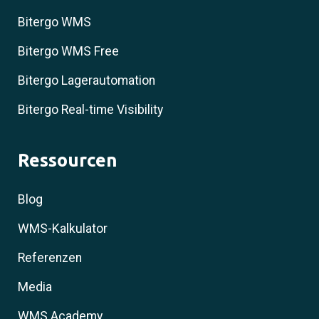
Bitergo WMS
Bitergo WMS Free
Bitergo Lagerautomation
Bitergo Real-time Visibility
Ressourcen
Blog
WMS-Kalkulator
Referenzen
Media
WMS Academy