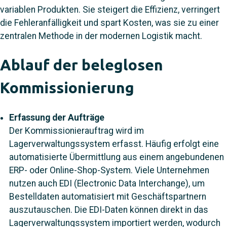
variablen Produkten. Sie steigert die Effizienz, verringert
die Fehleranfälligkeit und spart Kosten, was sie zu einer
zentralen Methode in der modernen Logistik macht.
Ablauf der beleglosen
Kommissionierung
Erfassung der Aufträge
Der Kommissionierauftrag wird im
Lagerverwaltungssystem erfasst. Häufig erfolgt eine
automatisierte Übermittlung aus einem angebundenen
ERP- oder Online-Shop-System. Viele Unternehmen
nutzen auch EDI (Electronic Data Interchange), um
Bestelldaten automatisiert mit Geschäftspartnern
auszutauschen. Die EDI-Daten können direkt in das
Lagerverwaltungssystem importiert werden, wodurch