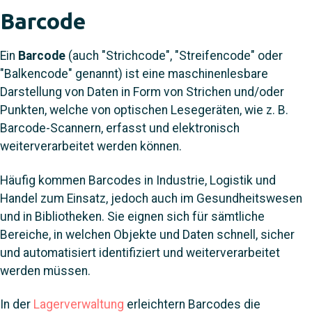
Barcode
Ein
Barcode
(auch "Strichcode", "Streifencode" oder
"Balkencode" genannt) ist eine maschinenlesbare
Darstellung von Daten in Form von Strichen und/oder
Punkten, welche von optischen Lesegeräten, wie z. B.
Barcode-Scannern, erfasst und elektronisch
weiterverarbeitet werden können.
Häufig kommen Barcodes in Industrie, Logistik und
Handel zum Einsatz, jedoch auch im Gesundheitswesen
und in Bibliotheken. Sie eignen sich für sämtliche
Bereiche, in welchen Objekte und Daten schnell, sicher
und automatisiert identifiziert und weiterverarbeitet
werden müssen.
In der
Lagerverwaltung
erleichtern Barcodes die