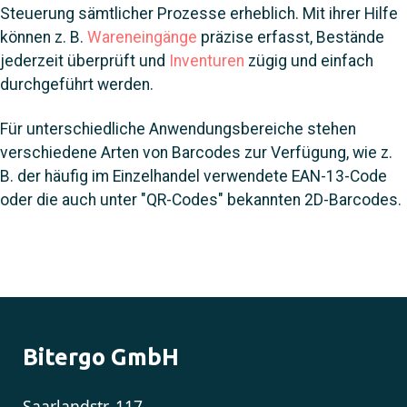
Steuerung sämtlicher Prozesse erheblich. Mit ihrer Hilfe
können z. B.
Wareneingänge
präzise erfasst, Bestände
jederzeit überprüft und
Inventuren
zügig und einfach
durchgeführt werden.
Für unterschiedliche Anwendungsbereiche stehen
verschiedene Arten von Barcodes zur Verfügung, wie z.
B. der häufig im Einzelhandel verwendete EAN-13-Code
oder die auch unter "QR-Codes" bekannten 2D-Barcodes.
Bitergo GmbH
Saarlandstr. 117