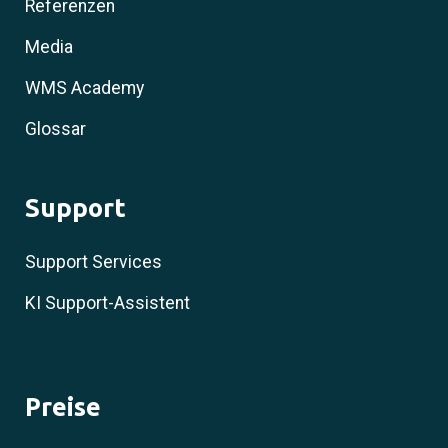
Referenzen
Media
WMS Academy
Glossar
Support
Support Services
KI Support-Assistent
Preise