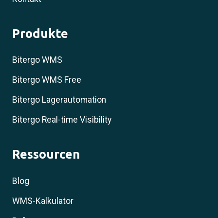
Produkte
Bitergo WMS
Bitergo WMS Free
Bitergo Lagerautomation
Bitergo Real-time Visibility
Ressourcen
Blog
WMS-Kalkulator