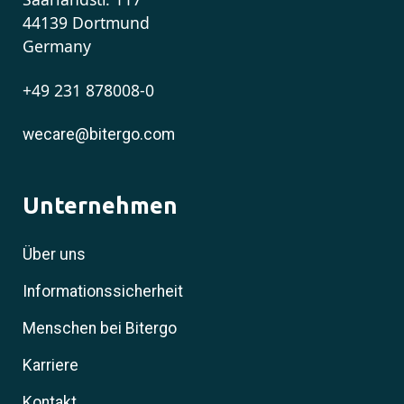
44139 Dortmund
Germany
+49 231 878008-0
wecare@bitergo.com
Unternehmen
Über uns
Informationssicherheit
Menschen bei Bitergo
Karriere
Kontakt