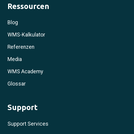
Ressourcen
Blog
WMS-Kalkulator
Referenzen
Media
WMS Academy
Glossar
Support
Support Services