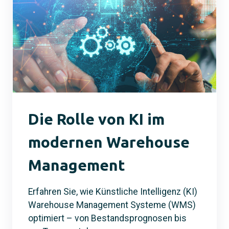
Die Rolle von KI im
modernen Warehouse
Management
Erfahren Sie, wie Künstliche Intelligenz (KI)
Warehouse Management Systeme (WMS)
optimiert – von Bestandsprognosen bis