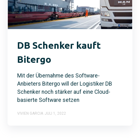
DB Schenker kauft
Bitergo
Mit der Übernahme des Software-
Anbieters Bitergo will der Logistiker DB
Schenker noch stärker auf eine Cloud-
basierte Software setzen
VIVIEN GARCIA
JULI 1, 2022