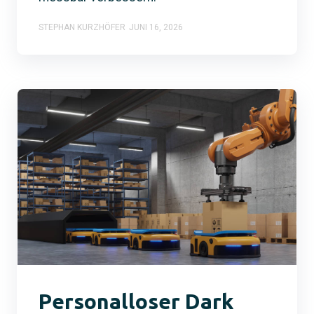
STEPHAN KURZHÖFER
JUNI 16, 2026
Personalloser Dark