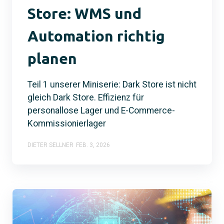
Store: WMS und
Automation richtig
planen
Teil 1 unserer Miniserie: Dark Store ist nicht
gleich Dark Store. Effizienz für
personallose Lager und E-Commerce-
Kommissionierlager
DIETER SELLNER
FEB. 3, 2026