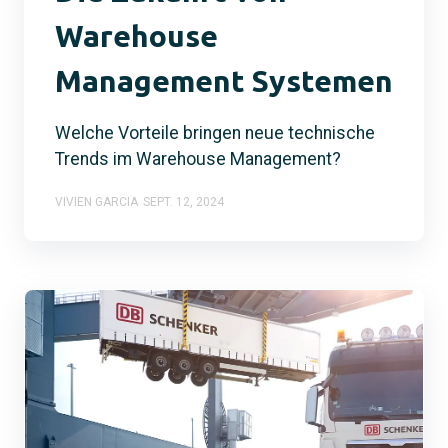
Warehouse
Management Systemen
Welche Vorteile bringen neue technische
Trends im Warehouse Management?
VIVIEN GARCIA
SEPT. 12, 2024