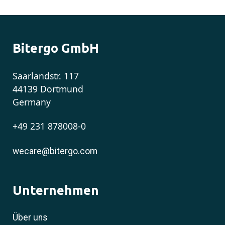
Bitergo GmbH
Saarlandstr. 117
44139 Dortmund
Germany
+49 231 878008-0
wecare@bitergo.com
Unternehmen
Über uns