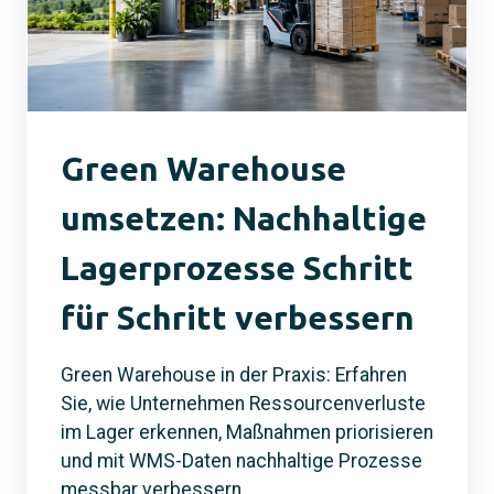
Green Warehouse
umsetzen: Nachhaltige
Lagerprozesse Schritt
für Schritt verbessern
Green Warehouse in der Praxis: Erfahren
Sie, wie Unternehmen Ressourcenverluste
im Lager erkennen, Maßnahmen priorisieren
und mit WMS-Daten nachhaltige Prozesse
messbar verbessern.