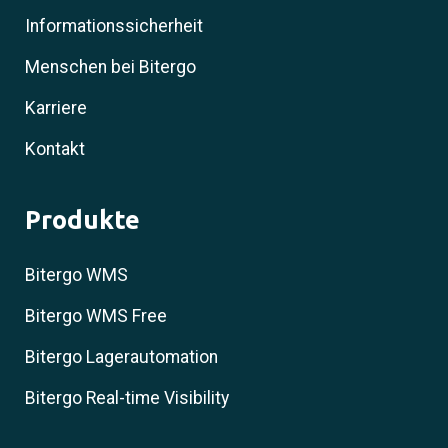
Informationssicherheit
Menschen bei Bitergo
Karriere
Kontakt
Produkte
Bitergo WMS
Bitergo WMS Free
Bitergo Lagerautomation
Bitergo Real-time Visibility