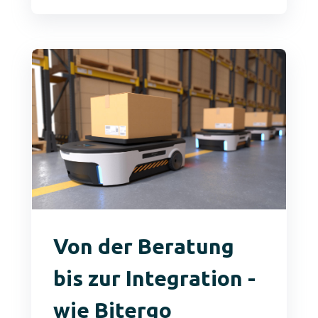
Von der Beratung
bis zur Integration -
wie Bitergo