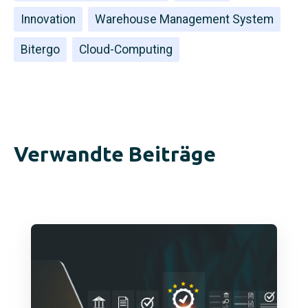
Innovation
Warehouse Management System
Bitergo
Cloud-Computing
Verwandte Beiträge