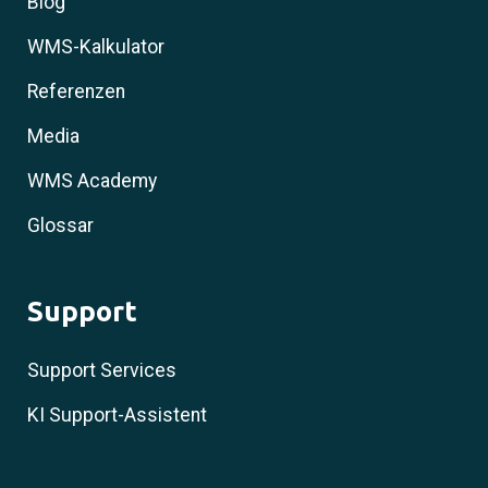
Blog
WMS-Kalkulator
Referenzen
Media
WMS Academy
Glossar
Support
Support Services
KI Support-Assistent