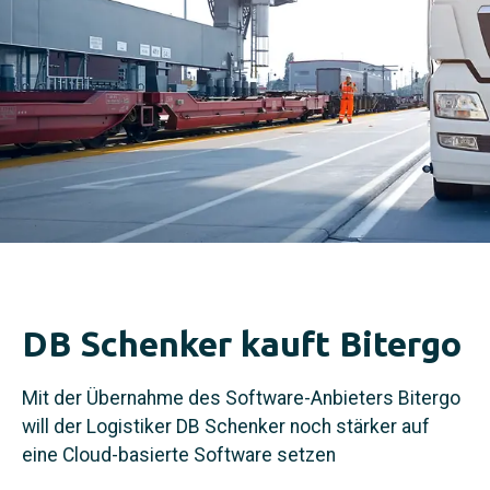
DB Schenker kauft Bitergo
Mit der Übernahme des Software-Anbieters Bitergo
will der Logistiker DB Schenker noch stärker auf
eine Cloud-basierte Software setzen