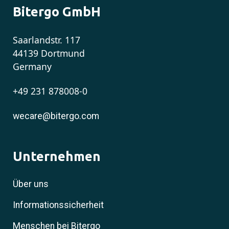
Bitergo GmbH
Saarlandstr. 117
44139 Dortmund
Germany
+49 231 878008-0
wecare@bitergo.com
Unternehmen
Über uns
Informationssicherheit
Menschen bei Bitergo