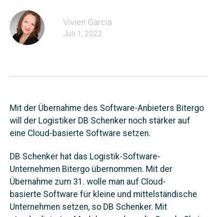
Vivien Garcia
Juli 1, 2022
Mit der Übernahme des Software-Anbieters Bitergo
will der Logistiker DB Schenker noch stärker auf
eine Cloud-basierte Software setzen.
DB Schenker
hat das Logistik-Software-
Unternehmen Bitergo übernommen. Mit der
Übernahme zum 31. wolle man auf Cloud-
basierte
Software
für kleine und mittelständische
Unternehmen setzen, so DB Schenker. Mit