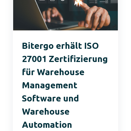
Bitergo erhält ISO
27001 Zertifizierung
für Warehouse
Management
Software und
Warehouse
Automation