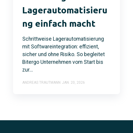
Lagerautomatisieru
ng einfach macht
Schrittweise Lagerautomatisierung
mit Softwareintegration: effizient,
sicher und ohne Risiko. So begleitet
Bitergo Unternehmen vom Start bis
zur...
ANDREAS TRAUTMANN
JAN. 20, 2026