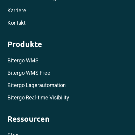
Karriere
Kontakt
Produkte
Bitergo WMS
Bitergo WMS Free
Bitergo Lagerautomation
Bitergo Real-time Visibility
Ressourcen