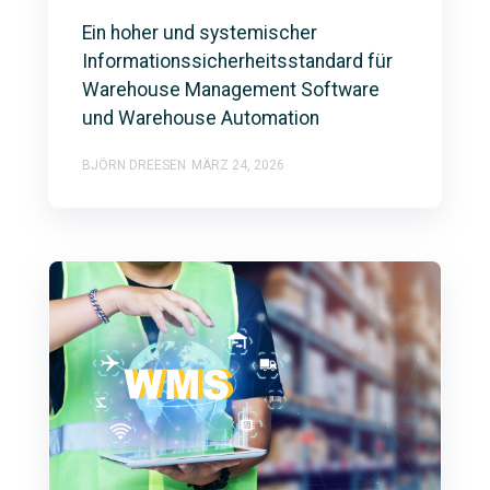
Ein hoher und systemischer
Informationssicherheitsstandard für
Warehouse Management Software
und Warehouse Automation
BJÖRN DREESEN
MÄRZ 24, 2026