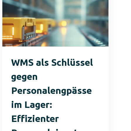
WMS als Schlüssel
gegen
Personalengpässe
im Lager:
Effizienter