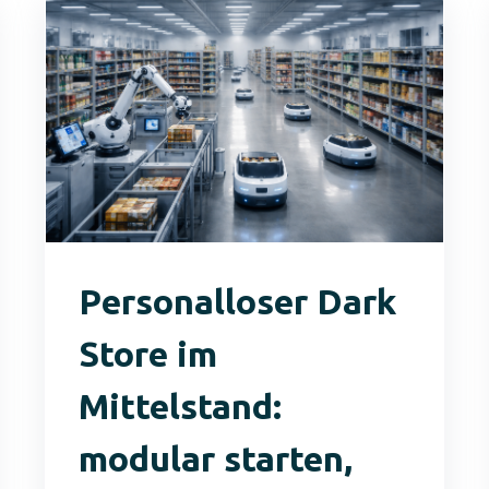
Personalloser Dark
Store im
Mittelstand:
modular starten,