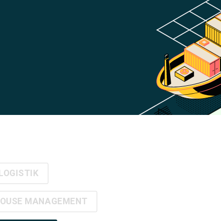
LOGISTIK
OUSE MANAGEMENT