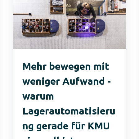
Mehr bewegen mit
weniger Aufwand -
warum
Lagerautomatisieru
ng gerade für KMU