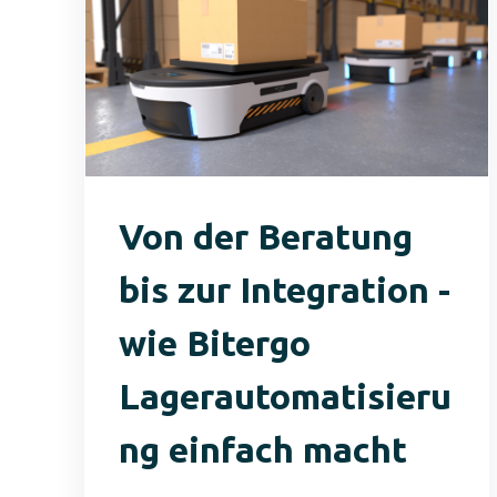
Von der Beratung
bis zur Integration -
wie Bitergo
Lagerautomatisieru
ng einfach macht