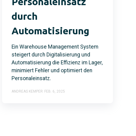
Personaleinsatz
durch
Automatisierung
Ein Warehouse Management System
steigert durch Digitalisierung und
Automatisierung die Effizienz im Lager,
minimiert Fehler und optimiert den
Personaleinsatz.
ANDREAS KEMPER
FEB. 6, 2025