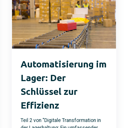
Automatisierung im
Lager: Der
Schlüssel zur
Effizienz
Teil 2 von "Digitale Transformation in
der Lagerhaltung: Ein umfassender