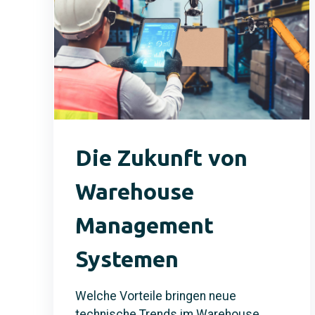
Die Zukunft von
Warehouse
Management
Systemen
Welche Vorteile bringen neue
technische Trends im Warehouse