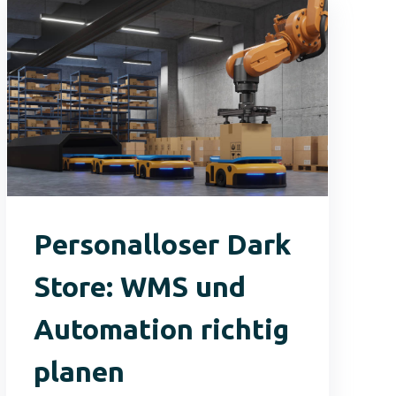
Personalloser Dark
Store: WMS und
Automation richtig
planen