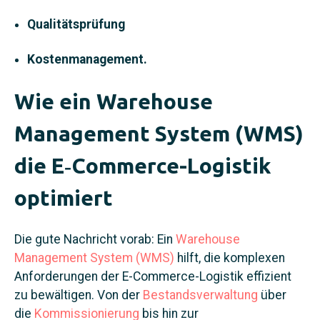
Qualitätsprüfung
Kostenmanagement.
Wie ein Warehouse
Management System (WMS)
die E‑Commerce-Logistik
optimiert
Die gute Nachricht vorab: Ein
Warehouse
Management System (WMS)
hilft, die komplexen
Anforderungen der E‑Commerce-Logistik effizient
zu bewältigen. Von der
Bestandsverwaltung
über
die
Kommissionierung
bis hin zur