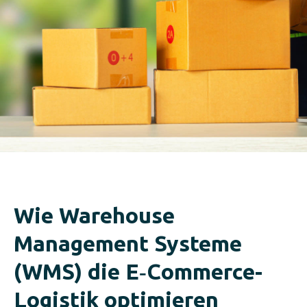
Wie Warehouse
Management Systeme
(WMS) die E‑Commerce-
Logistik optimieren