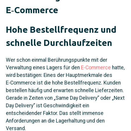
E‑Commerce
Hohe Bestellfrequenz und
schnelle Durchlaufzeiten
Wer schon einmal Berührungspunkte mit der
Verwaltung eines Lagers für den
E‑Commerce
hatte,
wird bestätigen: Eines der Hauptmerkmale des
E‑Commerce ist die hohe Bestellfrequenz. Kunden
bestellen häufig und erwarten schnelle Lieferzeiten.
Gerade in Zeiten von „Same Day Delivery“ oder „Next
Day Delivery“ ist Geschwindigkeit ein
entscheidender Faktor. Das stellt immense
Anforderungen an die Lagerhaltung und den
Versand.