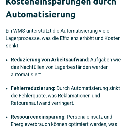
Kosteneinsparungen durch
Automatisierung
Ein WMS unterstützt die Automatisierung vieler
Lagerprozesse, was die Effizienz erhöht und Kosten
senkt.
Reduzierung von Arbeitsaufwand:
Aufgaben wie
das Nachfüllen von Lagerbeständen werden
automatisiert.
Fehlerreduzierung:
Durch Automatisierung sinkt
die Fehlerquote, was Reklamationen und
Retourenaufwand verringert.
Ressourceneinsparung:
Personaleinsatz und
Energieverbrauch können optimiert werden, was