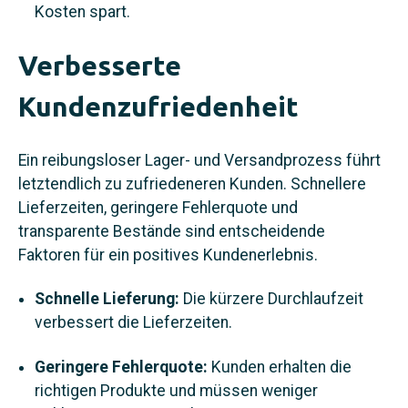
Kosten spart.
Verbesserte
Kundenzufriedenheit
Ein reibungsloser Lager- und Versandprozess führt
letztendlich zu zufriedeneren Kunden. Schnellere
Lieferzeiten, geringere Fehlerquote und
transparente Bestände sind entscheidende
Faktoren für ein positives Kundenerlebnis.
Schnelle Lieferung:
Die kürzere Durchlaufzeit
verbessert die Lieferzeiten.
Geringere Fehlerquote:
Kunden erhalten die
richtigen Produkte und müssen weniger