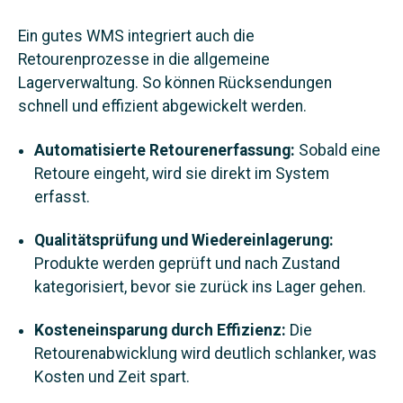
Ein gutes WMS integriert auch die
Retourenprozesse in die allgemeine
Lagerverwaltung. So können Rücksendungen
schnell und effizient abgewickelt werden.
Automatisierte Retourenerfassung:
Sobald eine
Retoure eingeht, wird sie direkt im System
erfasst.
Qualitätsprüfung und Wiedereinlagerung:
Produkte werden geprüft und nach Zustand
kategorisiert, bevor sie zurück ins Lager gehen.
Kosteneinsparung durch Effizienz:
Die
Retourenabwicklung wird deutlich schlanker, was
Kosten und Zeit spart.