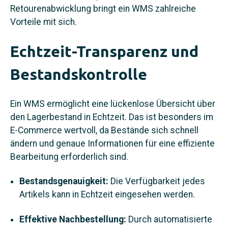
Retourenabwicklung bringt ein WMS zahlreiche
Vorteile mit sich.
Echtzeit-Transparenz und
Bestandskontrolle
Ein WMS ermöglicht eine lückenlose Übersicht über
den Lagerbestand in Echtzeit. Das ist besonders im
E‑Commerce wertvoll, da Bestände sich schnell
ändern und genaue Informationen für eine effiziente
Bearbeitung erforderlich sind.
Bestandsgenauigkeit:
Die Verfügbarkeit jedes
Artikels kann in Echtzeit eingesehen werden.
Effektive Nachbestellung:
Durch automatisierte