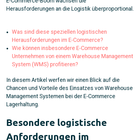
E‑Commerce-Boom wachsen die
Herausforderungen an die Logistik überproportional.
Was sind diese speziellen logistischen
Herausforderungen im E‑Commerce?
Wie können insbesondere E‑Commerce
Unternehmen von einem Warehouse Management
System (WMS) profitieren?
In diesem Artikel werfen wir einen Blick auf die
Chancen und Vorteile des Einsatzes von Warehouse
Management Systemen bei der E‑Commerce
Lagerhaltung.
Besondere logistische
Anforderungen im