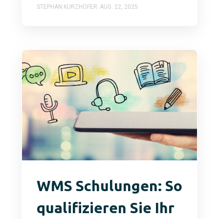
STEPHAN KURZHÖFER
AUG. 22, 2025
WMS Schulungen: So
qualifizieren Sie Ihr