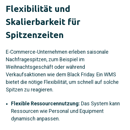
Flexibilität und
Skalierbarkeit für
Spitzenzeiten
E‑Commerce-Unternehmen erleben saisonale
Nachfragespitzen, zum Beispiel im
Weihnachtsgeschäft oder während
Verkaufsaktionen wie dem Black Friday. Ein WMS
bietet die nötige Flexibilität, um schnell auf solche
Spitzen zu reagieren.
Flexible Ressourcennutzung:
Das System kann
Ressourcen wie Personal und Equipment
dynamisch anpassen.