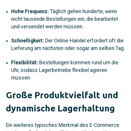
Hohe Frequenz:
Täglich gehen hunderte, wenn
nicht tausende Bestellungen ein, die bearbeitet
und versendet werden müssen.
Schnelligkeit:
Der Online-Handel erfordert oft die
Lieferung am nächsten oder sogar am selben Tag.
Flexibilität:
Bestellungen kommen rund um die
Uhr, sodass Lagerbetriebe flexibel agieren
müssen.
Große Produktvielfalt und
dynamische Lagerhaltung
Ein weiteres typisches Merkmal des E‑Commerce