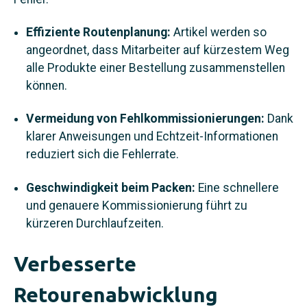
Effiziente Routenplanung:
Artikel werden so
angeordnet, dass Mitarbeiter auf kürzestem Weg
alle Produkte einer Bestellung zusammenstellen
können.
Vermeidung von Fehlkommissionierungen:
Dank
klarer Anweisungen und Echtzeit-Informationen
reduziert sich die Fehlerrate.
Geschwindigkeit beim Packen:
Eine schnellere
und genauere Kommissionierung führt zu
kürzeren Durchlaufzeiten.
Verbesserte
Retourenabwicklung