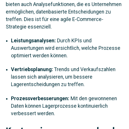
bieten auch Analysefunktionen, die es Unternehmen
ermöglichen, datenbasierte Entscheidungen zu
treffen. Dies ist für eine agile E‑Commerce-
Strategie essenziell.
Leistungsanalysen:
Durch KPIs und
Auswertungen wird ersichtlich, welche Prozesse
optimiert werden können.
Vertriebsplanung:
Trends und Verkaufszahlen
lassen sich analysieren, um bessere
Lagerentscheidungen zu treffen.
Prozessverbesserungen:
Mit den gewonnenen
Daten können Lagerprozesse kontinuierlich
verbessert werden.