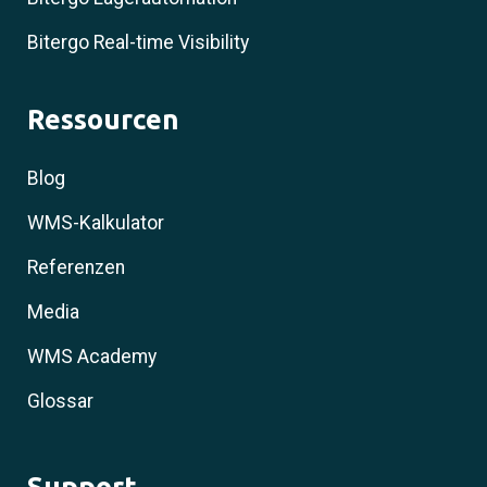
Bitergo Real-time Visibility
Ressourcen
Blog
WMS-Kalkulator
Referenzen
Media
WMS Academy
Glossar
Support