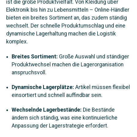
ist die große Produktvielfalt. Von Kleidung über
Elektronik bis hin zu Lebensmitteln – Online-Händler
bieten ein breites Sortiment an, das zudem ständig
wechselt. Der schnelle Produktumschlag und eine
dynamische Lagerhaltung machen die Logistik
komplex.
Breites Sortiment:
Große Auswahl und ständiger
Produktwechsel machen die Lagerorganisation
anspruchsvoll.
Dynamische Lagerplätze:
Artikel müssen flexibel
einsortiert und schnell auffindbar sein.
Wechselnde Lagerbestände:
Die Bestände
ändern sich ständig, was eine kontinuierliche
Anpassung der Lagerstrategie erfordert.