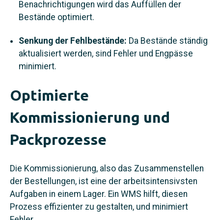
Benachrichtigungen wird das Auffüllen der
Bestände optimiert.
Senkung der Fehlbestände:
Da Bestände ständig
aktualisiert werden, sind Fehler und Engpässe
minimiert.
Optimierte
Kommissionierung und
Packprozesse
Die Kommissionierung, also das Zusammenstellen
der Bestellungen, ist eine der arbeitsintensivsten
Aufgaben in einem Lager. Ein WMS hilft, diesen
Prozess effizienter zu gestalten, und minimiert
Fehler.