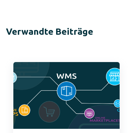
Verwandte Beiträge