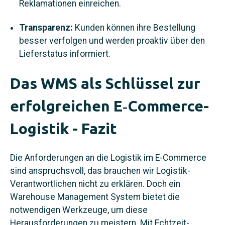
Reklamationen einreichen.
Transparenz:
Kunden können ihre Bestellung
besser verfolgen und werden proaktiv über den
Lieferstatus informiert.
Das WMS als Schlüssel zur
erfolgreichen E‑Commerce-
Logistik - Fazit
Die Anforderungen an die Logistik im E‑Commerce
sind anspruchsvoll, das brauchen wir Logistik-
Verantwortlichen nicht zu erklären. Doch ein
Warehouse Management System bietet die
notwendigen Werkzeuge, um diese
Herausforderungen zu meistern. Mit Echtzeit-