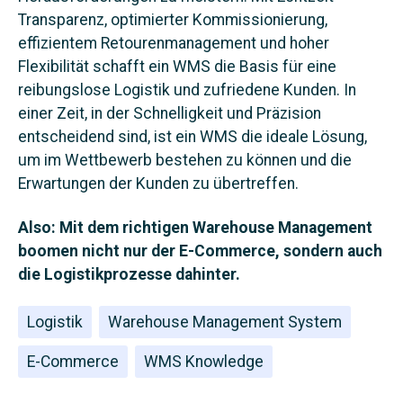
Transparenz, optimierter Kommissionierung,
effizientem Retourenmanagement und hoher
Flexibilität schafft ein WMS die Basis für eine
reibungslose Logistik und zufriedene Kunden. In
einer Zeit, in der Schnelligkeit und Präzision
entscheidend sind, ist ein WMS die ideale Lösung,
um im Wettbewerb bestehen zu können und die
Erwartungen der Kunden zu übertreffen.
Also: Mit dem richtigen Warehouse Management
boomen nicht nur der E‑Commerce, sondern auch
die Logistikprozesse dahinter.
Logistik
Warehouse Management System
E-Commerce
WMS Knowledge