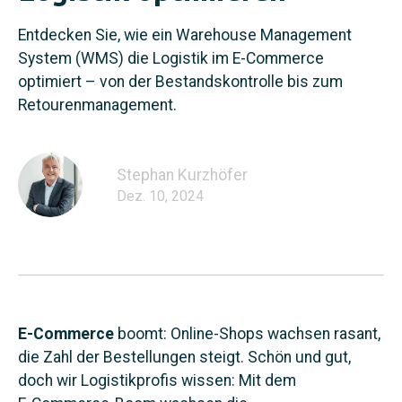
Entdecken Sie, wie ein Warehouse Management
System (WMS) die Logistik im E-Commerce
optimiert – von der Bestandskontrolle bis zum
Retourenmanagement.
Stephan Kurzhöfer
Dez. 10, 2024
E-Commerce
boomt: Online-Shops wachsen rasant,
die Zahl der Bestellungen steigt. Schön und gut,
doch wir Logistikprofis wissen: Mit dem