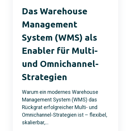
Das Warehouse
Management
System (WMS) als
Enabler für Multi-
und Omnichannel-
Strategien
Warum ein modernes Warehouse
Management System (WMS) das
Rückgrat erfolgreicher Multi- und
Omnichannel-Strategien ist – flexibel,
skalierbar,...