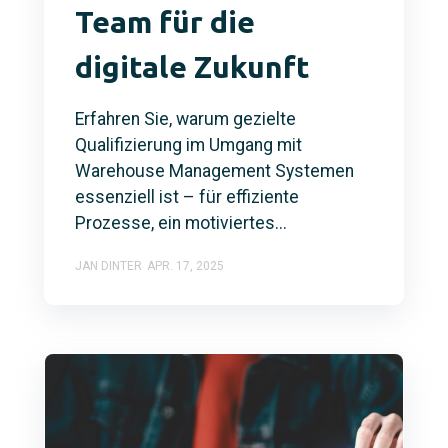
Team für die
digitale Zukunft
Erfahren Sie, warum gezielte
Qualifizierung im Umgang mit
Warehouse Management Systemen
essenziell ist – für effiziente
Prozesse, ein motiviertes...
JAN DINTER
APR. 17, 2025