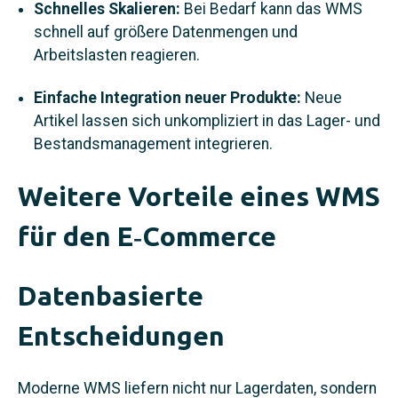
Schnelles Skalieren:
Bei Bedarf kann das WMS
schnell auf größere Datenmengen und
Arbeitslasten reagieren.
Einfache Integration neuer Produkte:
Neue
Artikel lassen sich unkompliziert in das Lager- und
Bestandsmanagement integrieren.
Weitere Vorteile eines WMS
für den E‑Commerce
Datenbasierte
Entscheidungen
Moderne WMS liefern nicht nur Lagerdaten, sondern