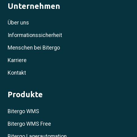
Unternehmen
Über uns
Informationssicherheit
Menschen bei Bitergo
Karriere
Kontakt
Produkte
Bitergo WMS
Bitergo WMS Free
Bitergo Lagerautomation