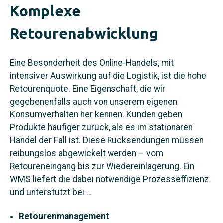
Komplexe
Retourenabwicklung
Eine Besonderheit des Online-Handels, mit
intensiver Auswirkung auf die Logistik, ist die hohe
Retourenquote. Eine Eigenschaft, die wir
gegebenenfalls auch von unserem eigenen
Konsumverhalten her kennen. Kunden geben
Produkte häufiger zurück, als es im stationären
Handel der Fall ist. Diese Rücksendungen müssen
reibungslos abgewickelt werden – vom
Retoureneingang bis zur Wiedereinlagerung. Ein
WMS liefert die dabei notwendige Prozesseffizienz
und unterstützt bei …
Retourenmanagement