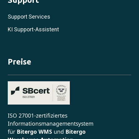
Support Services
KI Support-Assistent
Preise
ISO 27001-zertifiziertes
Informationsmanagementsystem
für
Bitergo WMS
und
Bitergo