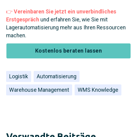
👉
Vereinbaren Sie jetzt ein unverbindliches
Erstgespräch
und erfahren Sie, wie Sie mit
Lagerautomatisierung mehr aus Ihren Ressourcen
machen.
Kostenlos beraten lassen
Logistik
Automatisierung
Warehouse Management
WMS Knowledge
Verwandte Beiträge