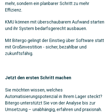
mehr, sondern ein planbarer Schritt zu mehr
Effizienz.
KMU können mit überschaubarem Aufwand starten
und ihr System bedarfsgerecht ausbauen.
Mit Bitergo gelingt der Einstieg über Software statt
mit Großinvestition - sicher, bezahlbar und
zukunftsfähig.
Jetzt den ersten Schritt machen
Sie möchten wissen, welches
Automatisierungspotenzial in Ihrem Lager steckt?
Bitergo unterstützt Sie von der Analyse bis zur
Umsetzung – unabhängig, erfahren und praxisnah.