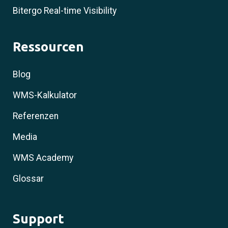
Bitergo Real-time Visibility
Ressourcen
Blog
WMS-Kalkulator
Referenzen
Media
WMS Academy
Glossar
Support