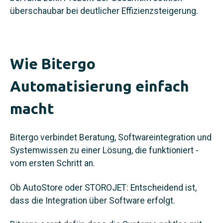
überschaubar bei deutlicher Effizienzsteigerung.
Wie Bitergo
Automatisierung einfach
macht
Bitergo verbindet Beratung, Softwareintegration und
Systemwissen zu einer Lösung, die funktioniert -
vom ersten Schritt an.
Ob AutoStore oder STOROJET: Entscheidend ist,
dass die Integration über Software erfolgt.