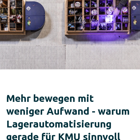
Mehr bewegen mit
weniger Aufwand - warum
Lagerautomatisierung
gerade für KMU sinnvoll