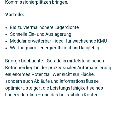
Kommissionierplätzen bringen.
Vorteile:
Bis
zu vie
rmal höhere Lagerdichte
Schnelle Ein- und Auslagerung
Modular erweiterbar - ideal für wachsende KMU
Wartungsarm, energieeffizient und langlebig
Bitergo beobachtet: Gerade in mittelständischen
Betrieben liegt in der prozessualen Automatisierung
ein enormes Potenzial. Wer nicht nur Fläche,
sondern auch Abläufe und Informationsflüsse
optimiert, steigert die Leistungsfähigkeit seines
Lagers deutlich – und das bei stabilen Kosten.