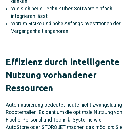
denken
Wie sich neue Technik über Software einfach
integrieren lässt
Warum Risiko und hohe Anfangsinvestitionen der
Vergangenheit angehören
Effizienz durch intelligente
Nutzung vorhandener
Ressourcen
Automatisierung bedeutet heute nicht zwangsläufig
Roboterhallen. Es geht um die optimale Nutzung von
Fläche, Personal und Technik. Systeme wie
AutoStore oder STOROJET machen das möglich: Sie