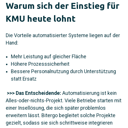
Warum sich der Einstieg für
KMU heute lohnt
Die Vorteile automatisierter Systeme liegen auf der
Hand:
Mehr Leistung auf gleicher Fläche
Höhere Prozesssicherheit
Bessere Personalnutzung durch Unterstützung
statt Ersatz
>>> Das Entscheidende:
Automatisierung ist kein
Alles-oder-nichts-Projekt. Viele Betriebe starten mit
einer Insellösung, die sich später problemlos
erweitern lässt. Bitergo begleitet solche Projekte
gezielt, sodass sie sich schrittweise integrieren