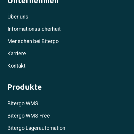
Unternehmen
Über uns
Informationssicherheit
Menschen bei Bitergo
Karriere
Kontakt
Produkte
Bitergo WMS
Bitergo WMS Free
Bitergo Lagerautomation