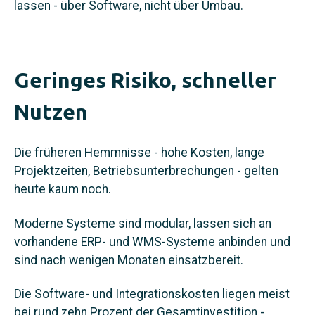
lassen - über Software, nicht über Umbau.
Geringes Risiko, schneller
Nutzen
Die früheren Hemmnisse - hohe Kosten, lange
Projektzeiten, Betriebsunterbrechungen - gelten
heute kaum noch.
Moderne Systeme sind modular, lassen sich an
vorhandene ERP- und WMS-Systeme anbinden und
sind nach wenigen Monaten einsatzbereit.
Die Software- und Integrationskosten liegen meist
bei rund zehn Prozent der Gesamtinvestition -