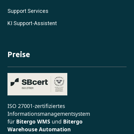
Support Services
KI Support-Assistent
Preise
ISO 27001-zertifiziertes
Informationsmanagementsystem
für
Bitergo WMS
und
Bitergo
Warehouse Automation