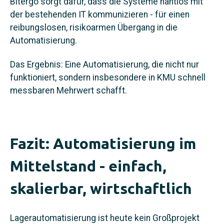
Bitergo sorgt dafür, dass die Systeme nahtlos mit
der bestehenden IT kommunizieren - für einen
reibungslosen, risikoarmen Übergang in die
Automatisierung.
Das Ergebnis: Eine Automatisierung, die nicht nur
funktioniert, sondern insbesondere in KMU schnell
messbaren Mehrwert schafft.
Fazit: Automatisierung im
Mittelstand - einfach,
skalierbar, wirtschaftlich
Lagerautomatisierung ist heute kein Großprojekt