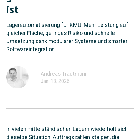
ist
Lagerautomatisierung für KMU: Mehr Leistung auf
gleicher Fläche, geringes Risiko und schnelle
Umsetzung dank modularer Systeme und smarter
Softwareintegration.
Andreas Trautmann
Jan. 13, 2026
In vielen mittelständischen Lagern wiederholt sich
dieselbe Situation: Auftragszahlen steigen, die