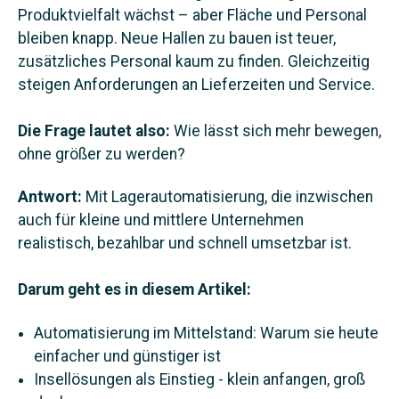
Produktvielfalt wächst – aber Fläche und Personal
bleiben knapp. Neue Hallen zu bauen ist teuer,
zusätzliches Personal kaum zu finden. Gleichzeitig
steigen Anforderungen an Lieferzeiten und Service.
Die Frage lautet also:
Wie lässt sich mehr bewegen,
ohne größer zu werden?
Antwort:
Mit Lagerautomatisierung, die inzwischen
auch für kleine und mittlere Unternehmen
realistisch, bezahlbar und schnell umsetzbar ist.
Darum geht es in diesem Artikel:
Automatisierung im Mittelstand: Warum sie heute
einfacher und günstiger ist
Insellösungen als Einstieg - klein anfangen, groß