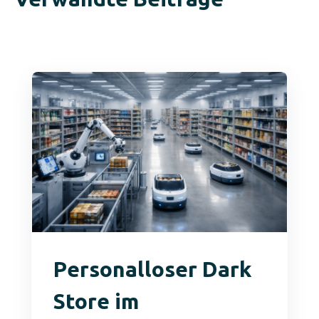
Personalloser Dark
Store im