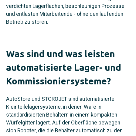
verdichten Lagerflächen, beschleunigen Prozesse
und entlasten Mitarbeitende - ohne den laufenden
Betrieb zu stören.
Was sind und was leisten
automatisierte Lager- und
Kommissioniersysteme?
AutoStore und STOROJET sind automatisierte
Kleinteilelagersysteme, in denen Ware in
standardisierten Behältern in einem kompakten
Würfelgitter lagert. Auf der Oberfläche bewegen
sich Roboter, die die Behälter automatisch zu den