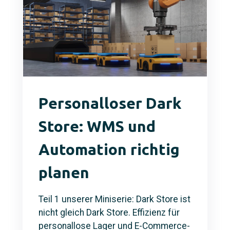
Personalloser Dark
Store: WMS und
Automation richtig
planen
Teil 1 unserer Miniserie: Dark Store ist
nicht gleich Dark Store. Effizienz für
personallose Lager und E-Commerce-