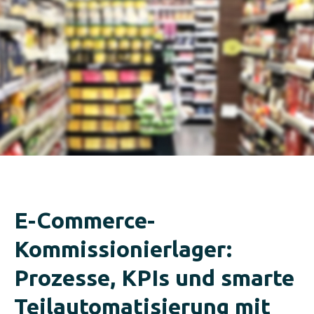
E-Commerce-
Kommissionierlager:
Prozesse, KPIs und smarte
Teilautomatisierung mit