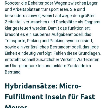
Roboter, die Behälter oder Wagen zwischen Lager
und Arbeitsplätzen transportieren. Sie sind
besonders sinnvoll, wenn Laufwege den größten
Zeitanteil verursachen und Packplätze als Engpass
klar gesteuert werden. Damit das funktioniert,
braucht es ein sauberes Aufgabenmodell, das
Transporte, Picking und Packing synchronisiert,
sowie ein verlässliches Bestandsmodell, das jede
Einheit eindeutig verfolgt. Fehlen diese Grundlagen,
entsteht schnell zusätzlicher Verkehr, Wartezeiten
an Übergabepunkten und unklare Zustände im
Bestand.
Hybridansätze: Micro-
Fulfillment Inseln für Fast
Mover