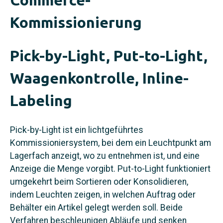
Kommissionierung
Pick-by-Light, Put-to-Light,
Waagenkontrolle, Inline-
Labeling
Pick-by-Light ist ein lichtgeführtes
Kommissioniersystem, bei dem ein Leuchtpunkt am
Lagerfach anzeigt, wo zu entnehmen ist, und eine
Anzeige die Menge vorgibt. Put-to-Light funktioniert
umgekehrt beim Sortieren oder Konsolidieren,
indem Leuchten zeigen, in welchen Auftrag oder
Behälter ein Artikel gelegt werden soll. Beide
Verfahren beschleunigen Abläufe und senken