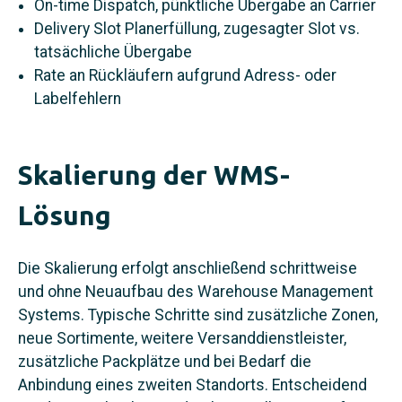
On-time Dispatch, pünktliche Übergabe an Carrier
Delivery Slot Planerfüllung, zugesagter Slot vs.
tatsächliche Übergabe
Rate an Rückläufern aufgrund Adress- oder
Labelfehlern
Skalierung der WMS-
Lösung
Die Skalierung erfolgt anschließend schrittweise
und ohne Neuaufbau des Warehouse Management
Systems. Typische Schritte sind zusätzliche Zonen,
neue Sortimente, weitere Versanddienstleister,
zusätzliche Packplätze und bei Bedarf die
Anbindung eines zweiten Standorts. Entscheidend