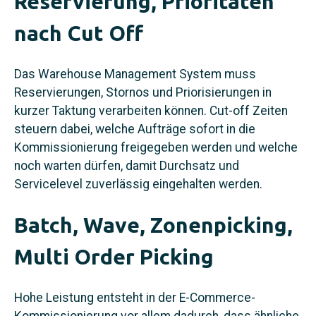
Reservierung, Prioritäten
nach Cut Off
Das Warehouse Management System muss
Reservierungen, Stornos und Priorisierungen in
kurzer Taktung verarbeiten können. Cut-off Zeiten
steuern dabei, welche Aufträge sofort in die
Kommissionierung freigegeben werden und welche
noch warten dürfen, damit Durchsatz und
Servicelevel zuverlässig eingehalten werden.
Batch, Wave, Zonenpicking,
Multi Order Picking
Hohe Leistung entsteht in der E-Commerce-