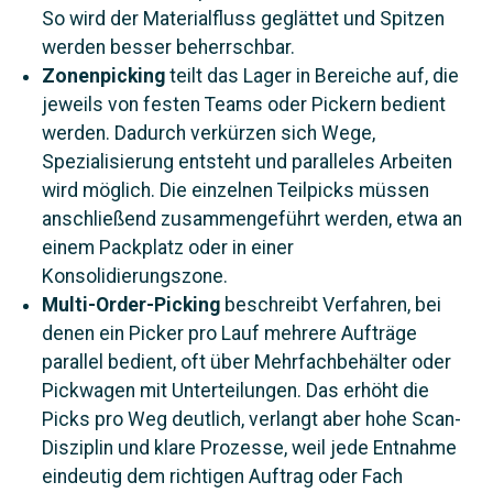
So wird der Materialfluss geglättet und Spitzen
werden besser beherrschbar.
Zonenpicking
teilt das Lager in Bereiche auf, die
jeweils von festen Teams oder Pickern bedient
werden. Dadurch verkürzen sich Wege,
Spezialisierung entsteht und paralleles Arbeiten
wird möglich. Die einzelnen Teilpicks müssen
anschließend zusammengeführt werden, etwa an
einem Packplatz oder in einer
Konsolidierungszone.
Multi-Order-Picking
beschreibt Verfahren, bei
denen ein Picker pro Lauf mehrere Aufträge
parallel bedient, oft über Mehrfachbehälter oder
Pickwagen mit Unterteilungen. Das erhöht die
Picks pro Weg deutlich, verlangt aber hohe Scan-
Disziplin und klare Prozesse, weil jede Entnahme
eindeutig dem richtigen Auftrag oder Fach