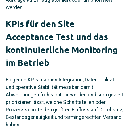
Aufträge kurzfristig storniert oder umpriorisiert
werden.
KPIs für den Site
Acceptance Test und das
kontinuierliche Monitoring
im Betrieb
Folgende KPIs machen Integration, Datenqualität
und operative Stabilität messbar, damit
Abweichungen früh sichtbar werden und sich gezielt
priorisieren lässt, welche Schnittstellen oder
Prozessschritte den größten Einfluss auf Durchsatz,
Bestandsgenauigkeit und termingerechten Versand
haben.