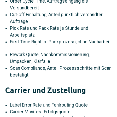
Order Cycle Time, Auftragseingang bis
Versandbereit
Cut-off Einhaltung, Anteil pünktlich versandter
Aufträge
Pick Rate und Pack Rate je Stunde und
Arbeitsplatz
First Time Right im Packprozess, ohne Nacharbeit
Rework Quote, Nachkommissionierung,
Umpacken, Klärfälle
Scan Compliance, Anteil Prozessschritte mit Scan
bestätigt
Carrier und Zustellung
Label Error Rate und Fehlrouting Quote
Carrier Manifest Erfolgsquote