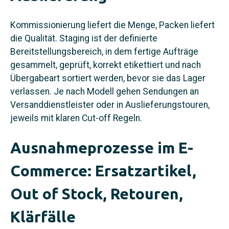
Kommissionierung liefert die Menge, Packen liefert
die Qualität. Staging ist der definierte
Bereitstellungsbereich, in dem fertige Aufträge
gesammelt, geprüft, korrekt etikettiert und nach
Übergabeart sortiert werden, bevor sie das Lager
verlassen. Je nach Modell gehen Sendungen an
Versanddienstleister oder in Auslieferungstouren,
jeweils mit klaren Cut-off Regeln.
Ausnahmeprozesse im E-
Commerce: Ersatzartikel,
Out of Stock, Retouren,
Klärfälle