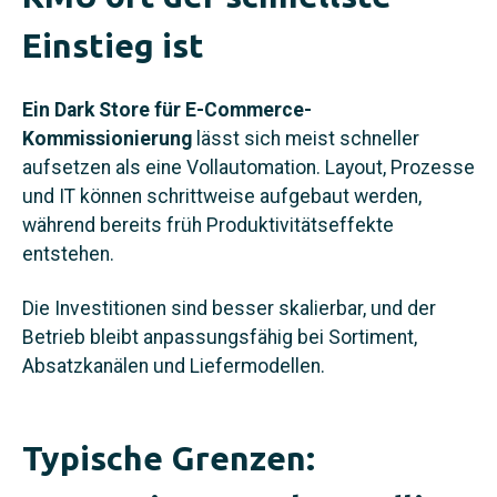
Einstieg ist
Ein Dark Store für E-Commerce-
Kommissionierung
lässt sich meist schneller
aufsetzen als eine Vollautomation. Layout, Prozesse
und IT können schrittweise aufgebaut werden,
während bereits früh Produktivitätseffekte
entstehen.
Die Investitionen sind besser skalierbar, und der
Betrieb bleibt anpassungsfähig bei Sortiment,
Absatzkanälen und Liefermodellen.
Typische Grenzen: