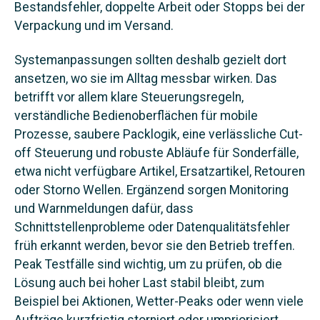
Bestandsfehler, doppelte Arbeit oder Stopps bei der
Verpackung und im Versand.
Systemanpassungen sollten deshalb gezielt dort
ansetzen, wo sie im Alltag messbar wirken. Das
betrifft vor allem klare Steuerungsregeln,
verständliche Bedienoberflächen für mobile
Prozesse, saubere Packlogik, eine verlässliche Cut-
off Steuerung und robuste Abläufe für Sonderfälle,
etwa nicht verfügbare Artikel, Ersatzartikel, Retouren
oder Storno Wellen. Ergänzend sorgen Monitoring
und Warnmeldungen dafür, dass
Schnittstellenprobleme oder Datenqualitätsfehler
früh erkannt werden, bevor sie den Betrieb treffen.
Peak Testfälle sind wichtig, um zu prüfen, ob die
Lösung auch bei hoher Last stabil bleibt, zum
Beispiel bei Aktionen, Wetter-Peaks oder wenn viele