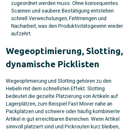
zugeordnet werden muss. Ohne konsequentes
Scannen und saubere Bestätigung entstehen
schnell Verwechslungen, Fehlmengen und
Nacharbeit, was den Produktivitätsgewinn wieder
aufzehrt.
Wegeoptimierung, Slotting,
dynamische Picklisten
Wegeoptimierung und Slotting gehören zu den
Hebeln mit dem schnellsten Effekt. Slotting
bedeutet die gezielte Platzierung von Artikeln auf
Lagerplätzen, zum Beispiel Fast Mover nahe an
Packplätzen und schwere oder häufig kombinierte
Artikel in gut erreichbaren Bereichen. Wenn Artikel
sinnvoll platziert sind und Pickrouten kurz bleiben,