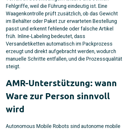
Fehlgriffe, weil die Führung eindeutig ist. Eine
Waagenkontrolle prüft zusätzlich, ob das Gewicht
im Behälter oder Paket zur erwarteten Bestellung
passt und erkennt fehlende oder falsche Artikel
früh. Inline-Labeling bedeutet, dass
Versandetiketten automatisch im Packprozess
erzeugt und direkt aufgebracht werden, wodurch
manuelle Schritte entfallen, und die Prozessqualität
steigt.
AMR-Unterstützung: wann
Ware zur Person sinnvoll
wird
Autonomous Mobile Robots sind autonome mobile