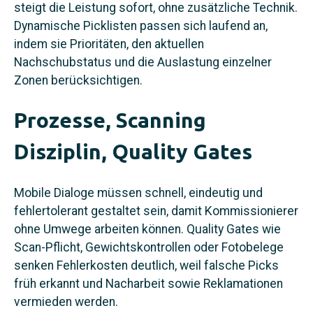
steigt die Leistung sofort, ohne zusätzliche Technik.
Dynamische Picklisten passen sich laufend an,
indem sie Prioritäten, den aktuellen
Nachschubstatus und die Auslastung einzelner
Zonen berücksichtigen.
Prozesse, Scanning
Disziplin, Quality Gates
Mobile Dialoge müssen schnell, eindeutig und
fehlertolerant gestaltet sein, damit Kommissionierer
ohne Umwege arbeiten können. Quality Gates wie
Scan-Pflicht, Gewichtskontrollen oder Fotobelege
senken Fehlerkosten deutlich, weil falsche Picks
früh erkannt und Nacharbeit sowie Reklamationen
vermieden werden.