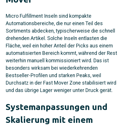
Micro Fulfillment Inseln sind kompakte
Automationsbereiche, die nur einen Teil des
Sortiments abdecken, typischerweise die schnell
drehenden Artikel. Solche Inseln entlasten die
Fläche, weil ein hoher Anteil der Picks aus einem
automatisierten Bereich kommt, während der Rest
weiterhin manuell kommissioniert wird. Das ist
besonders wirksam bei wiederkehrenden
Bestseller-Profilen und starken Peaks, weil
Durchsatz in der Fast Mover Zone stabilisiert wird
und das übrige Lager weniger unter Druck gerät.
Systemanpassungen und
Skalierung mit einem