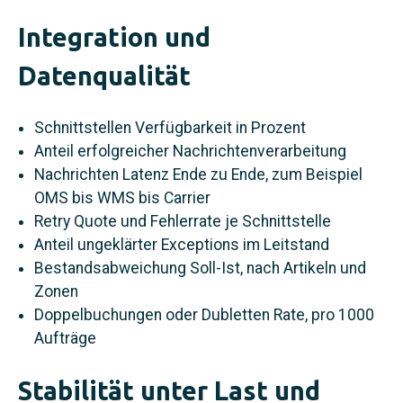
Integration und
Datenqualität
Schnittstellen Verfügbarkeit in Prozent
Anteil erfolgreicher Nachrichtenverarbeitung
Nachrichten Latenz Ende zu Ende, zum Beispiel
OMS bis WMS bis Carrier
Retry Quote und Fehlerrate je Schnittstelle
Anteil ungeklärter Exceptions im Leitstand
Bestandsabweichung Soll-Ist, nach Artikeln und
Zonen
Doppelbuchungen oder Dubletten Rate, pro 1000
Aufträge
Stabilität unter Last und