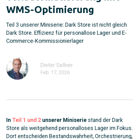
WMS-Optimierung
Teil 3 unserer Miniserie: Dark Store ist nicht gleich
Dark Store. Effizienz für personallose Lager und E-
Commerce-Kommissionierlager
Dieter Sellner
Feb. 17, 2026
In
Teil 1
und 2
unserer Miniserie
stand der Dark
Store als weitgehend personalloses Lager im Fokus.
Dort entscheiden Bestandswahrheit, Orchestrierung,