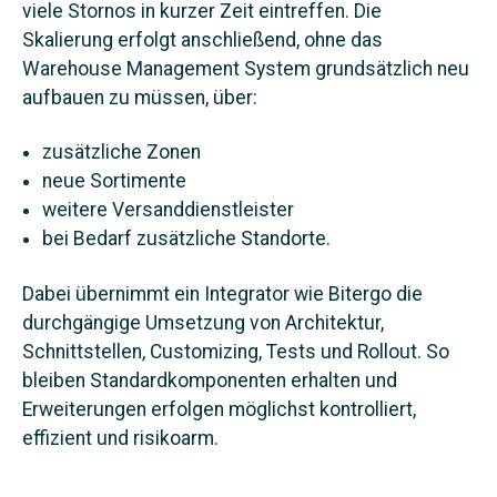
viele Stornos in kurzer Zeit eintreffen. Die
Skalierung erfolgt anschließend, ohne das
Warehouse Management System grundsätzlich neu
aufbauen zu müssen, über:
zusätzliche Zonen
neue Sortimente
weitere Versanddienstleister
bei Bedarf zusätzliche Standorte.
Dabei übernimmt ein Integrator wie Bitergo die
durchgängige Umsetzung von Architektur,
Schnittstellen, Customizing, Tests und Rollout. So
bleiben Standardkomponenten erhalten und
Erweiterungen erfolgen möglichst kontrolliert,
effizient und risikoarm.