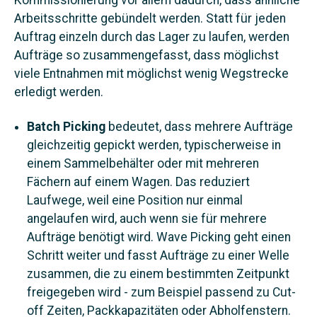
Kommissionierung vor allem dadurch, dass ähnliche
Arbeitsschritte gebündelt werden. Statt für jeden
Auftrag einzeln durch das Lager zu laufen, werden
Aufträge so zusammengefasst, dass möglichst
viele Entnahmen mit möglichst wenig Wegstrecke
erledigt werden.
Batch Picking
bedeutet, dass mehrere Aufträge
gleichzeitig gepickt werden, typischerweise in
einem Sammelbehälter oder mit mehreren
Fächern auf einem Wagen. Das reduziert
Laufwege, weil eine Position nur einmal
angelaufen wird, auch wenn sie für mehrere
Aufträge benötigt wird. Wave Picking geht einen
Schritt weiter und fasst Aufträge zu einer Welle
zusammen, die zu einem bestimmten Zeitpunkt
freigegeben wird - zum Beispiel passend zu Cut-
off Zeiten, Packkapazitäten oder Abholfenstern.