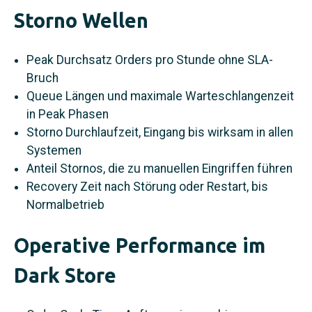
Storno Wellen
Peak Durchsatz Orders pro Stunde ohne SLA-
Bruch
Queue Längen und maximale Warteschlangenzeit
in Peak Phasen
Storno Durchlaufzeit, Eingang bis wirksam in allen
Systemen
Anteil Stornos, die zu manuellen Eingriffen führen
Recovery Zeit nach Störung oder Restart, bis
Normalbetrieb
Operative Performance im
Dark Store