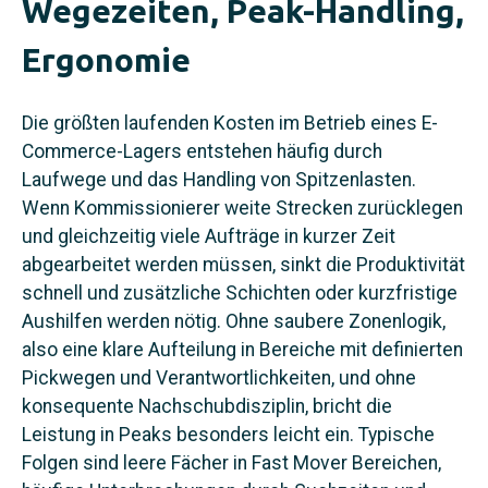
Wegezeiten, Peak-Handling,
Ergonomie
Die größten laufenden Kosten im Betrieb eines E-
Commerce-Lagers entstehen häufig durch
Laufwege und das Handling von Spitzenlasten.
Wenn Kommissionierer weite Strecken zurücklegen
und gleichzeitig viele Aufträge in kurzer Zeit
abgearbeitet werden müssen, sinkt die Produktivität
schnell und zusätzliche Schichten oder kurzfristige
Aushilfen werden nötig. Ohne saubere Zonenlogik,
also eine klare Aufteilung in Bereiche mit definierten
Pickwegen und Verantwortlichkeiten, und ohne
konsequente Nachschubdisziplin, bricht die
Leistung in Peaks besonders leicht ein. Typische
Folgen sind leere Fächer in Fast Mover Bereichen,