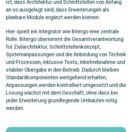
ist, dass Architektur und Schnittstellen von Anfang
an so ausgelegt sind, dass Erweiterungen als
planbare Module ergänzt werden können.
Hier spielt ein Integrator wie Bitergo eine zentrale
Rolle. Bitergo übernimmt die Gesamtverantwortung
für Zielarchitektur, Schnittstellenkonzept,
Systemanpassungen und die Anbindung von Technik
und Prozessen, inklusive Tests, Inbetriebnahme und
stabiler Übergabe in den Betrieb. Dadurch bleiben
Standardkomponenten weitgehend erhalten,
Anpassungen werden kontrolliert umgesetzt und die
Lösung wächst mit dem Geschäft, ohne dass bei
jeder Erweiterung grundlegende Umbauten nötig
werden.