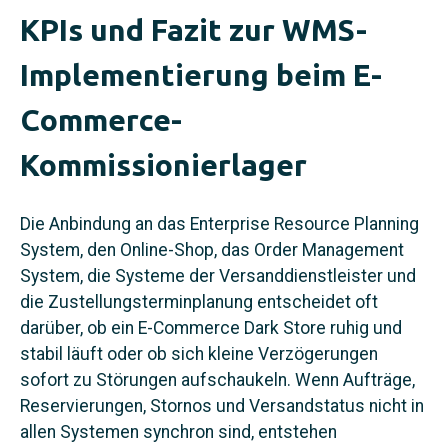
KPIs und Fazit zur WMS-
Implementierung beim E-
Commerce-
Kommissionierlager
Die Anbindung an das Enterprise Resource Planning
System, den Online-Shop, das Order Management
System, die Systeme der Versanddienstleister und
die Zustellungsterminplanung entscheidet oft
darüber, ob ein E-Commerce Dark Store ruhig und
stabil läuft oder ob sich kleine Verzögerungen
sofort zu Störungen aufschaukeln. Wenn Aufträge,
Reservierungen, Stornos und Versandstatus nicht in
allen Systemen synchron sind, entstehen