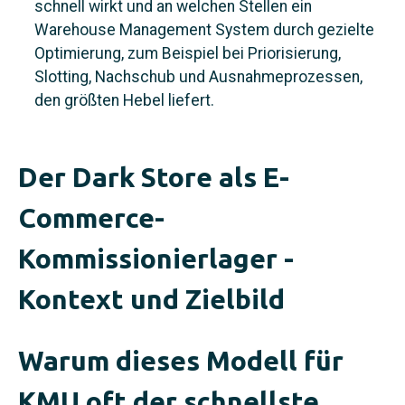
schnell wirkt und an welchen Stellen ein
Warehouse Management System durch gezielte
Optimierung, zum Beispiel bei Priorisierung,
Slotting, Nachschub und Ausnahmeprozessen,
den größten Hebel liefert.
Der Dark Store als E-
Commerce-
Kommissionierlager -
Kontext und Zielbild
Warum dieses Modell für
KMU oft der schnellste