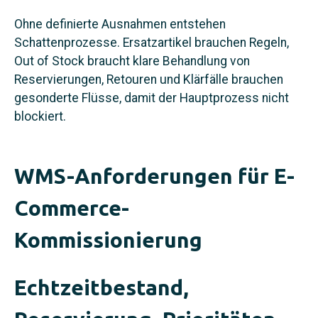
Ohne definierte Ausnahmen entstehen
Schattenprozesse. Ersatzartikel brauchen Regeln,
Out of Stock braucht klare Behandlung von
Reservierungen, Retouren und Klärfälle brauchen
gesonderte Flüsse, damit der Hauptprozess nicht
blockiert.
WMS-Anforderungen für E-
Commerce-
Kommissionierung
Echtzeitbestand,