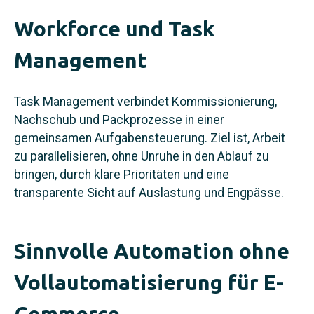
Workforce und Task
Management
Task Management verbindet Kommissionierung,
Nachschub und Packprozesse in einer
gemeinsamen Aufgabensteuerung. Ziel ist, Arbeit
zu parallelisieren, ohne Unruhe in den Ablauf zu
bringen, durch klare Prioritäten und eine
transparente Sicht auf Auslastung und Engpässe.
Sinnvolle Automation ohne
Vollautomatisierung für E-
Commerce-