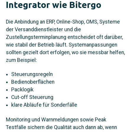
Integrator wie Bitergo
Die Anbindung an ERP, Online-Shop, OMS, Systeme
der Versanddienstleister und die
Zustellungsterminplanung entscheidet oft darüber,
wie stabil der Betrieb läuft. Systemanpassungen
sollten gezielt dort erfolgen, wo sie messbar helfen,
zum Beispiel:
Steuerungsregeln
Bedienoberflächen
Packlogik
Cut-off Steuerung
klare Abläufe für Sonderfälle
Monitoring und Warnmeldungen sowie Peak
Testfälle sichern die Qualität auch dann ab, wenn