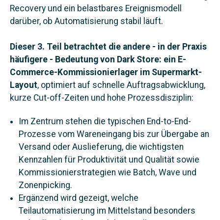
Recovery und ein belastbares Ereignismodell
darüber, ob Automatisierung stabil läuft.
Dieser 3. Teil betrachtet die andere - in der Praxis
häufigere - Bedeutung von Dark Store: ein E-
Commerce-Kommissionierlager im Supermarkt-
Layout
, optimiert auf schnelle Auftragsabwicklung,
kurze Cut-off-Zeiten und hohe Prozessdisziplin:
Im Zentrum stehen die typischen End-to-End-
Prozesse vom Wareneingang bis zur Übergabe an
Versand oder Auslieferung, die wichtigsten
Kennzahlen für Produktivität und Qualität sowie
Kommissionierstrategien wie Batch, Wave und
Zonenpicking.
Ergänzend wird gezeigt, welche
Teilautomatisierung im Mittelstand besonders