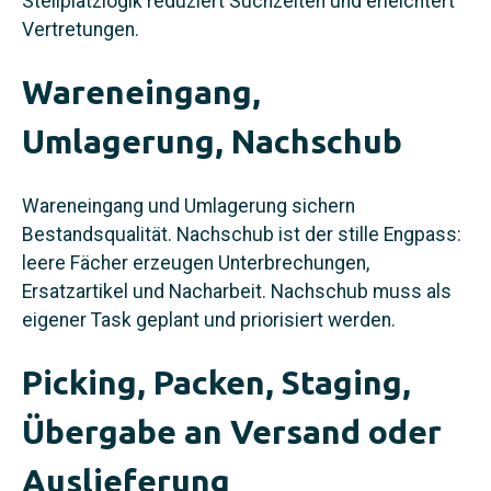
Stellplatzlogik reduziert Suchzeiten und erleichtert
Vertretungen.
Wareneingang,
Umlagerung, Nachschub
Wareneingang und Umlagerung sichern
Bestandsqualität. Nachschub ist der stille Engpass:
leere Fächer erzeugen Unterbrechungen,
Ersatzartikel und Nacharbeit. Nachschub muss als
eigener Task geplant und priorisiert werden.
Picking, Packen, Staging,
Übergabe an Versand oder
Auslieferung