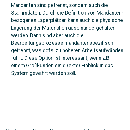
Mandanten sind getrennt, sondern auch die
Stammdaten. Durch die Definition von Mandanten-
bezogenen Lagerplätzen kann auch die physische
Lagerung der Materialien auseinandergehalten
werden. Dann sind aber auch die
Bearbeitungsprozesse mandantenspezifisch
getrennt, was ggfs. zu höheren Arbeitsaufwänden
führt. Diese Option ist interessant, wenn z.B.
einem Großkunden ein direkter Einblick in das
System gewährt werden soll.