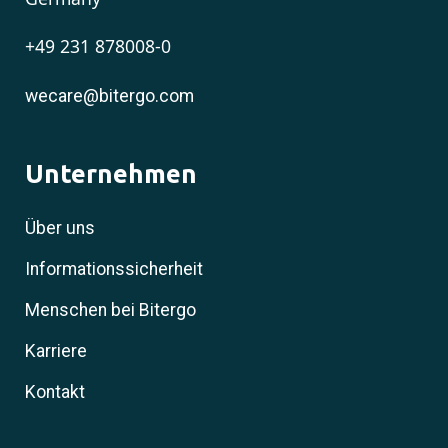
+49 231 878008-0
wecare@bitergo.com
Unternehmen
Über uns
Informationssicherheit
Menschen bei Bitergo
Karriere
Kontakt