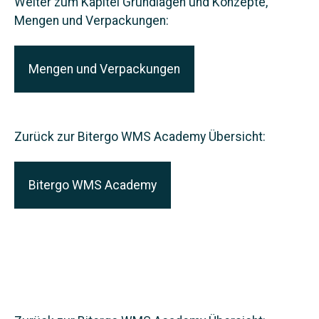
Weiter zum Kapitel Grundlagen und Konzepte,
Mengen und Verpackungen:
Mengen und Verpackungen
Zurück zur Bitergo WMS Academy Übersicht:
Bitergo WMS Academy