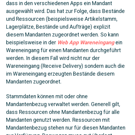
dass in den verschiedenen Apps ein Mandant
ausgewählt wird. Das hat zur Folge, dass Bestände
und Ressourcen (beispielsweise Artikelstamm,
Lagerplätze, Bestände und Aufträge) explizit
diesem Mandanten zugeordnet werden. So kann
beispielsweise in der
Web
App Wareneingang
ein
Wareneingang für einen Mandanten durchgeführt
werden. In diesem Fall wird nicht nur der
Wareneingang (Receive Delivery) sondern auch die
im Wareneingang erzeugten Bestände diesem
Mandanten zugeordnet.
Stammdaten können mit oder ohne
Mandantenbezug verwaltet werden. Generell gilt,
dass Ressourcen ohne Mandantenbezug für alle
Mandanten genutzt werden. Ressourcen mit
Mandantenbezug stehen nur für diesen Mandanten