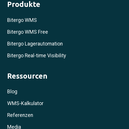
Produkte
Bitergo WMS
Bitergo WMS Free
Bitergo Lagerautomation
Bitergo Real-time Visibility
Ressourcen
Blog
WMS-Kalkulator
Referenzen
Media