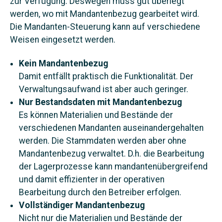
zur Verfügung. Deswegen muss gut überlegt
werden, wo mit Mandantenbezug gearbeitet wird.
Die Mandanten-Steuerung kann auf verschiedene
Weisen eingesetzt werden.
Kein Mandantenbezug
Damit entfällt praktisch die Funktionalität. Der
Verwaltungsaufwand ist aber auch geringer.
Nur Bestandsdaten mit Mandantenbezug
Es können Materialien und Bestände der
verschiedenen Mandanten auseinandergehalten
werden. Die Stammdaten werden aber ohne
Mandantenbezug verwaltet. D.h. die Bearbeitung
der Lagerprozesse kann mandantenübergreifend
und damit effizienter in der operativen
Bearbeitung durch den Betreiber erfolgen.
Vollständiger Mandantenbezug
Nicht nur die Materialien und Bestände der