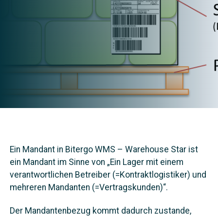
Ein Mandant in Bitergo WMS – Warehouse Star ist
ein Mandant im Sinne von „Ein Lager mit einem
verantwortlichen Betreiber (=Kontraktlogistiker) und
mehreren Mandanten (=Vertragskunden)“.
Der Mandantenbezug kommt dadurch zustande,