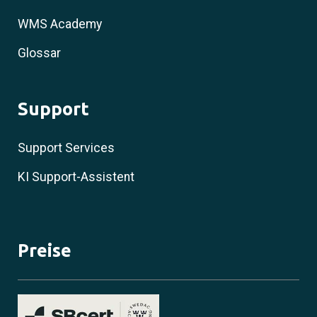
WMS Academy
Glossar
Support
Support Services
KI Support-Assistent
Preise