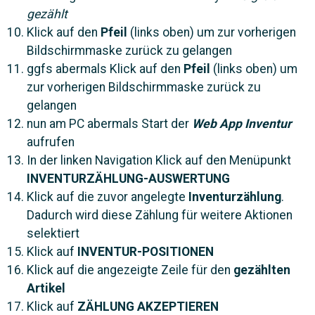
gezählt
Klick auf den
Pfeil
(links oben) um zur vorherigen
Bildschirmmaske zurück zu gelangen
ggfs abermals Klick auf den
Pfeil
(links oben) um
zur vorherigen Bildschirmmaske zurück zu
gelangen
nun am PC abermals Start der
Web App Inventur
aufrufen
In der linken Navigation Klick auf den Menüpunkt
INVENTURZÄHLUNG-AUSWERTUNG
Klick auf die zuvor angelegte
Inventurzählung
.
Dadurch wird diese Zählung für weitere Aktionen
selektiert
Klick auf
INVENTUR-POSITIONEN
Klick auf die angezeigte Zeile für den
gezählten
Artikel
Klick auf
ZÄHLUNG AKZEPTIEREN