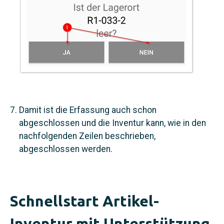
Damit ist die Erfassung auch schon
abgeschlossen und die Inventur kann, wie in den
nachfolgenden Zeilen beschrieben,
abgeschlossen werden.
Schnellstart Artikel-
Inventur mit Unterstützung