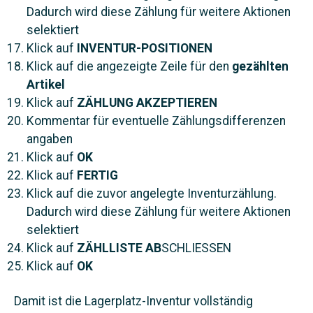
Dadurch wird diese Zählung für weitere Aktionen
selektiert
Klick auf
INVENTUR-POSITIONEN
Klick auf die angezeigte Zeile für den
gezählten
Artikel
Klick auf
ZÄHLUNG AKZEPTIEREN
Kommentar für eventuelle Zählungsdifferenzen
angaben
Klick auf
OK
Klick auf
FERTIG
Klick auf die zuvor angelegte Inventurzählung.
Dadurch wird diese Zählung für weitere Aktionen
selektiert
Klick auf
ZÄHLLISTE AB
SCHLIESSEN
Klick auf
OK
Damit ist die Lagerplatz-Inventur vollständig