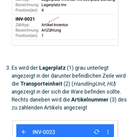
Es wird der
Lagerplatz
(1) grau unterlegt
angezeigt in der darunter befindlichen Zeile wird
die
Transporteinheit
(2) (
HandlingUnit
,
HU
)
angezeigt in der sich die Ware befinden sollte.
Rechts daneben wird die
Artikelnummer
(3) des
zu zählenden Artikels angezeigt