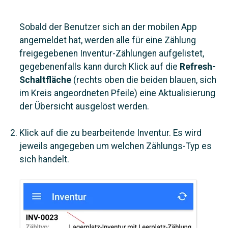
Sobald der Benutzer sich an der mobilen App
angemeldet hat, werden alle für eine Zählung
freigegebenen Inventur-Zählungen aufgelistet,
gegebenenfalls kann durch Klick auf die
Refresh-
Schaltfläche
(rechts oben die beiden blauen, sich
im Kreis angeordneten Pfeile) eine Aktualisierung
der Übersicht ausgelöst werden.
Klick auf die zu bearbeitende Inventur. Es wird
jeweils angegeben um welchen Zählungs-Typ es
sich handelt.