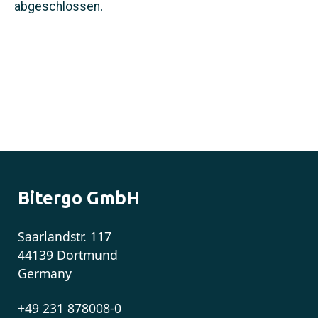
abgeschlossen.
Bitergo GmbH
Saarlandstr. 117
44139 Dortmund
Germany
+49 231 878008-0