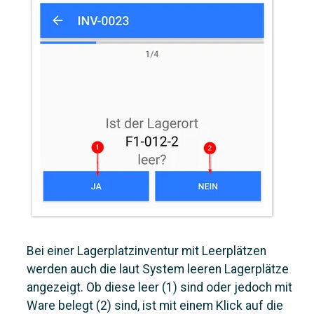
Bei einer Lagerplatzinventur mit Leerplätzen
werden auch die laut System leeren Lagerplätze
angezeigt. Ob diese leer (1) sind oder jedoch mit
Ware belegt (2) sind, ist mit einem Klick auf die