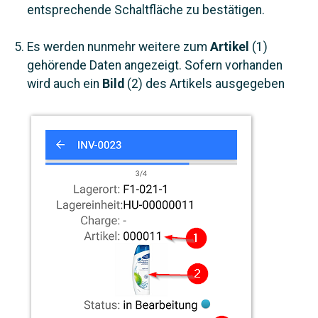
entsprechende Schaltfläche zu bestätigen.
Es werden nunmehr weitere zum
Artikel
(1)
gehörende Daten angezeigt. Sofern vorhanden
wird auch ein
Bild
(2) des Artikels ausgegeben