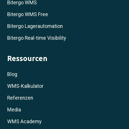
Bitergo WMS
Bitergo WMS Free
Bitergo Lagerautomation
Bitergo Real-time Visibility
Ressourcen
Blog
WMS-Kalkulator
Referenzen
Media
WMS Academy