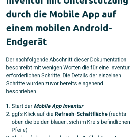
Inventur mit Unterstützung
durch die Mobile App auf
einem mobilen Android-
Endgerät
Der nachfolgende Abschnitt dieser Dokumentation
beschreibt mit wenigen Worten die für eine Inventur
erforderlichen Schritte. Die Details der einzelnen
Schritte wurden zuvor bereits eingehend
beschrieben.
Start der
Mobile App Inventur
ggfs Klick auf die
Refresh-Schaltfläche
(rechts
oben die beiden blauen, sich im Kreis befindlichen
Pfeile)