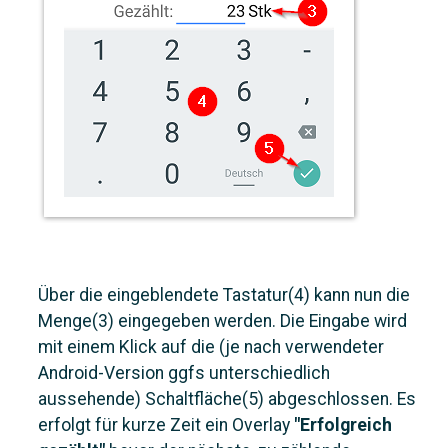
Über die eingeblendete Tastatur(4) kann nun die
Menge(3) eingegeben werden. Die Eingabe wird
mit einem Klick auf die (je nach verwendeter
Android-Version ggfs unterschiedlich
aussehende) Schaltfläche(5) abgeschlossen. Es
erfolgt für kurze Zeit ein Overlay
"Erfolgreich