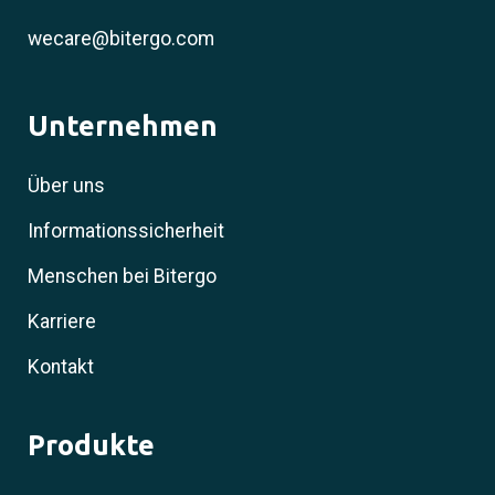
wecare@bitergo.com
Unternehmen
Über uns
Informationssicherheit
Menschen bei Bitergo
Karriere
Kontakt
Produkte