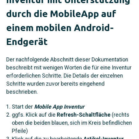
durch die MobileApp auf
einem mobilen Android-
Endgerät
Der nachfolgende Abschnitt dieser Dokumentation
beschreibt mit wenigen Worten die für eine Inventur
erforderlichen Schritte. Die Details der einzelnen
Schritte wurden zuvor bereits eingehend
beschrieben.
Start der
Mobile App Inventur
ggfs. Klick auf die
Refresh-Schaltfläche
(rechts
oben die beiden blauen, sich im Kreis befindlichen
Pfeile)