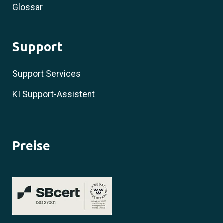
Glossar
Support
Support Services
KI Support-Assistent
Preise