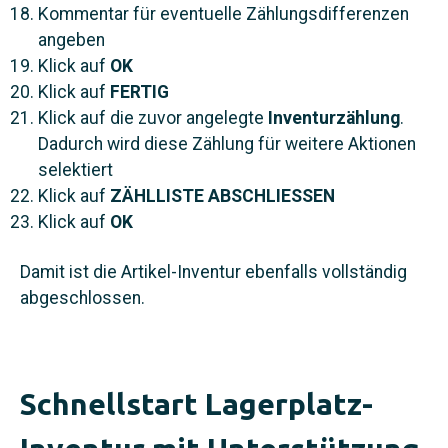
Kommentar für eventuelle Zählungsdifferenzen
angeben
Klick auf
OK
Klick auf
FERTIG
Klick auf die zuvor angelegte
Inventurzählung
.
Dadurch wird diese Zählung für weitere Aktionen
selektiert
Klick auf
ZÄHLLISTE ABSCHLIESSEN
Klick auf
OK
Damit ist die Artikel-Inventur ebenfalls vollständig
abgeschlossen.
Schnellstart Lagerplatz-