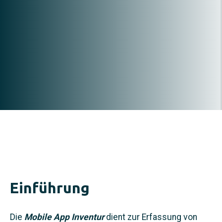
Inventur mobile App
Einführung
Die
Mobile App Inventur
dient zur Erfassung von