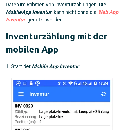
Daten im Rahmen von Inventurzählungen. Die
MobileApp Inventur
kann nicht ohne die
Web App
Inventur
genutzt werden.
Inventurzählung mit der
mobilen App
Start der
Mobile App Inventur