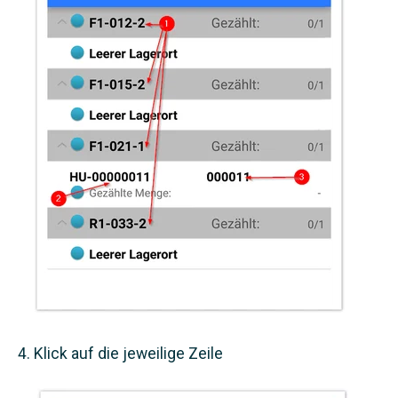
Klick auf die jeweilige Zeile