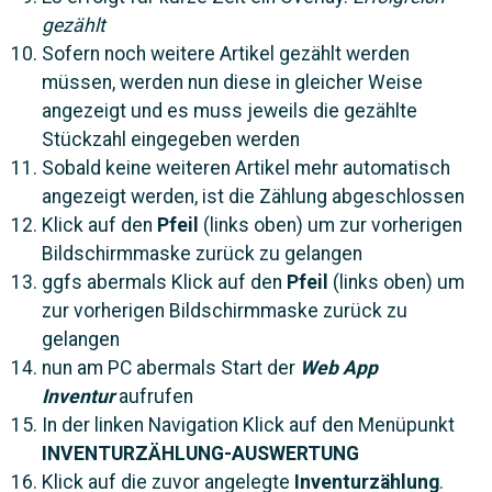
gezählt
Sofern noch weitere Artikel gezählt werden
müssen, werden nun diese in gleicher Weise
angezeigt und es muss jeweils die gezählte
Stückzahl eingegeben werden
Sobald keine weiteren Artikel mehr automatisch
angezeigt werden, ist die Zählung abgeschlossen
Klick auf den
Pfeil
(links oben) um zur vorherigen
Bildschirmmaske zurück zu gelangen
ggfs abermals Klick auf den
Pfeil
(links oben) um
zur vorherigen Bildschirmmaske zurück zu
gelangen
nun am PC abermals Start der
Web App
Inventur
aufrufen
In der linken Navigation Klick auf den Menüpunkt
INVENTURZÄHLUNG-AUSWERTUNG
Klick auf die zuvor angelegte
Inventurzählung
.