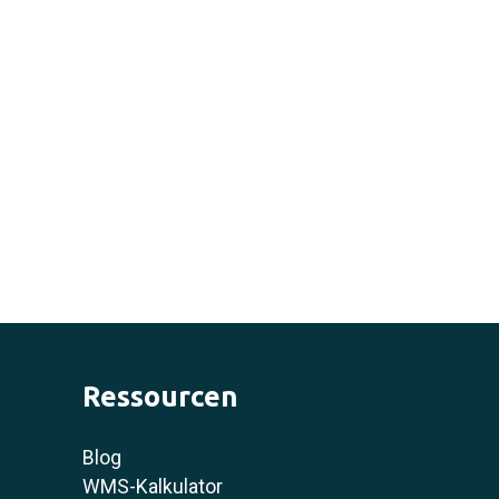
Ressourcen
Blog
WMS-Kalkulator