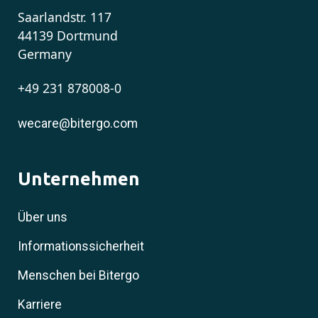
Saarlandstr. 117
44139 Dortmund
Germany
+49 231 878008-0
wecare@bitergo.com
Unternehmen
Über uns
Informationssicherheit
Menschen bei Bitergo
Karriere