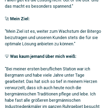
das macht es besonders spannend."
🚀
Mein Ziel:
"Mein Ziel ist es, weiter zum Wachstum der Bitergo
beizutragen und unseren Kunden stets die für sie
optimale Lösung anbieten zu können."
💡
Was kaum jemand über mich weiß:
"Bei meiner ersten beruflichen Station war ich
Bergmann und habe viele Jahre unter Tage
gearbeitet. Das hat sich so tief in meinem Herzen
verwurzelt, dass ich auch heute noch die
bergmännischen Traditionen pflege und lebe. Ich
habe fast alle größeren bergmännischen
Industriedenkmäler im ganzen Ruhrgebiet besucht