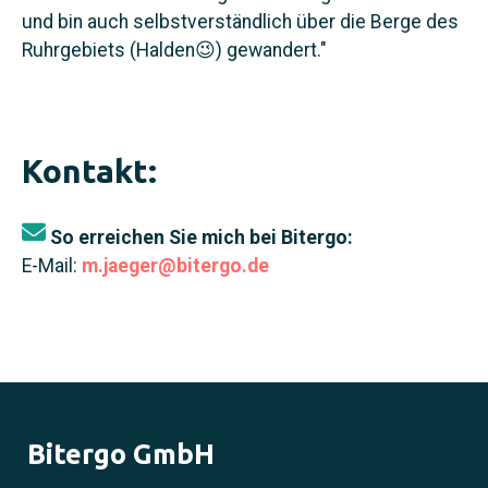
und bin auch selbstverständlich über die Berge des
Ruhrgebiets (Halden😉) gewandert."
Kontakt:
So erreichen Sie mich bei Bitergo:
E-Mail:
m.jaeger@bitergo.de
Bitergo GmbH