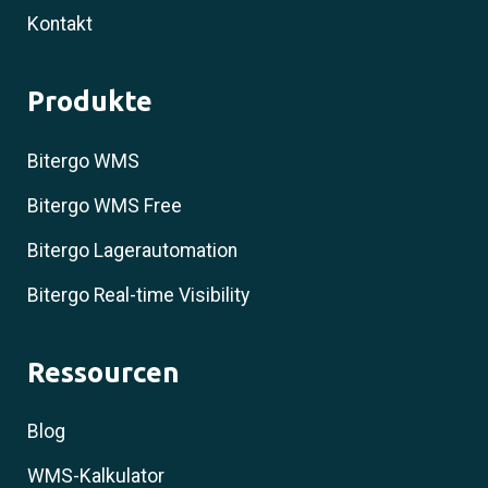
Kontakt
Produkte
Bitergo WMS
Bitergo WMS Free
Bitergo Lagerautomation
Bitergo Real-time Visibility
Ressourcen
Blog
WMS-Kalkulator