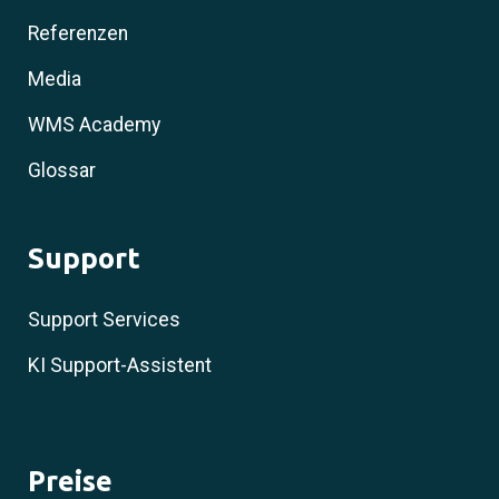
Referenzen
Media
WMS Academy
Glossar
Support
Support Services
KI Support-Assistent
Preise