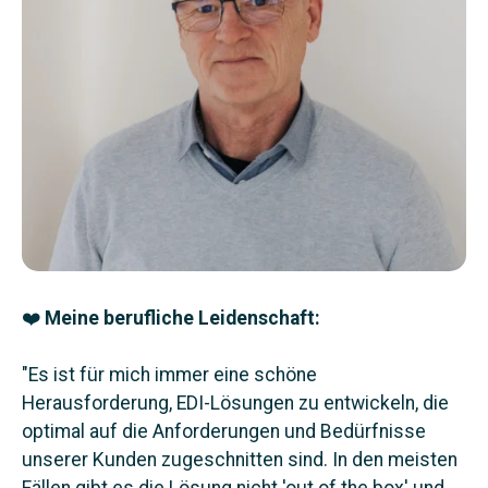
❤️
Meine berufliche Leidenschaft:
"Es ist für mich immer eine schöne
Herausforderung, EDI-Lösungen zu entwickeln, die
optimal auf die Anforderungen und Bedürfnisse
unserer Kunden zugeschnitten sind. In den meisten
Fällen gibt es die Lösung nicht 'out of the box' und