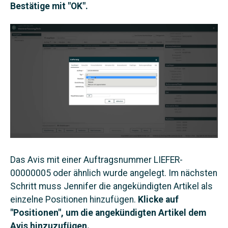
Bestätige mit "OK".
Das Avis mit einer Auftragsnummer LIEFER-
00000005 oder ähnlich wurde angelegt. Im nächsten
Schritt muss Jennifer die angekündigten Artikel als
einzelne Positionen hinzufügen.
Klicke auf
"Positionen", um die angekündigten Artikel dem
Avis hinzuzufügen.