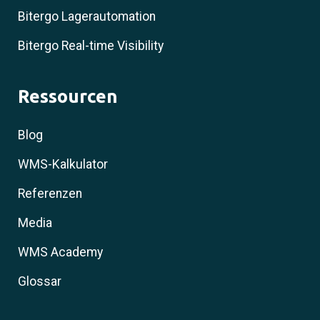
Bitergo Lagerautomation
Bitergo Real-time Visibility
Ressourcen
Blog
WMS-Kalkulator
Referenzen
Media
WMS Academy
Glossar