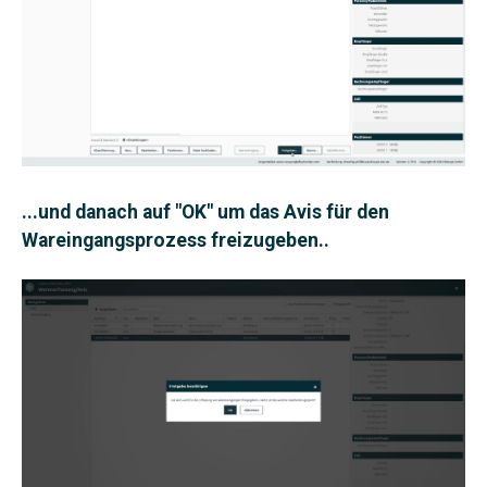
...und danach auf "OK" um das Avis für den
Wareingangsprozess freizugeben..