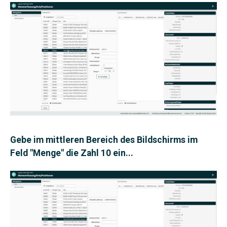
Gebe im mittleren Bereich des Bildschirms im
Feld "Menge" die Zahl 10 ein...