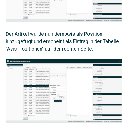
Der Artikel wurde nun dem Avis als Position
hinzugefügt und erscheint als Eintrag in der Tabelle
"Avis-Positionen" auf der rechten Seite.