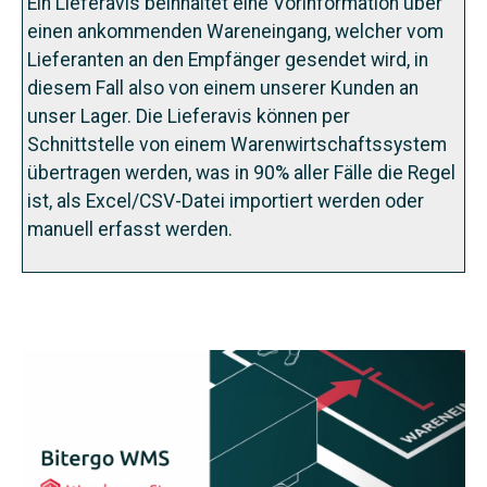
Ein Lieferavis beinhaltet eine Vorinformation über
einen ankommenden Wareneingang, welcher vom
Lieferanten an den Empfänger gesendet wird, in
diesem Fall also von einem unserer Kunden an
unser Lager. Die Lieferavis können per
Schnittstelle von einem Warenwirtschaftssystem
übertragen werden, was in 90% aller Fälle die Regel
ist, als Excel/CSV-Datei importiert werden oder
manuell erfasst werden.