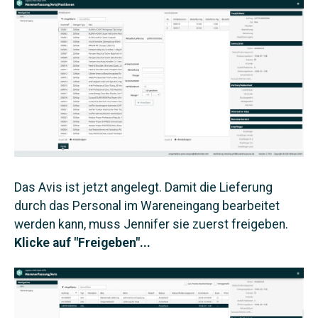
Das Avis ist jetzt angelegt. Damit die Lieferung
durch das Personal im Wareneingang bearbeitet
werden kann, muss Jennifer sie zuerst freigeben.
Klicke auf "Freigeben"...