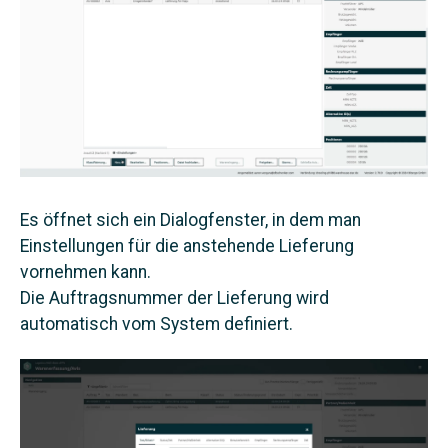
Es öffnet sich ein Dialogfenster, in dem man
Einstellungen für die anstehende Lieferung
vornehmen kann.
Die Auftragsnummer der Lieferung wird
automatisch vom System definiert.