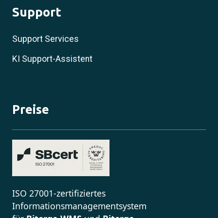
Support
Support Services
KI Support-Assistent
Preise
ISO 27001-zertifiziertes
Informationsmanagementsystem