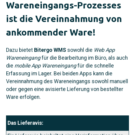
Wareneingangs-Prozesses
ist die Vereinnahmung von
ankommender Ware!
Dazu bietet
Bitergo WMS
sowohl die
Web App
Wareneingang
für die Bearbeitung im Büro, als auch
die
mobile App Wareneingang
für die schnelle
Erfassung im Lager. Bei beiden Apps kann die
Vereinnahmung des Wareneingangs sowohl manuell
oder gegen eine avisierte Lieferung von bestellter
Ware erfolgen.
Das Lieferavis: