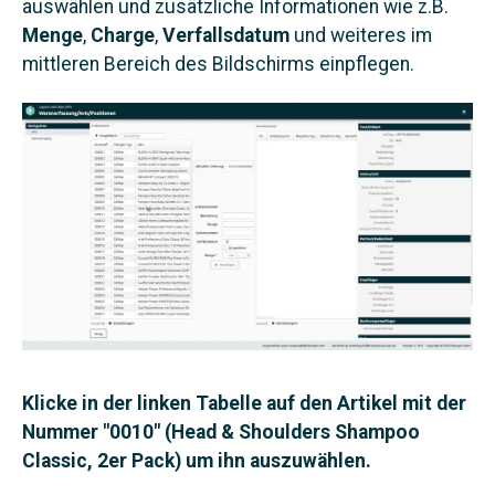
auswählen und zusätzliche Informationen wie z.B.
Menge
,
Charge
,
Verfallsdatum
und weiteres im
mittleren Bereich des Bildschirms einpflegen.
Klicke in der linken Tabelle auf den Artikel mit der
Nummer "0010" (Head & Shoulders Shampoo
Classic, 2er Pack) um ihn auszuwählen.