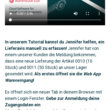
In unserem Tutorial kannst du Jennifer helfen, ein
Lieferavis manuell zu erfassen!
Jennifer hat von
einem unserer Kunden die Meldung bekommen,
dass eine neue Lieferung der Artikel 0010 (10
Stück) und 0011 (50 Stück) an unser Lager
gesendet wird.
Als erstes öffnet sie die
Web App
Wareneingang
!
Es öffnet sich ein neuer Tab in deinem Browser mit
einem Login-Fenster.
Gebe zur Anmeldung deine
Zugangsdaten ein