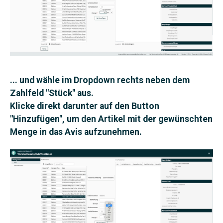
... und wähle im Dropdown rechts neben dem
Zahlfeld "Stück" aus.
Klicke direkt darunter auf den Button
"Hinzufügen",
um den Artikel mit der gewünschten
Menge in das Avis aufzunehmen.