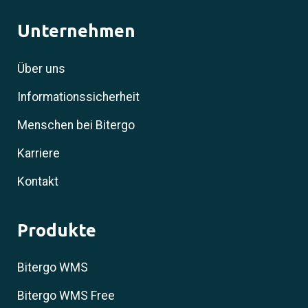
Unternehmen
Über uns
Informationssicherheit
Menschen bei Bitergo
Karriere
Kontakt
Produkte
Bitergo WMS
Bitergo WMS Free