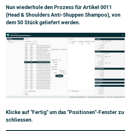
Nun wiederhole den Prozess für Artikel 0011
(Head & Shoulders Anti-Shuppen Shampoo), von
dem 50 Stück geliefert werden.
Klicke auf "Fertig" um das "Positionen"-Fenster zu
schliessen.