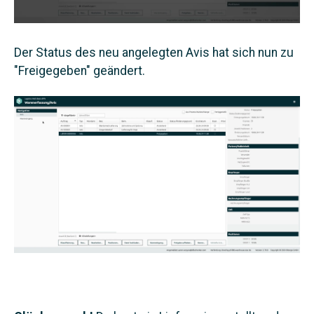
Der Status des neu angelegten Avis hat sich nun zu
"Freigegeben" geändert.