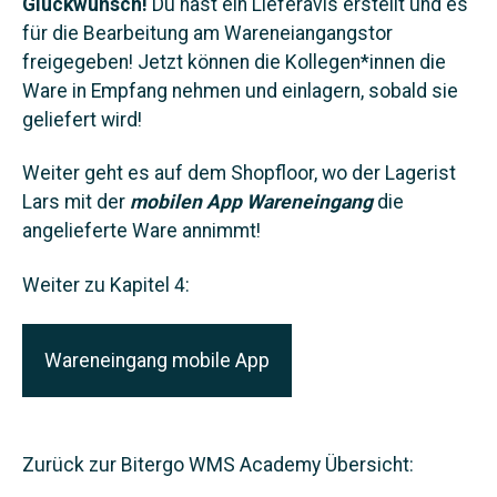
Glückwunsch!
Du hast ein Lieferavis erstellt und es
für die Bearbeitung am Wareneiangangstor
freigegeben! Jetzt können die Kollegen*innen die
Ware in Empfang nehmen und einlagern, sobald sie
geliefert wird!
Weiter geht es auf dem Shopfloor, wo der Lagerist
Lars mit der
mobilen App Wareneingang
die
angelieferte Ware annimmt!
Weiter zu Kapitel 4:
Wareneingang mobile App
Zurück zur Bitergo WMS Academy Übersicht: