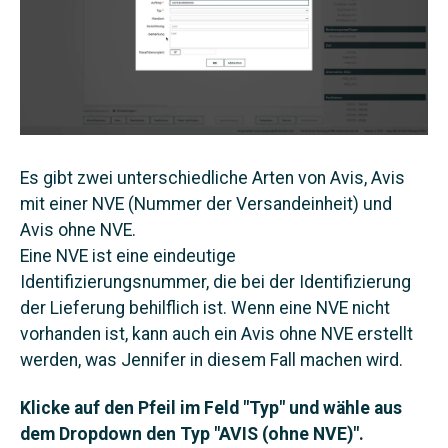
Es gibt zwei unterschiedliche Arten von Avis, Avis
mit einer NVE (Nummer der Versandeinheit) und
Avis ohne NVE.
Eine NVE ist eine eindeutige
Identifizierungsnummer, die bei der Identifizierung
der Lieferung behilflich ist. Wenn eine NVE nicht
vorhanden ist, kann auch ein Avis ohne NVE erstellt
werden, was Jennifer in diesem Fall machen wird.
Klicke auf den Pfeil im Feld "Typ" und wähle aus
dem Dropdown den Typ "AVIS (ohne NVE)".