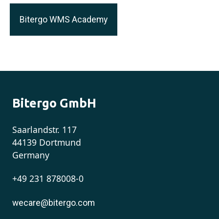
Bitergo WMS Academy
Bitergo GmbH
Saarlandstr. 117
44139 Dortmund
Germany
+49 231 878008-0
wecare@bitergo.com