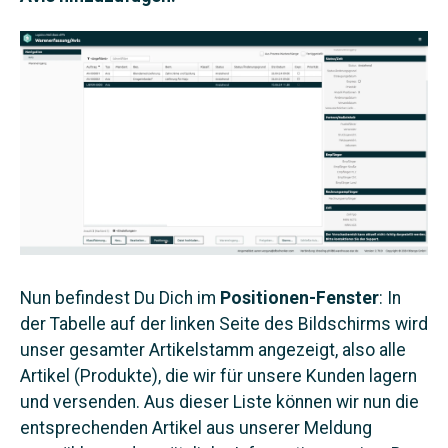
Nun befindest Du Dich im
Positionen-Fenster
: In
der Tabelle auf der linken Seite des Bildschirms wird
unser gesamter Artikelstamm angezeigt, also alle
Artikel (Produkte), die wir für unsere Kunden lagern
und versenden. Aus dieser Liste können wir nun die
entsprechenden Artikel aus unserer Meldung