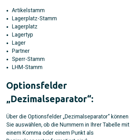
Artikelstamm
Lagerplatz-Stamm
Lagerplatz
Lagertyp
Lager
Partner
Sperr-Stamm
LHM-Stamm
Optionsfelder
„Dezimalseparator“:
Über die Optionsfelder „Dezimalseparator“ können
Sie auswählen, ob die Nummern in Ihrer Tabelle mit
einem Komma oder einem Punkt als