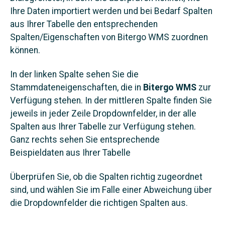
Ihre Daten importiert werden und bei Bedarf Spalten
aus Ihrer Tabelle den entsprechenden
Spalten/Eigenschaften von Bitergo WMS zuordnen
können.
In der linken Spalte sehen Sie die
Stammdateneigenschaften, die in
Bitergo WMS
zur
Verfügung stehen. In der mittleren Spalte finden Sie
jeweils in jeder Zeile Dropdownfelder, in der alle
Spalten aus Ihrer Tabelle zur Verfügung stehen.
Ganz rechts sehen Sie entsprechende
Beispieldaten aus Ihrer Tabelle
Überprüfen Sie, ob die Spalten richtig zugeordnet
sind, und wählen Sie im Falle einer Abweichung über
die Dropdownfelder die richtigen Spalten aus.