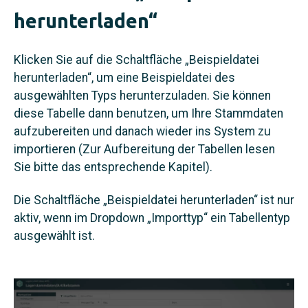
herunterladen“
Klicken Sie auf die Schaltfläche „Beispieldatei
herunterladen“, um eine Beispieldatei des
ausgewählten Typs herunterzuladen. Sie können
diese Tabelle dann benutzen, um Ihre Stammdaten
aufzubereiten und danach wieder ins System zu
importieren (Zur Aufbereitung der Tabellen lesen
Sie bitte das entsprechende Kapitel).
Die Schaltfläche „Beispieldatei herunterladen“ ist nur
aktiv, wenn im Dropdown „Importtyp“ ein Tabellentyp
ausgewählt ist.