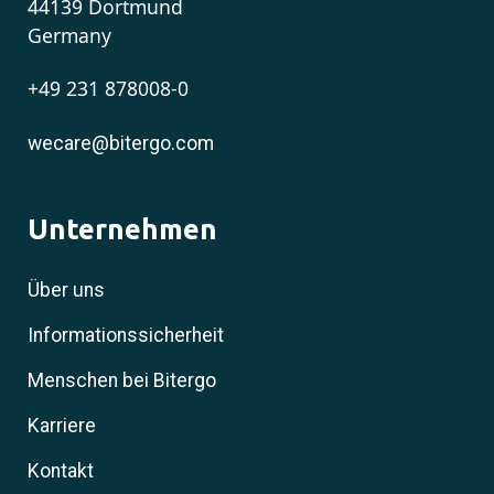
44139 Dortmund
Germany
+49 231 878008-0
wecare@bitergo.com
Unternehmen
Über uns
Informationssicherheit
Menschen bei Bitergo
Karriere
Kontakt