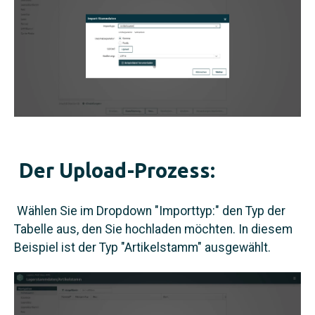
Der Upload-Prozess:
Wählen Sie im Dropdown "Importtyp:" den Typ der
Tabelle aus, den Sie hochladen möchten. In diesem
Beispiel ist der Typ "Artikelstamm" ausgewählt.