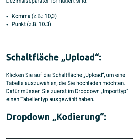
Dezimalseparator formatiert sind:
Komma (z.B.: 10,3)
Punkt (z.B. 10.3)
Schaltfläche „Upload“:
Klicken Sie auf die Schaltfläche „Upload“, um eine
Tabelle auszuwählen, die Sie hochladen möchten.
Dafür müssen Sie zuerst im Dropdown „Importtyp“
einen Tabellentyp ausgewählt haben.
Dropdown „Kodierung“: