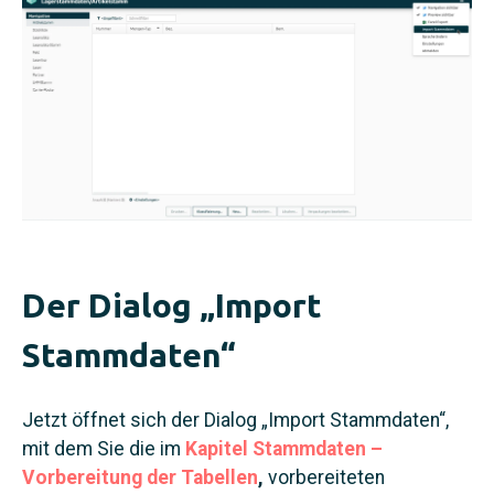
Der Dialog „Import
Stammdaten“
Jetzt öffnet sich der Dialog „Import Stammdaten“,
mit dem Sie die im
Kapitel Stammdaten –
Vorbereitung der Tabellen
,
vorbereiteten