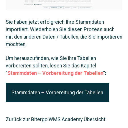
Sie haben jetzt erfolgreich Ihre Stammdaten
importiert. Wiederholen Sie diesen Prozess auch
mit den anderen Daten / Tabellen, die Sie importieren
möchten.
Um herauszufinden, wie Sie ihre Tabellen
vorbereiten sollten, lesen Sie das Kapitel
"
Stammdaten – Vorbereitung der Tabellen
":
Stammdaten – Vorbereitung der Tabellen
Zurück zur Bitergo WMS Academy Übersicht: