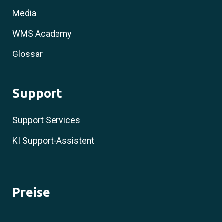
Media
WMS Academy
Glossar
Support
Support Services
KI Support-Assistent
Preise