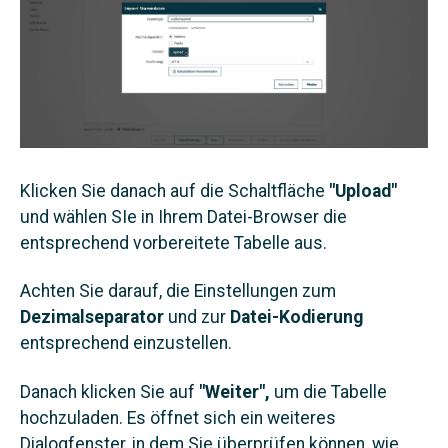
Klicken Sie danach auf die Schaltfläche
"Upload"
und wählen SIe in Ihrem Datei-Browser die
entsprechend vorbereitete Tabelle aus.
Achten Sie darauf, die Einstellungen zum
Dezimalseparator
und zur
Datei-Kodierung
entsprechend einzustellen.
Danach klicken Sie auf
"Weiter",
um die Tabelle
hochzuladen. Es öffnet sich ein weiteres
Dialogfenster, in dem Sie überprüfen können, wie