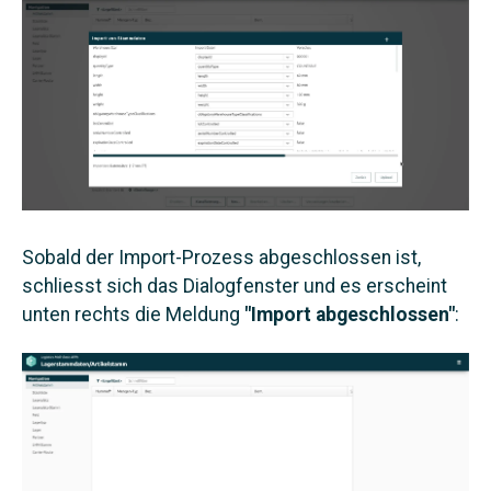
Sobald der Import-Prozess abgeschlossen ist,
schliesst sich das Dialogfenster und es erscheint
unten rechts die Meldung
"Import abgeschlossen"
: