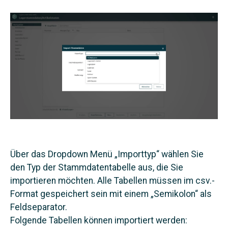
Über das Dropdown Menü „Importtyp“ wählen Sie
den Typ der Stammdatentabelle aus, die Sie
importieren möchten. Alle Tabellen müssen im csv.-
Format gespeichert sein mit einem „Semikolon“ als
Feldseparator.
Folgende Tabellen können importiert werden: