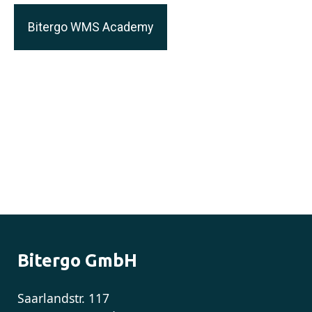
Bitergo WMS Academy
Bitergo GmbH
Saarlandstr. 117