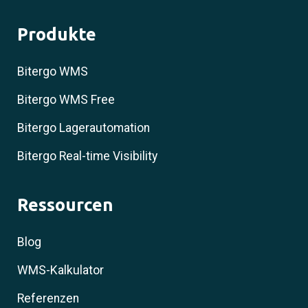
Produkte
Bitergo WMS
Bitergo WMS Free
Bitergo Lagerautomation
Bitergo Real-time Visibility
Ressourcen
Blog
WMS-Kalkulator
Referenzen