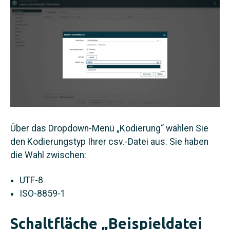
Über das Dropdown-Menü „Kodierung“ wählen Sie
den Kodierungstyp Ihrer csv.-Datei aus. Sie haben
die Wahl zwischen:
UTF-8
ISO-8859-1
Schaltfläche „Beispieldatei