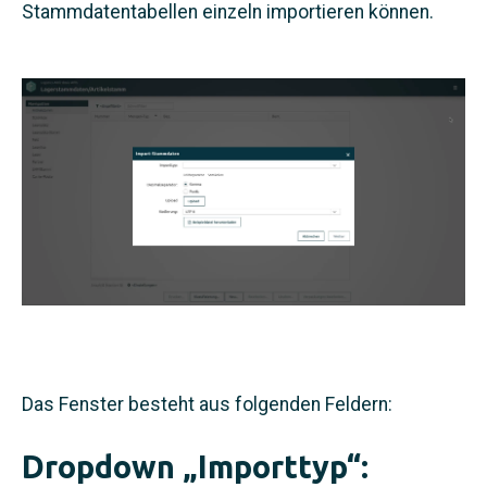
Stammdatentabellen einzeln importieren können.
Das Fenster besteht aus folgenden Feldern:
Dropdown „Importtyp“: