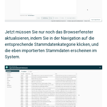
Jetzt müssen Sie nur noch das Browserfenster
aktualisieren, indem Sie in der Navigation auf die
entsprechende Stammdatenkategorie klicken, und
die eben importierten Stammdaten erscheinen im
System.