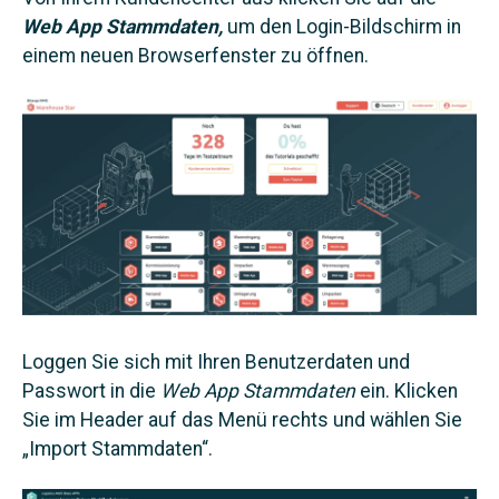
Web App Stammdaten,
um den Login-Bildschirm in
einem neuen Browserfenster zu öffnen.
Loggen Sie sich mit Ihren Benutzerdaten und
Passwort in die
Web App Stammdaten
ein. Klicken
Sie im Header auf das Menü rechts und wählen Sie
„Import Stammdaten“.