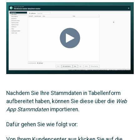
Nachdem Sie Ihre Stammdaten in Tabellenform
aufbereitet haben, können Sie diese über die
Web
App Stammdaten
importieren.
Dafür gehen Sie wie folgt vor:
Von Ihrem Kundencenter aus klicken Sie auf die