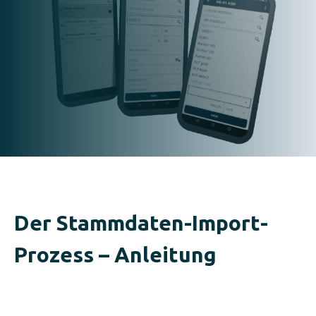
Der Stammdaten-Import-
Prozess – Anleitung