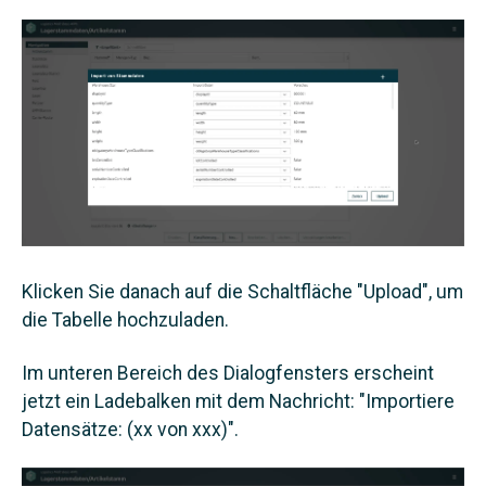
Klicken Sie danach auf die Schaltfläche "Upload", um
die Tabelle hochzuladen.
Im unteren Bereich des Dialogfensters erscheint
jetzt ein Ladebalken mit dem Nachricht: "Importiere
Datensätze: (xx von xxx)".