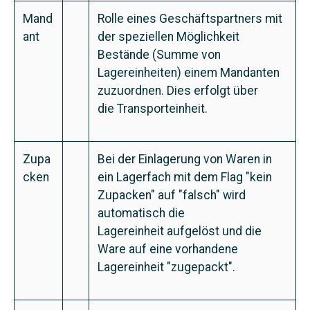
Mand
Rolle eines Geschäftspartners mit
ant
der speziellen Möglichkeit
Bestände (Summe von
Lagereinheiten) einem Mandanten
zuzuordnen. Dies erfolgt über
die Transporteinheit.
Zupa
Bei der Einlagerung von Waren in
cken
ein Lagerfach mit dem Flag "kein
Zupacken" auf "falsch" wird
automatisch die
Lagereinheit aufgelöst und die
Ware auf eine vorhandene
Lagereinheit "zugepackt".