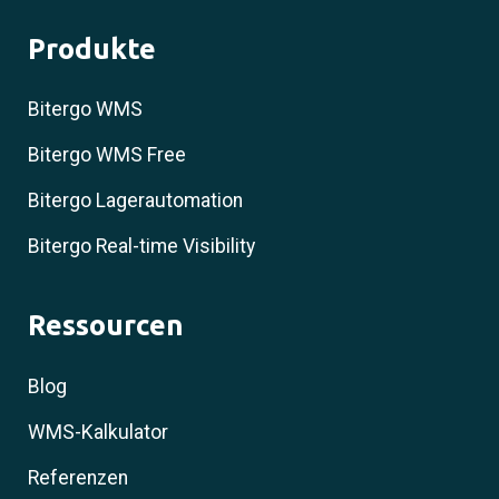
Produkte
Bitergo WMS
Bitergo WMS Free
Bitergo Lagerautomation
Bitergo Real-time Visibility
Ressourcen
Blog
WMS-Kalkulator
Referenzen