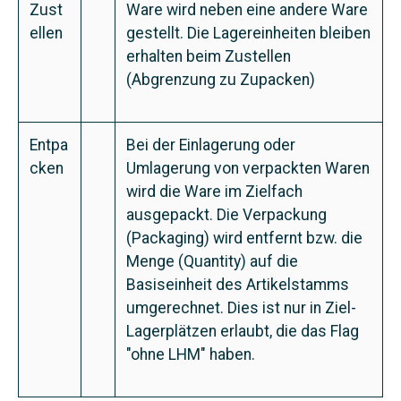
Zust
Ware wird neben eine andere Ware
ellen
gestellt. Die Lagereinheiten bleiben
erhalten beim Zustellen
(Abgrenzung zu Zupacken)
Entpa
Bei der Einlagerung oder
cken
Umlagerung von verpackten Waren
wird die Ware im Zielfach
ausgepackt. Die Verpackung
(Packaging) wird entfernt bzw. die
Menge (Quantity) auf die
Basiseinheit des Artikelstamms
umgerechnet. Dies ist nur in Ziel-
Lagerplätzen erlaubt, die das Flag
"ohne LHM" haben.