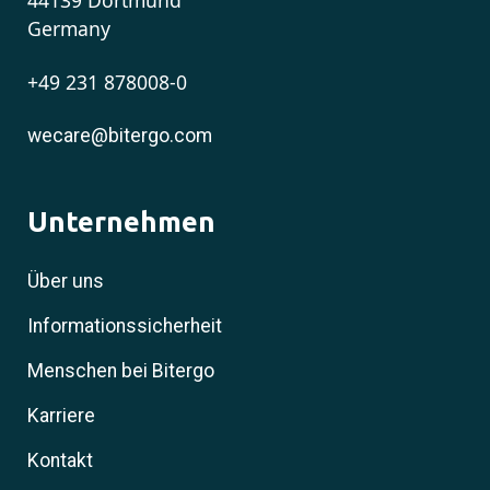
44139 Dortmund
Germany
+49 231 878008-0
wecare@bitergo.com
Unternehmen
Über uns
Informationssicherheit
Menschen bei Bitergo
Karriere
Kontakt