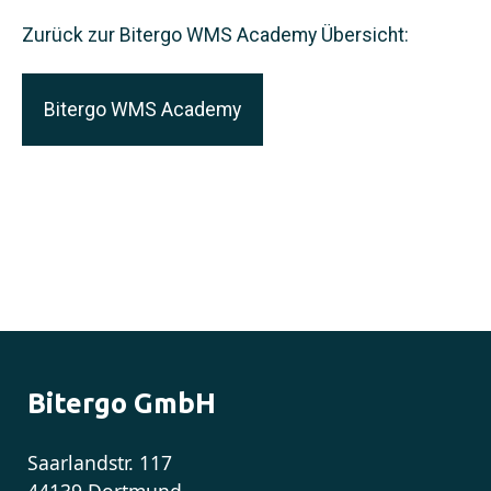
Zurück zur Bitergo WMS Academy Übersicht:
Bitergo WMS Academy
Bitergo GmbH
Saarlandstr. 117