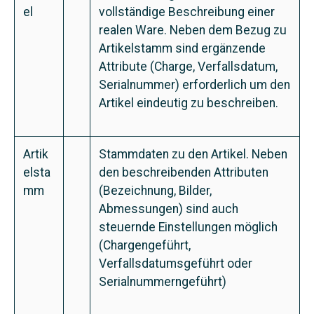
el
vollständige Beschreibung einer
realen Ware. Neben dem Bezug zu
Artikelstamm sind ergänzende
Attribute (Charge, Verfallsdatum,
Serialnummer) erforderlich um den
Artikel eindeutig zu beschreiben.
Artik
Stammdaten zu den Artikel. Neben
elsta
den beschreibenden Attributen
mm
(Bezeichnung, Bilder,
Abmessungen) sind auch
steuernde Einstellungen möglich
(Chargengeführt,
Verfallsdatumsgeführt oder
Serialnummerngeführt)