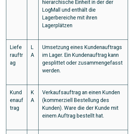
hierarchische Einheit in der der
LogMall und enthält die
Lagerbereiche mit ihren
Lagerplätzen
Liefe
L
Umsetzung eines Kundenauftrags
rauftr
A
im Lager. Ein Kundenauftrag kann
ag
gesplittet oder zusammengefasst
werden.
Kund
K
Verkaufsauftrag an einen Kunden
enauf
A
(kommerziell Bestellung des
trag
Kunden). Ware die der Kunde mit
einem Auftrag bestellt hat.