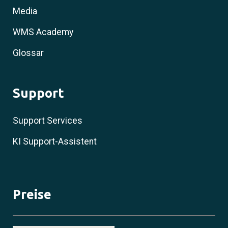
Media
WMS Academy
Glossar
Support
Support Services
KI Support-Assistent
Preise