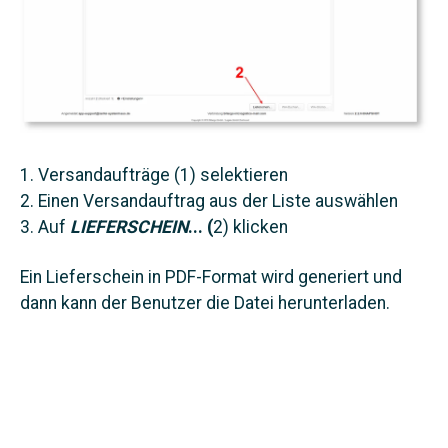
Versandaufträge (1) selektieren
Einen Versandauftrag aus der Liste auswählen
Auf
LIEFERSCHEIN
... (
2) klicken
Ein Lieferschein in PDF-Format wird generiert und
dann kann der Benutzer die Datei herunterladen.