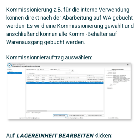
Kommissionierung z.B. für die interne Verwendung
können direkt nach der Abarbeitung auf WA gebucht
werden. Es wird eine Kommissionierung gewählt und
anschließend können alle Kommi-Behälter auf
Warenausgang gebucht werden.
Kommissionnierauftrag auswählen:
Auf
LAGEREINHEIT BEARBEITEN
klicken: