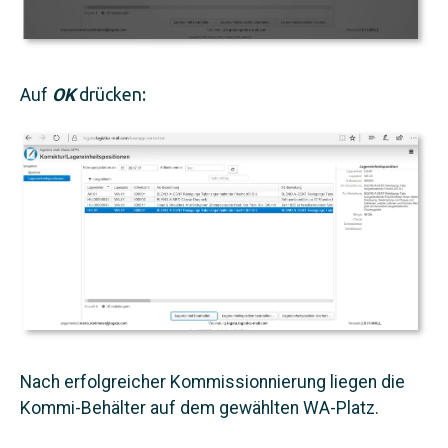
Auf
OK
drücken:
Nach erfolgreicher Kommissionnierung liegen die
Kommi-Behälter auf dem gewählten WA-Platz.