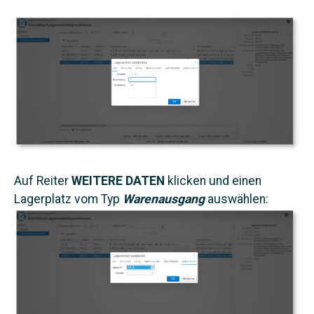
Auf Reiter
WEITERE DATEN
klicken und einen
Lagerplatz vom Typ
Warenausgang
auswählen: