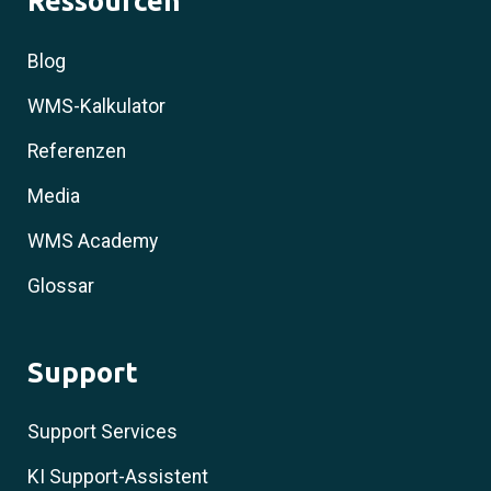
Ressourcen
Blog
WMS-Kalkulator
Referenzen
Media
WMS Academy
Glossar
Support
Support Services
KI Support-Assistent