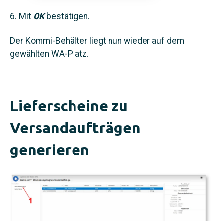
Mit
OK
bestätigen.
Der Kommi-Behälter liegt nun wieder auf dem
gewählten WA-Platz.
Lieferscheine zu
Versandaufträgen
generieren