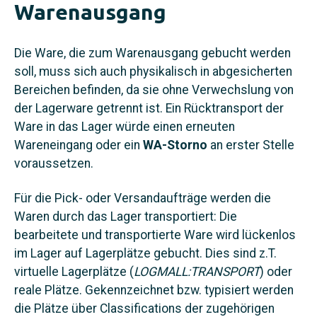
Warenausgang
Die Ware, die zum Warenausgang gebucht werden
soll, muss sich auch physikalisch in abgesicherten
Bereichen befinden, da sie ohne Verwechslung von
der Lagerware getrennt ist. Ein Rücktransport der
Ware in das Lager würde einen erneuten
Wareneingang oder ein
WA-Storno
an erster Stelle
voraussetzen.
Für die Pick- oder Versandaufträge werden die
Waren durch das Lager transportiert: Die
bearbeitete und transportierte Ware wird lückenlos
im Lager auf Lagerplätze gebucht. Dies sind z.T.
virtuelle Lagerplätze (
LOGMALL:TRANSPORT
) oder
reale Plätze. Gekennzeichnet bzw. typisiert werden
die Plätze über Classifications der zugehörigen