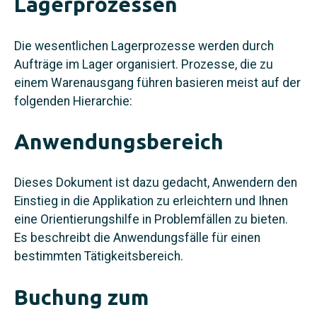
Lagerprozessen
Die wesentlichen Lagerprozesse werden durch
Aufträge im Lager organisiert. Prozesse, die zu
einem Warenausgang führen basieren meist auf der
folgenden Hierarchie:
Anwendungsbereich
Dieses Dokument ist dazu gedacht, Anwendern den
Einstieg in die Applikation zu erleichtern und Ihnen
eine Orientierungshilfe in Problemfällen zu bieten.
Es beschreibt die Anwendungsfälle für einen
bestimmten Tätigkeitsbereich.
Buchung zum