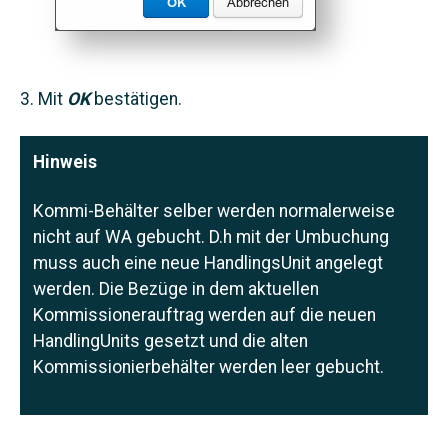
Mit
OK
bestätigen.
Hinweis
Kommi-Behälter selber werden normalerweise
nicht auf WA gebucht. D.h mit der Umbuchung
muss auch eine neue HandlingsUnit angelegt
werden. Die Bezüge in dem aktuellen
Kommissionerauftrag werden auf die neuen
HandlingUnits gesetzt und die alten
Kommissionierbehälter werden leer gebucht.