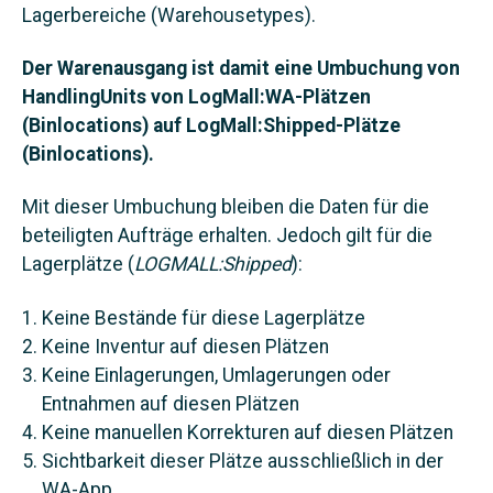
Lagerbereiche (Warehousetypes).
Der Warenausgang ist damit eine Umbuchung von
HandlingUnits von LogMall:WA-Plätzen
(Binlocations) auf LogMall:Shipped-Plätze
(Binlocations).
Mit dieser Umbuchung bleiben die Daten für die
beteiligten Aufträge erhalten. Jedoch gilt für die
Lagerplätze (
LOGMALL:Shipped
):
Keine Bestände für diese Lagerplätze
Keine Inventur auf diesen Plätzen
Keine Einlagerungen, Umlagerungen oder
Entnahmen auf diesen Plätzen
Keine manuellen Korrekturen auf diesen Plätzen
Sichtbarkeit dieser Plätze ausschließlich in der
WA-App