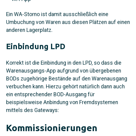
Ein WA-Storno ist damit ausschließlich eine
Umbuchung von Waren aus diesen Plätzen auf einen
anderen Lagerplatz.
Einbindung LPD
Korrekt ist die Einbindung in den LPD, so dass die
Warenausgangs-App aufgrund von übergebenen
BODs zugehörige Bestände auf den Warenausgang
verbuchen kann. Hierzu gehört natürlich dann auch
ein entsprechender BOD-Ausgang für
beispielsweise Anbindung von Fremdsystemen
mittels des Gateways:
Kommissionierungen