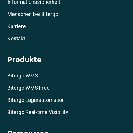
Informationssicherheit
Menschen bei Bitergo
Karriere
Kontakt
Produkte
Bitergo WMS
Bitergo WMS Free
Bitergo Lagerautomation
Bitergo Real-time Visibility