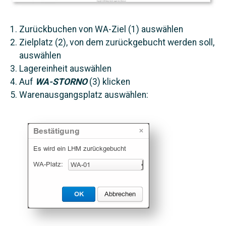
Zurückbuchen von WA-Ziel (1) auswählen
Zielplatz (2), von dem zurückgebucht werden soll,
auswählen
Lagereinheit auswählen
Auf
WA-STORNO
(3) klicken
Warenausgangsplatz auswählen: