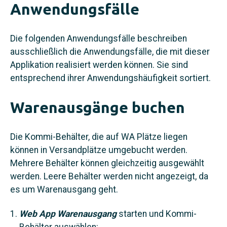
Anwendungsfälle
Die folgenden Anwendungsfälle beschreiben
ausschließlich die Anwendungsfälle, die mit dieser
Applikation realisiert werden können. Sie sind
entsprechend ihrer Anwendungshäufigkeit sortiert.
Warenausgänge buchen
Die Kommi-Behälter, die auf WA Plätze liegen
können in Versandplätze umgebucht werden.
Mehrere Behälter können gleichzeitig ausgewählt
werden. Leere Behälter werden nicht angezeigt, da
es um Warenausgang geht.
Web App Warenausgang
starten und Kommi-