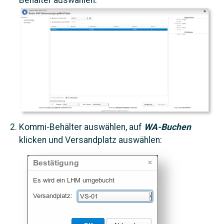
Behälter auswählen:
Kommi-Behälter auswählen, auf
WA-Buchen
klicken und Versandplatz auswählen: