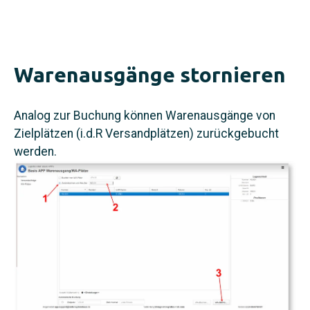
Warenausgänge stornieren
Analog zur Buchung können Warenausgänge von
Zielplätzen (i.d.R Versandplätzen) zurückgebucht
werden.