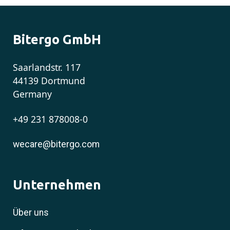
Bitergo GmbH
Saarlandstr. 117
44139 Dortmund
Germany
+49 231 878008-0
wecare@bitergo.com
Unternehmen
Über uns