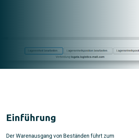
Warenausgang Web App
Einführung
Der Warenausgang von Beständen führt zum