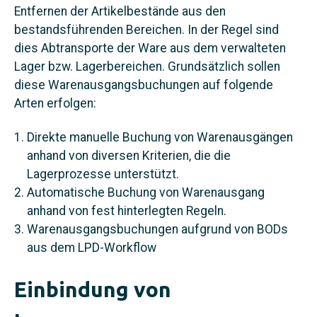
Entfernen der Artikelbestände aus den
bestandsführenden Bereichen. In der Regel sind
dies Abtransporte der Ware aus dem verwalteten
Lager bzw. Lagerbereichen. Grundsätzlich sollen
diese Warenausgangsbuchungen auf folgende
Arten erfolgen:
Direkte manuelle Buchung von Warenausgängen
anhand von diversen Kriterien, die die
Lagerprozesse unterstützt.
Automatische Buchung von Warenausgang
anhand von fest hinterlegten Regeln.
Warenausgangsbuchungen aufgrund von BODs
aus dem LPD-Workflow
Einbindung von