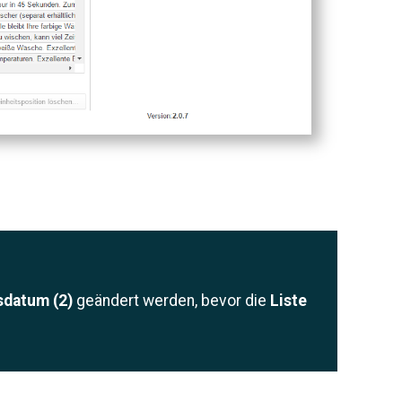
datum (2)
geändert werden, bevor die
Liste