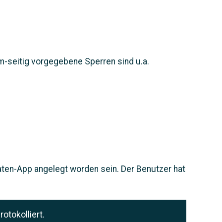
-seitig vorgegebene Sperren sind u.a.
ten-App angelegt worden sein. Der Benutzer hat
tokolliert.