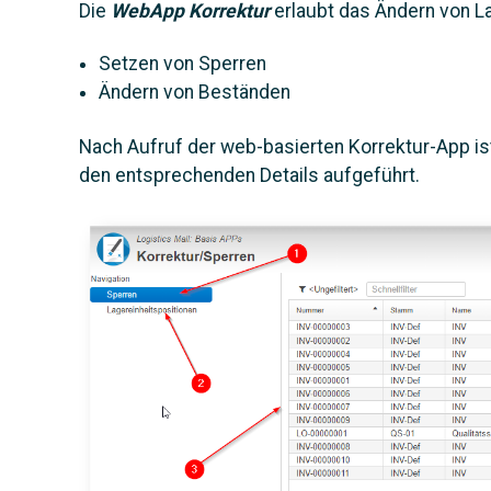
Die
WebApp Korrektur
erlaubt das Ändern von L
Setzen von Sperren
Ändern von Beständen
Nach Aufruf der web-basierten Korrektur-App i
den entsprechenden Details aufgeführt.