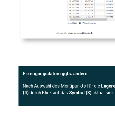
Erzeugungsdatum ggfs. ändern
Nach Auswahl des Menüpunkts für die
Lagere
(4)
durch Klick auf das
Symbol (3)
aktualisiert