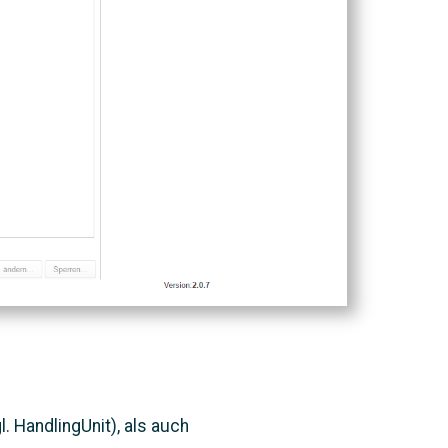
. HandlingUnit), als auch