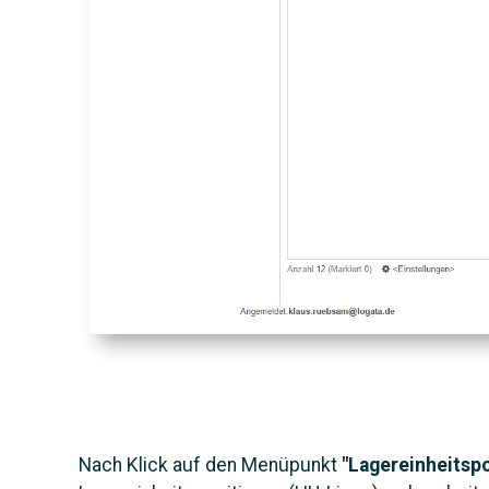
Nach Klick auf den Menüpunkt
"Lagereinheitsp