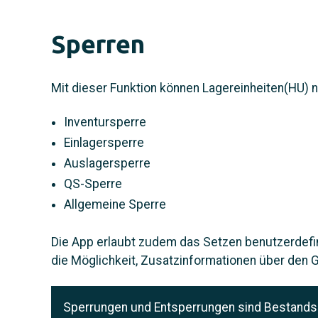
Sperren
Mit dieser Funktion können Lagereinheiten(HU) 
Inventursperre
Einlagersperre
Auslagersperre
QS-Sperre
Allgemeine Sperre
Die App erlaubt zudem das Setzen benutzerdefi
die Möglichkeit, Zusatzinformationen über den 
Sperrungen und Entsperrungen sind Bestands-