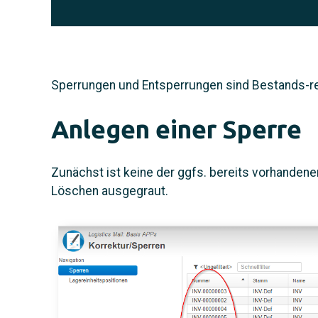
Sperrungen und Entsperrungen sind Bestands-re
Anlegen einer Sperre
Zunächst ist keine der ggfs. bereits vorhanden
Löschen ausgegraut.