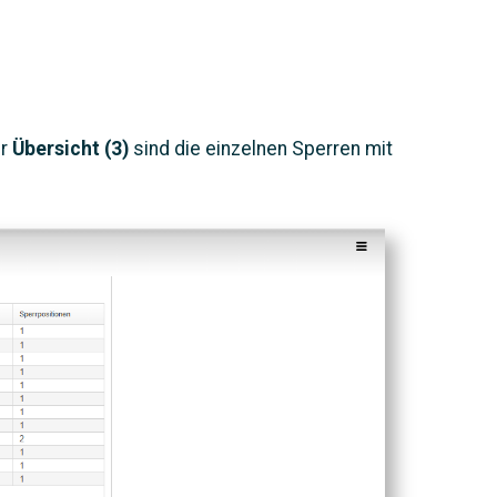
er
Übersicht (3)
sind die einzelnen Sperren mit