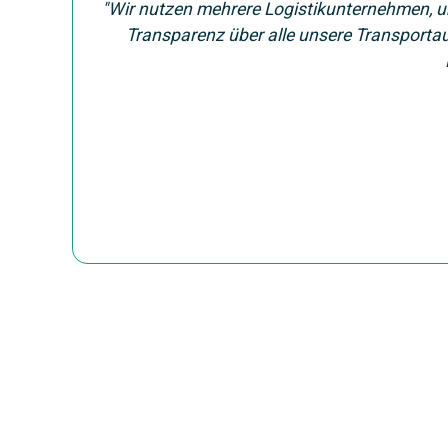
"Wir nutzen mehrere Logistikunternehmen, um
Transparenz über alle unsere Transporta