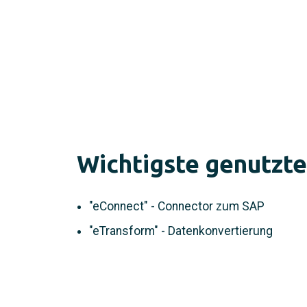
Wichtigste genutzt
"eConnect" - Connector zum SAP
"eTransform" - Datenkonvertierung