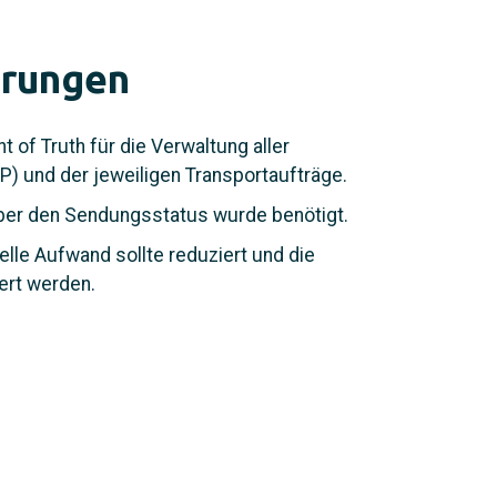
erungen
t of Truth für die Verwaltung aller
SP) und der jeweiligen Transportaufträge.
 über den Sendungsstatus wurde benötigt.
elle Aufwand sollte reduziert und die
ert werden.