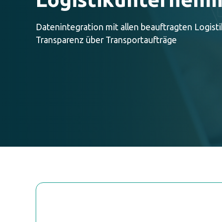
Datenintegration mit allen beauftragten Logistik
Transparenz über Transportaufträge