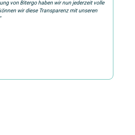
ng von Bitergo haben wir nun jederzeit volle
können wir diese Transparenz mit unseren
"