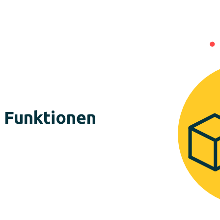
e Funktionen