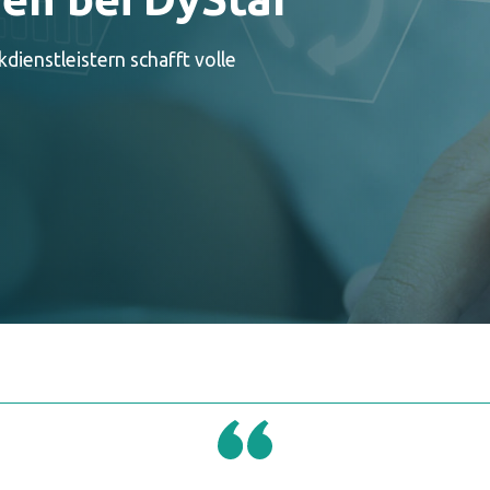
dienstleistern schafft volle