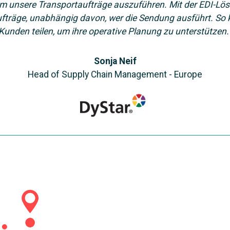
 unsere Transportaufträge auszuführen. Mit der EDI-Lösu
ufträge, unabhängig davon, wer die Sendung ausführt. So 
Kunden teilen, um ihre operative Planung zu unterstützen.
Sonja Neif
Head of Supply Chain Management - Europe