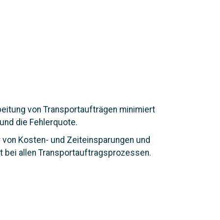
beitung von Transportaufträgen minimiert
nd die Fehlerquote.
ar von Kosten- und Zeiteinsparungen und
t bei allen Transportauftragsprozessen.