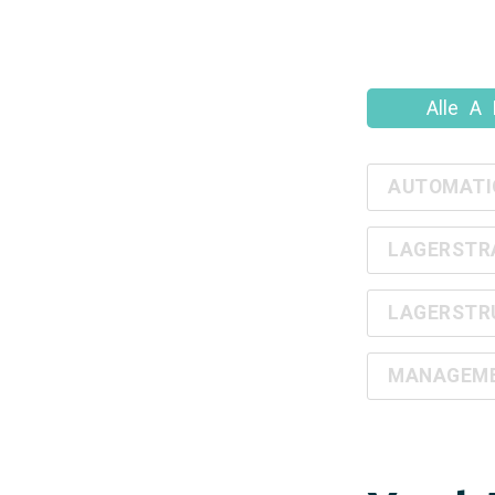
Alle
A
AUTOMATI
LAGERSTR
LAGERSTR
MANAGEMEN