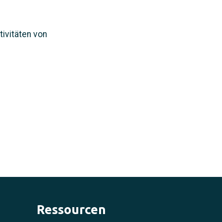
ivitäten von
Ressourcen