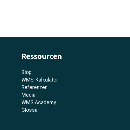
Ressourcen
Blog
WMS-Kalkulator
Referenzen
Media
WMS Academy
Glossar