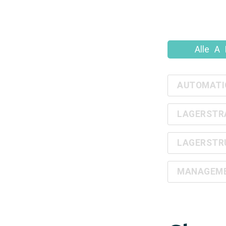
Alle
A
AUTOMATI
LAGERSTR
LAGERSTR
MANAGEMEN