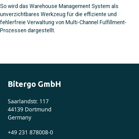
So wird das Warehouse Management System als
unverzichtbares Werkzeug für die effiziente und
fehlerfreie Verwaltung von Multi-Channel Fulfillment-
Prozessen dargestellt.
Bitergo GmbH
Saarlandstr. 117
44139 Dortmund
Germany
+49 231 878008-0