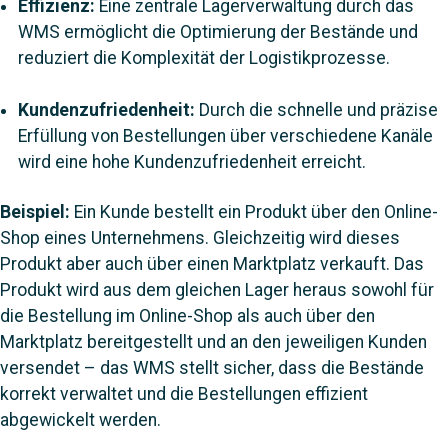
Effizienz:
Eine zentrale Lagerverwaltung durch das
WMS ermöglicht die Optimierung der Bestände und
reduziert die Komplexität der Logistikprozesse.
Kundenzufriedenheit:
Durch die schnelle und präzise
Erfüllung von Bestellungen über verschiedene Kanäle
wird eine hohe Kundenzufriedenheit erreicht.
Beispiel:
Ein Kunde bestellt ein Produkt über den Online-
Shop eines Unternehmens. Gleichzeitig wird dieses
Produkt aber auch über einen Marktplatz verkauft. Das
Produkt wird aus dem gleichen Lager heraus sowohl für
die Bestellung im Online-Shop als auch über den
Marktplatz bereitgestellt und an den jeweiligen Kunden
versendet – das WMS stellt sicher, dass die Bestände
korrekt verwaltet und die Bestellungen effizient
abgewickelt werden.