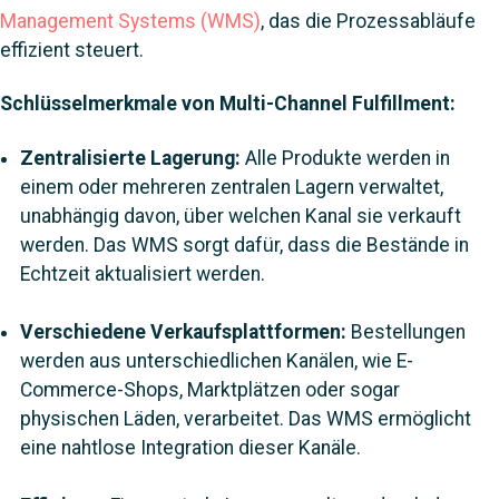
Management Systems (WMS)
, das die Prozessabläufe
effizient steuert.
Schlüsselmerkmale von Multi-Channel Fulfillment:
Zentralisierte Lagerung:
Alle Produkte werden in
einem oder mehreren zentralen Lagern verwaltet,
unabhängig davon, über welchen Kanal sie verkauft
werden. Das WMS sorgt dafür, dass die Bestände in
Echtzeit aktualisiert werden.
Verschiedene Verkaufsplattformen:
Bestellungen
werden aus unterschiedlichen Kanälen, wie E-
Commerce-Shops, Marktplätzen oder sogar
physischen Läden, verarbeitet. Das WMS ermöglicht
eine nahtlose Integration dieser Kanäle.