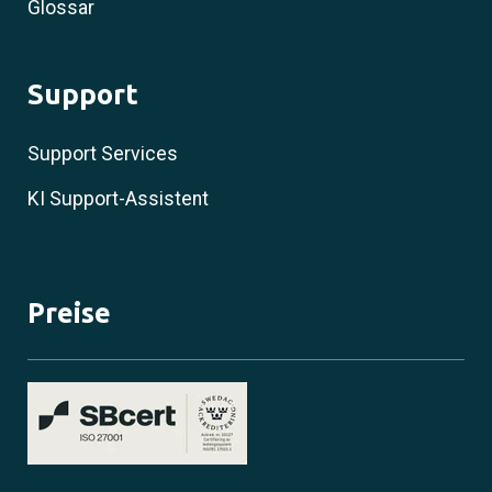
Glossar
Support
Support Services
KI Support-Assistent
Preise