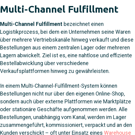
Multi-Channel Fulfillment
Multi-Channel Fulfillment
bezeichnet einen
Logistikprozess, bei dem ein Unternehmen seine Waren
über mehrere Vertriebskanäle hinweg verkauft und diese
Bestellungen aus einem zentralen Lager oder mehreren
Lagern abwickelt. Ziel ist es, eine nahtlose und effiziente
Bestellabwicklung über verschiedene
Verkaufsplattformen hinweg zu gewährleisten.
In einem Multi-Channel-Fulfillment-System können
Bestellungen nicht nur über den eigenen Online-Shop,
sondern auch über externe Plattformen wie Marktplätze
oder stationäre Geschäfte aufgenommen werden. Alle
Bestellungen, unabhängig vom Kanal, werden im Lager
zusammengeführt, kommissioniert, verpackt und an den
Kunden verschickt – oft unter Einsatz eines
Warehouse