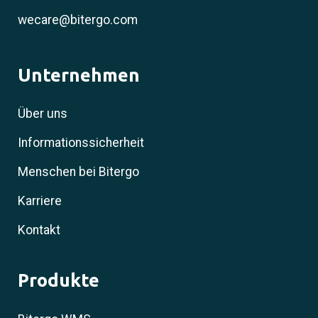
wecare@bitergo.com
Unternehmen
Über uns
Informationssicherheit
Menschen bei Bitergo
Karriere
Kontakt
Produkte