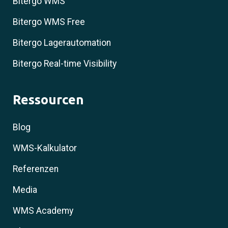
Bitergo WMS
Bitergo WMS Free
Bitergo Lagerautomation
Bitergo Real-time Visibility
Ressourcen
Blog
WMS-Kalkulator
Referenzen
Media
WMS Academy