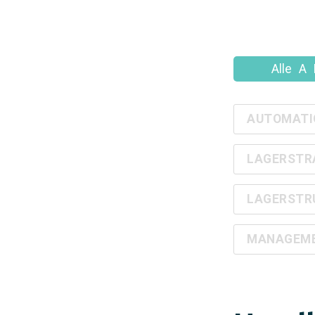
Alle
A
AUTOMATI
LAGERSTR
LAGERSTR
MANAGEMEN