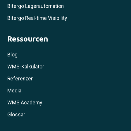
Bitergo Lagerautomation
Bitergo Real-time Visibility
Ressourcen
Blog
WMS-Kalkulator
Referenzen
Media
WMS Academy
Glossar