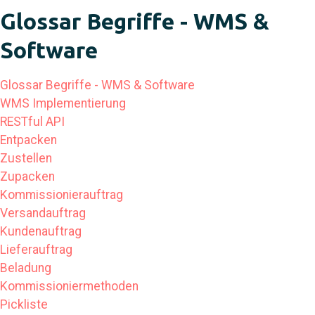
Glossar Begriffe - WMS &
Software
Glossar Begriffe - WMS & Software
WMS Implementierung
RESTful API
Entpacken
Zustellen
Zupacken
Kommissionierauftrag
Versandauftrag
Kundenauftrag
Lieferauftrag
Beladung
Kommissioniermethoden
Pickliste