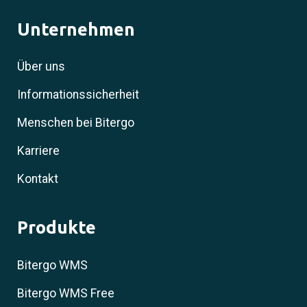
Unternehmen
Über uns
Informationssicherheit
Menschen bei Bitergo
Karriere
Kontakt
Produkte
Bitergo WMS
Bitergo WMS Free