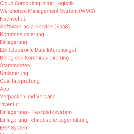
Cloud Computing in der Logistik
Warehouse Management System (WMS)
Nachschub
Software-as-a-Service (SaaS)
Kommissionierung
Einlagerung
EDI (Electronic Data Interchange)
Beleglose Kommissionierung
Stammdaten
Umlagerung
Qualitätsprüfung
App
Verpacken und Versand
Inventur
Einlagerung - Festplatzsystem
Einlagerung - chaotische Lagerhaltung
ERP-System