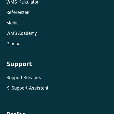
WMS-Kalkulator
Referenzen
Media
WMS Academy
Glossar
Support
Support Services
KI Support-Assistent