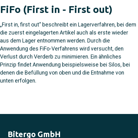
FiFo (First in - First out)
„First in, first out“ beschreibt ein Lagerverfahren, bei dem
die zuerst eingelagerten Artikel auch als erste wieder
aus dem Lager entnommen werden. Durch die
Anwendung des FiFo-Verfahrens wird versucht, den
Verlust durch Verderb zu minimieren. Ein ähnliches
Prinzip findet Anwendung beispielsweise bei Silos, bei
denen die Befüllung von oben und die Entnahme von
unten erfolgen.
Bitergo GmbH