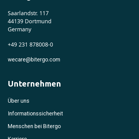
Saarlandstr. 117
44139 Dortmund
Germany
+49 231 878008-0
wecare@bitergo.com
Unternehmen
Über uns
Informationssicherheit
Menschen bei Bitergo
Karriere