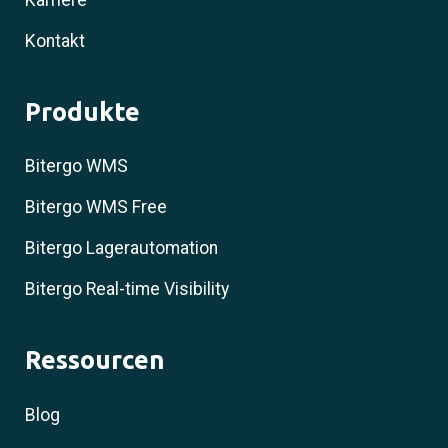
Kontakt
Produkte
Bitergo WMS
Bitergo WMS Free
Bitergo Lagerautomation
Bitergo Real-time Visibility
Ressourcen
Blog