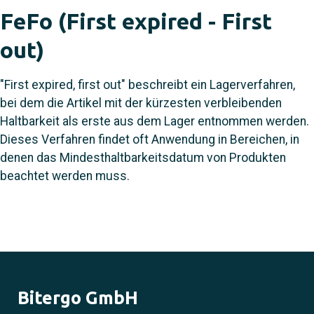
FeFo (First expired - First
out)
"First expired, first out" beschreibt ein Lagerverfahren,
bei dem die Artikel mit der kürzesten verbleibenden
Haltbarkeit als erste aus dem Lager entnommen werden.
Dieses Verfahren findet oft Anwendung in Bereichen, in
denen das Mindesthaltbarkeitsdatum von Produkten
beachtet werden muss.
Bitergo GmbH