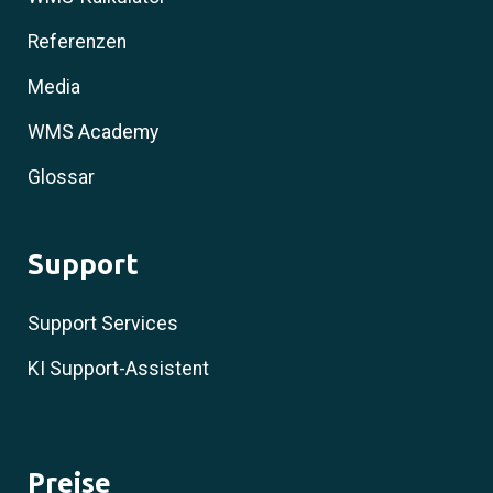
Referenzen
Media
WMS Academy
Glossar
Support
Support Services
KI Support-Assistent
Preise