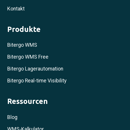
Kontakt
Produkte
Bitergo WMS
Bitergo WMS Free
Bitergo Lagerautomation
Bitergo Real-time Visibility
Ressourcen
Blog
WMS-Kalkulator