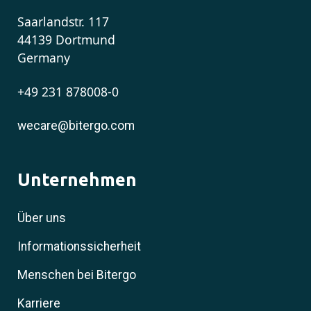
Saarlandstr. 117
44139 Dortmund
Germany
+49 231 878008-0
wecare@bitergo.com
Unternehmen
Über uns
Informationssicherheit
Menschen bei Bitergo
Karriere