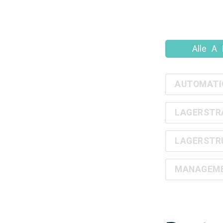
Alle
A
AUTOMATI
LAGERSTR
LAGERSTR
MANAGEMEN