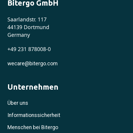
Bitergo GmbH
Saarlandstr. 117
44139 Dortmund
Germany
+49 231 878008-0
wecare@bitergo.com
Unternehmen
Über uns
Informationssicherheit
Menschen bei Bitergo