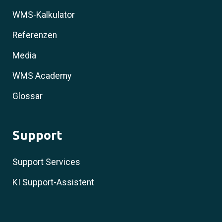
WMS-Kalkulator
Referenzen
Media
WMS Academy
Glossar
Support
Support Services
KI Support-Assistent