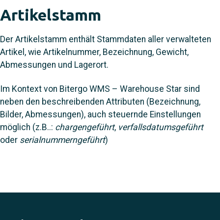
Artikelstamm
Der Artikelstamm enthält Stammdaten aller verwalteten
Artikel, wie Artikelnummer, Bezeichnung, Gewicht,
Abmessungen und Lagerort.
Im Kontext von Bitergo WMS – Warehouse Star sind
neben den beschreibenden Attributen (Bezeichnung,
Bilder, Abmessungen), auch steuernde Einstellungen
möglich (z.B..:
chargengeführt
,
verfallsdatumsgeführt
oder
serialnummerngeführt
)