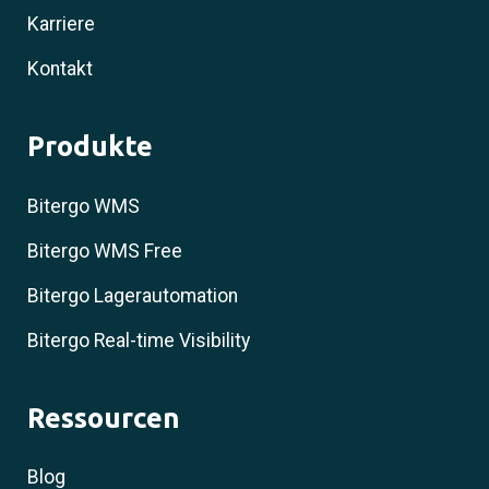
Karriere
Kontakt
Produkte
Bitergo WMS
Bitergo WMS Free
Bitergo Lagerautomation
Bitergo Real-time Visibility
Ressourcen
Blog