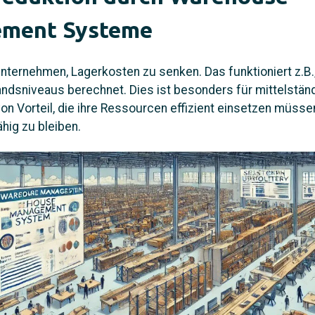
ment Systeme
Unternehmen, Lagerkosten zu senken. Das funktioniert z.B.
ndsniveaus berechnet. Dies ist besonders für mittelstän
n Vorteil, die ihre Ressourcen effizient einsetzen müsse
ig zu bleiben.