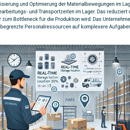
isierung und Optimierung der Materialbewegungen im Lag
arbeitungs- und Transportzeiten im Lager. Das reduziert d
 zum Bottleneck für die Produktion wird. Das Unternehm
e begrenzte Personalressourcen auf komplexere Aufgabe