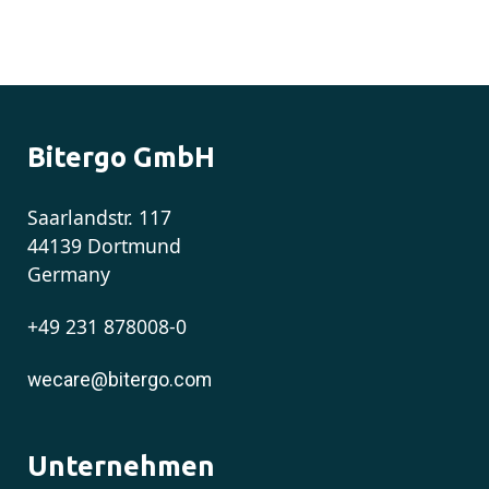
Bitergo GmbH
Saarlandstr. 117
44139 Dortmund
Germany
+49 231 878008-0
wecare@bitergo.com
Unternehmen