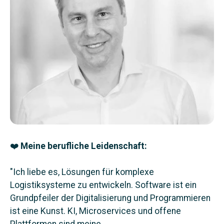
❤️
Meine berufliche Leidenschaft:
"
Ich liebe es, Lösungen für komplexe
Logistiksysteme zu entwickeln. Software ist ein
Grundpfeiler der Digitalisierung und Programmieren
ist eine Kunst. KI, Microservices und offene
Plattformen sind meine