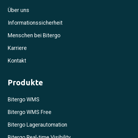
Über uns
Informationssicherheit
Menschen bei Bitergo
Karriere
Kontakt
Produkte
Bitergo WMS
Bitergo WMS Free
Bitergo Lagerautomation
Bitergo Real-time Visibility