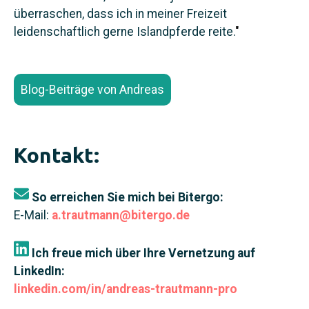
überraschen, dass ich in meiner Freizeit
leidenschaftlich gerne Islandpferde reite.
"
Blog-Beiträge von Andreas
Kontakt:
So erreichen Sie mich bei Bitergo:
E-Mail:
a.trautmann@bitergo.de
Ich freue mich über Ihre Vernetzung auf
LinkedIn:
linkedin.com/in/andreas-trautmann-pro