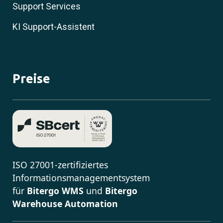
Support Services
KI Support-Assistent
Preise
ISO 27001-zertifiziertes
Informationsmanagementsystem
für
Bitergo WMS
und
Bitergo
Warehouse Automation