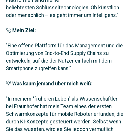
beliebtesten Schlüsseltechnologien. Ob künstlich
oder menschlich – es geht immer um Intelligenz.
"
🚀
Mein Ziel:
"
Eine offene Plattform für das Management und die
Optimierung von End-to-End Supply Chains zu
entwickeln, auf die der Nutzer einfach mit dem
Smartphone zugreifen kann.
"
💡
Was kaum jemand über mich weiß:
"
In meinem "früheren Leben" als Wissenschaftler
bei Fraunhofer hat mein Team eines der ersten
Schwarmkonzepte für mobile Roboter erfunden, die
durch KI-Konzepte gesteuert werden. Selbst wenn
Sie das wussten, wird es Sie jedoch vermutlich