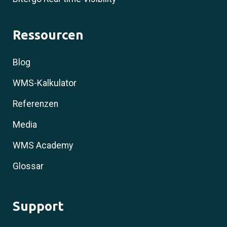
Ressourcen
Blog
WMS-Kalkulator
Referenzen
Media
WMS Academy
Glossar
Support